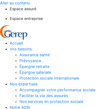
Aller au contenu
Espace assuré
Espace entreprise
Accueil
Vos besoins
Assurance santé
Prévoyance
Épargne retraite
Épargne salariale
Protection sociale internationale
Nos expertises
Accompagner votre performance sociale
Faciliter la vie des assurés
Nos services en protection sociale
Notre ADN