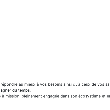
 répondre au mieux à vos besoins ainsi qu’à ceux de vos sa
 gagner du temps.
ise à mission, pleinement engagée dans son écosystème et e