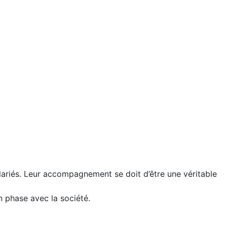
lariés. Leur accompagnement se doit d’être une véritable
n phase avec la société.