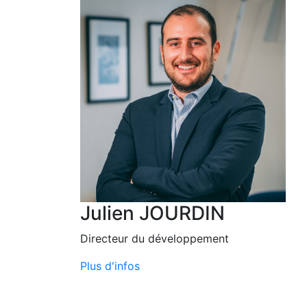
Julien JOURDIN
Directeur du développement
Plus d'infos