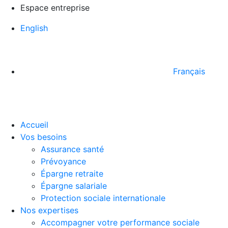
Espace entreprise
English
Français
Accueil
Vos besoins
Assurance santé
Prévoyance
Épargne retraite
Épargne salariale
Protection sociale internationale
Nos expertises
Accompagner votre performance sociale