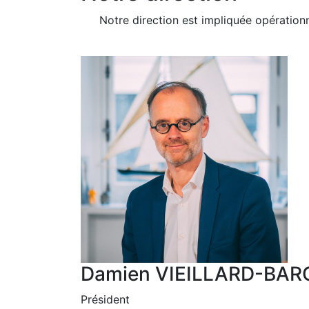
Notre direction est impliquée opérationn
Damien VIEILLARD-BAR
Président