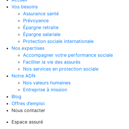
Vos besoins
Assurance santé
Prévoyance
Épargne retraite
Épargne salariale
Protection sociale internationale
Nos expertises
Accompagner votre performance sociale
Faciliter la vie des assurés
Nos services en protection sociale
Notre ADN
Nos valeurs humaines
Entreprise à mission
Blog
Offres d’emploi
Nous contacter
Espace assuré