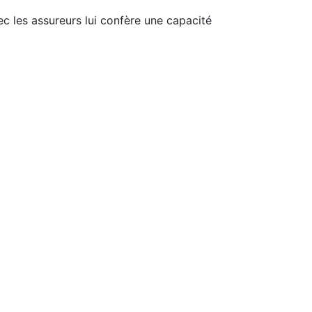
ec les assureurs lui confère une capacité