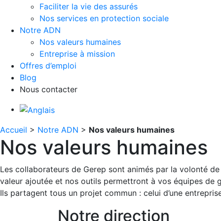
Faciliter la vie des assurés
Nos services en protection sociale
Notre ADN
Nos valeurs humaines
Entreprise à mission
Offres d’emploi
Blog
Nous contacter
Accueil
>
Notre ADN
>
Nos valeurs humaines
Nos valeurs humaines
Les collaborateurs de Gerep sont animés par la volonté de
valeur ajoutée et nos outils permettront à vos équipes de
Ils partagent tous un projet commun : celui d’une entrepr
Notre direction