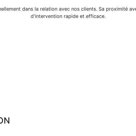
ellement dans la relation avec nos clients. Sa proximité av
d'intervention rapide et efficace.
ON