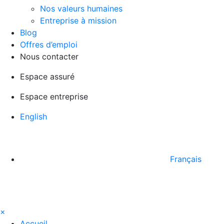
Nos valeurs humaines
Entreprise à mission
Blog
Offres d’emploi
Nous contacter
Espace assuré
Espace entreprise
English
Français
×
Accueil