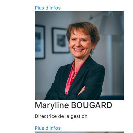
Plus d'infos
Maryline BOUGARD
Directrice de la gestion
Plus d'infos