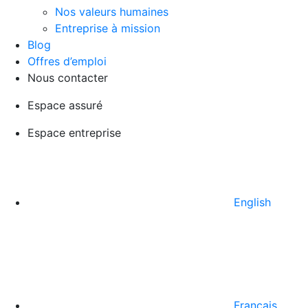
Nos valeurs humaines
Entreprise à mission
Blog
Offres d’emploi
Nous contacter
Espace assuré
Espace entreprise
English
Français