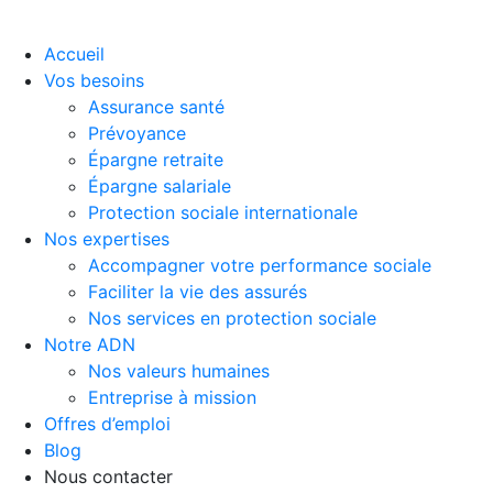
Accueil
Vos besoins
Assurance santé
Prévoyance
Épargne retraite
Épargne salariale
Protection sociale internationale
Nos expertises
Accompagner votre performance sociale
Faciliter la vie des assurés
Nos services en protection sociale
Notre ADN
Nos valeurs humaines
Entreprise à mission
Offres d’emploi
Blog
Nous contacter