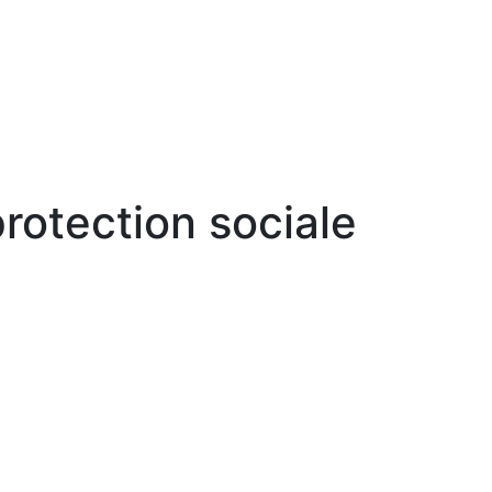
protection sociale