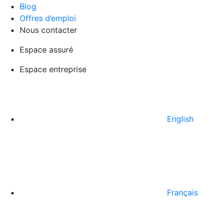
Blog
Offres d’emploi
Nous contacter
Espace assuré
Espace entreprise
English
Français