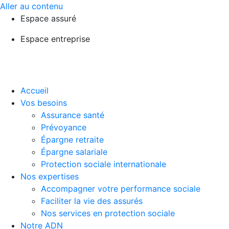
Aller au contenu
Espace assuré
Espace entreprise
Accueil
Vos besoins
Assurance santé
Prévoyance
Épargne retraite
Épargne salariale
Protection sociale internationale
Nos expertises
Accompagner votre performance sociale
Faciliter la vie des assurés
Nos services en protection sociale
Notre ADN