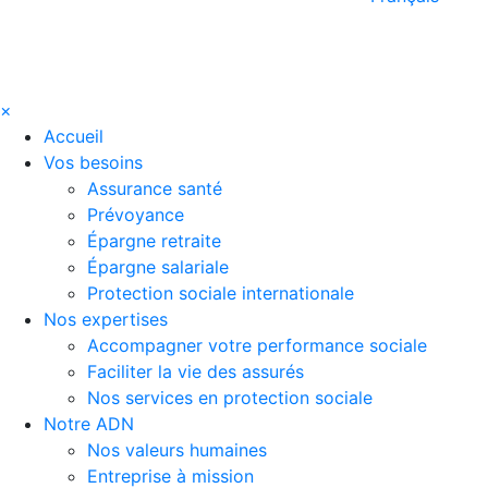
×
Accueil
Vos besoins
Assurance santé
Prévoyance
Épargne retraite
Épargne salariale
Protection sociale internationale
Nos expertises
Accompagner votre performance sociale
Faciliter la vie des assurés
Nos services en protection sociale
Notre ADN
Nos valeurs humaines
Entreprise à mission