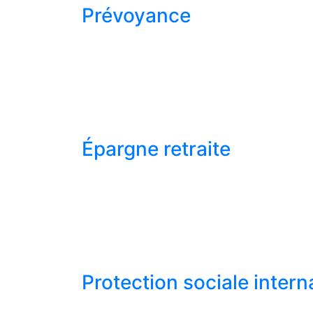
Prévoyance
Épargne retraite
Protection sociale intern