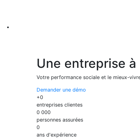
Une entreprise à
Votre performance sociale et le mieux-vivr
Demander une démo
+
0
entreprises clientes
0
000
personnes assurées
0
ans d'expérience