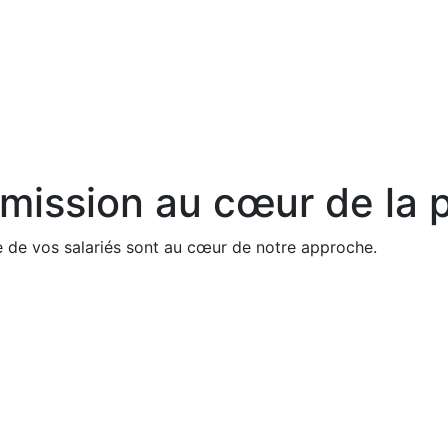
 mission au cœur de
la 
e de vos salariés sont au cœur de notre approche.