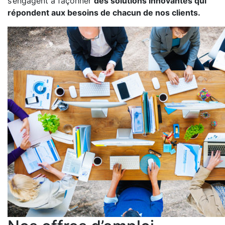
s’engagent à façonner
des solutions innovantes qui
répondent aux besoins de chacun de nos clients.