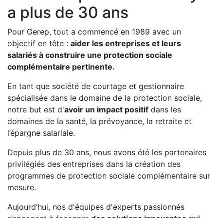
a plus de 30 ans
Pour Gerep, tout a commencé en 1989 avec un
objectif en tête :
aider les entreprises et leurs
salariés à construire une protection sociale
complémentaire pertinente.
En tant que société de courtage et gestionnaire
spécialisée dans le domaine de la protection sociale,
notre but est d'
avoir un impact positif
dans les
domaines de la santé, la prévoyance, la retraite et
l’épargne salariale.
Depuis plus de 30 ans, nous avons été les partenaires
privilégiés des entreprises dans la création des
programmes de protection sociale complémentaire sur
mesure.
Aujourd’hui, nos d'équipes d'experts passionnés