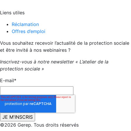
Liens utiles
Réclamation
Offres d’emploi
Vous souhaitez recevoir l’actualité de la protection sociale
et être invité à nos webinaires ?
Inscrivez-vous à notre newsletter « L’atelier de la
protection sociale »
E-mail
*
©2026 Gerep. Tous droits réservés