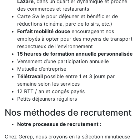
Lazare
, dans un quartier dynamique et proche
des commerces et restaurants
Carte Swile pour déjeuner et bénéficier de
réductions (cinéma, parc de loisirs, etc.)
Forfait mobilité douce
encourageant nos
employés à opter pour des moyens de transport
respectueux de l'environnement
15 heures de formation annuelle personnalisée
Versement d’une participation annuelle
Mutuelle d’entreprise
Télétravail
possible entre 1 et 3 jours par
semaine selon les services
12 RTT / an et congés payés
Petits déjeuners réguliers
Nos méthodes de recrutement
Notre processus de recrutement :
Chez Gerep, nous croyons en la sélection minutieuse