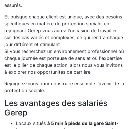
assurés.
Et puisque chaque client est unique, avec des besoins
spécifiques en matière de protection sociale, en
rejoignant Gerep vous aurez l'occasion de travailler
sur des cas variés et complexes, ce qui rendra chaque
jour différent et stimulant !
Si vous recherchez un environnement professionnel où
chaque journée est porteuse de sens et où l'expertise
est le pilier de chaque action, alors nous vous invitons
à explorer nos opportunités de carrière.
Rejoignez-nous pour construire ensemble l'avenir de la
protection sociale.
Les avantages des salariés
Gerep
Locaux situés
à 5 min à pieds de la gare Saint-