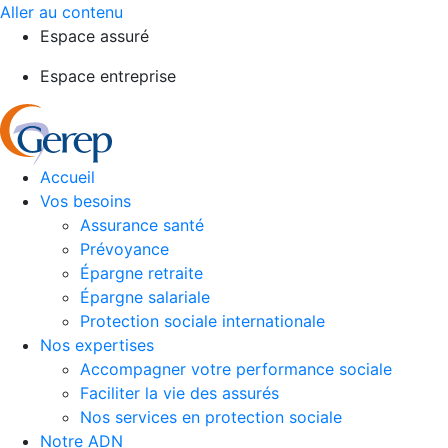
Aller au contenu
Espace assuré
Espace entreprise
Accueil
Vos besoins
Assurance santé
Prévoyance
Épargne retraite
Épargne salariale
Protection sociale internationale
Nos expertises
Accompagner votre performance sociale
Faciliter la vie des assurés
Nos services en protection sociale
Notre ADN