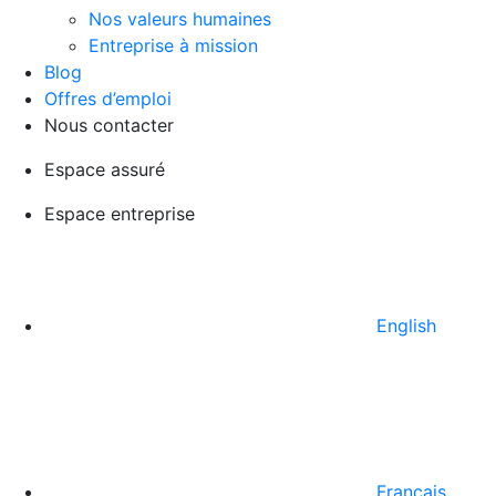
Nos valeurs humaines
Entreprise à mission
Blog
Offres d’emploi
Nous contacter
Espace assuré
Espace entreprise
English
Français