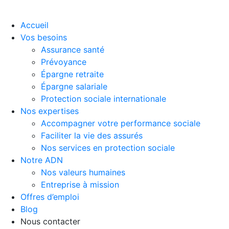
Accueil
Vos besoins
Assurance santé
Prévoyance
Épargne retraite
Épargne salariale
Protection sociale internationale
Nos expertises
Accompagner votre performance sociale
Faciliter la vie des assurés
Nos services en protection sociale
Notre ADN
Nos valeurs humaines
Entreprise à mission
Offres d’emploi
Blog
Nous contacter