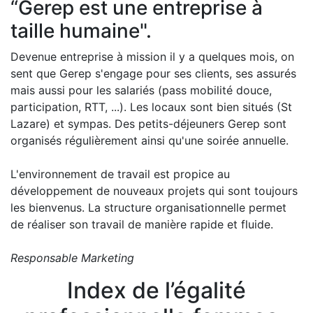
“Gerep est une entreprise à
taille humaine".
Devenue entreprise à mission il y a quelques mois, on
sent que Gerep s'engage pour ses clients, ses assurés
mais aussi pour les salariés (pass mobilité douce,
participation, RTT, ...). Les locaux sont bien situés (St
Lazare) et sympas. Des petits-déjeuners Gerep sont
organisés régulièrement ainsi qu'une soirée annuelle.
L'environnement de travail est propice au
développement de nouveaux projets qui sont toujours
les bienvenus. La structure organisationnelle permet
de réaliser son travail de manière rapide et fluide.
Responsable Marketing
Index de l’égalité