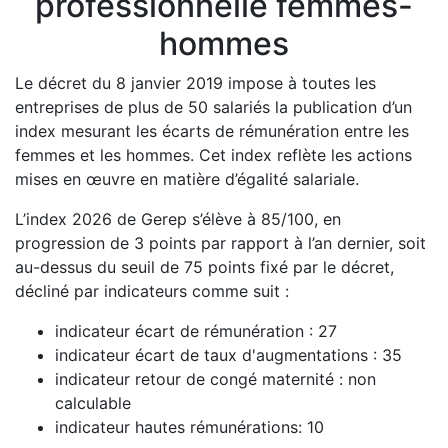
professionnelle femmes-
hommes
Le décret du 8 janvier 2019 impose à toutes les
entreprises de plus de 50 salariés la publication d’un
index mesurant les écarts de rémunération entre les
femmes et les hommes. Cet index reflète les actions
mises en œuvre en matière d’égalité salariale.
L’index 2026 de Gerep s’élève à 85/100, en
progression de 3 points par rapport à l’an dernier, soit
au-dessus du seuil de 75 points fixé par le décret,
décliné par indicateurs comme suit :
indicateur écart de rémunération : 27
indicateur écart de taux d'augmentations : 35
indicateur retour de congé maternité : non
calculable
indicateur hautes rémunérations: 10