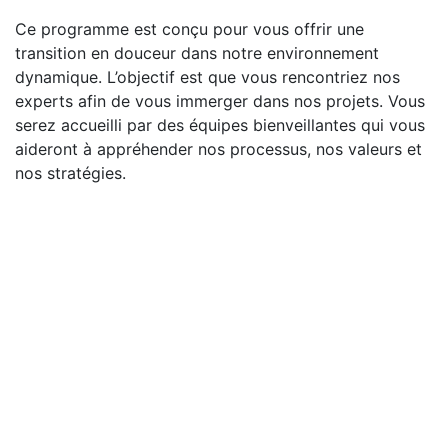
Ce programme est conçu pour vous offrir une
transition en douceur dans notre environnement
dynamique. L’objectif est que vous rencontriez nos
experts afin de vous immerger dans nos projets. Vous
serez accueilli par des équipes bienveillantes qui vous
aideront à appréhender nos processus, nos valeurs et
nos stratégies.