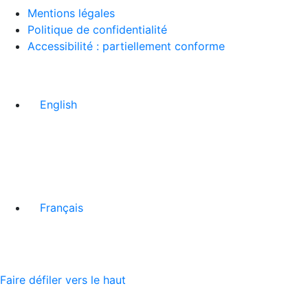
Mentions légales
Politique de confidentialité
Accessibilité : partiellement conforme
English
Français
Faire défiler vers le haut