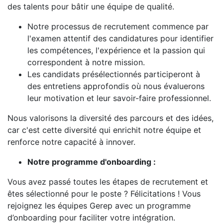
des talents pour bâtir une équipe de qualité.
Notre processus de recrutement commence par
l'examen attentif des candidatures pour identifier
les compétences, l'expérience et la passion qui
correspondent à notre mission.
Les candidats présélectionnés participeront à
des entretiens approfondis où nous évaluerons
leur motivation et leur savoir-faire professionnel.
Nous valorisons la diversité des parcours et des idées,
car c'est cette diversité qui enrichit notre équipe et
renforce notre capacité à innover.
Notre programme d'onboarding :
Vous avez passé toutes les étapes de recrutement et
êtes sélectionné pour le poste ? Félicitations ! Vous
rejoignez les équipes Gerep avec un programme
d’onboarding pour faciliter votre intégration.