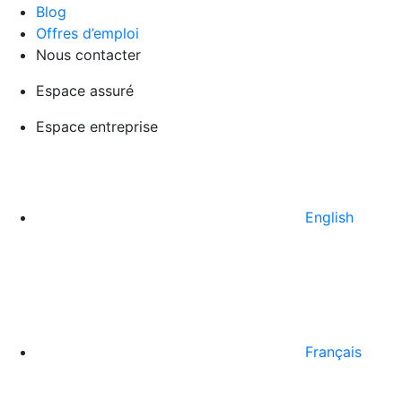
Blog
Offres d’emploi
Nous contacter
Espace assuré
Espace entreprise
English
Français