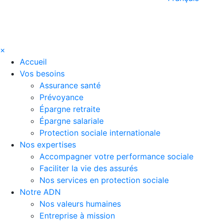
×
Accueil
Vos besoins
Assurance santé
Prévoyance
Épargne retraite
Épargne salariale
Protection sociale internationale
Nos expertises
Accompagner votre performance sociale
Faciliter la vie des assurés
Nos services en protection sociale
Notre ADN
Nos valeurs humaines
Entreprise à mission