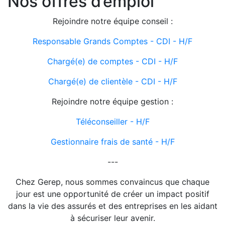
Nos offres d’emploi
Rejoindre notre équipe conseil :
Responsable Grands Comptes - CDI - H/F
Chargé(e) de comptes - CDI - H/F
Chargé(e) de clientèle - CDI - H/F
Rejoindre notre équipe gestion :
Téléconseiller - H/F
Gestionnaire frais de santé - H/F
---
Chez Gerep, nous sommes convaincus que chaque
jour est une opportunité de créer un impact positif
dans la vie des assurés et des entreprises en les aidant
à sécuriser leur avenir.