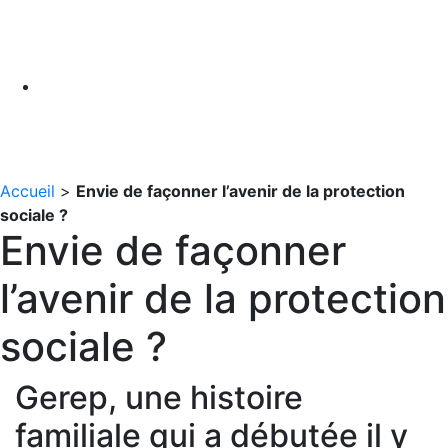
Accueil
>
Envie de façonner l’avenir de la protection
sociale ?
Envie de façonner
l’avenir de la protection
sociale ?
Gerep, une histoire
familiale qui a débutée il y