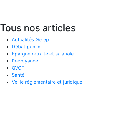
Baron
Lire la suite
Tous nos articles
Actualités Gerep
Débat public
Epargne retraite et salariale
Prévoyance
QVCT
Santé
Veille réglementaire et juridique