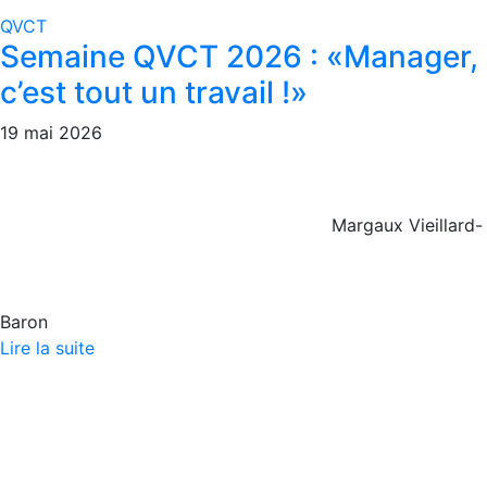
QVCT
Semaine QVCT 2026 : «Manager,
c’est tout un travail !»
19 mai 2026
Margaux Vieillard-
Baron
Lire la suite