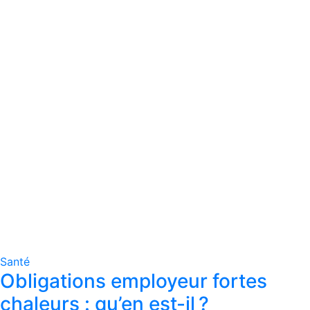
Santé
Obligations employeur fortes
chaleurs : qu’en est-il ?