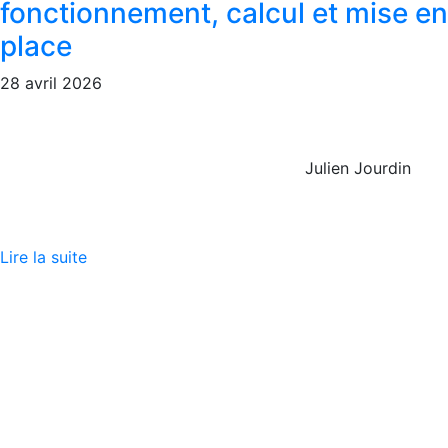
fonctionnement, calcul et mise en
place
28 avril 2026
Julien Jourdin
Lire la suite