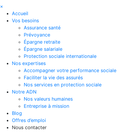
×
Accueil
Vos besoins
Assurance santé
Prévoyance
Épargne retraite
Épargne salariale
Protection sociale internationale
Nos expertises
Accompagner votre performance sociale
Faciliter la vie des assurés
Nos services en protection sociale
Notre ADN
Nos valeurs humaines
Entreprise à mission
Blog
Offres d’emploi
Nous contacter