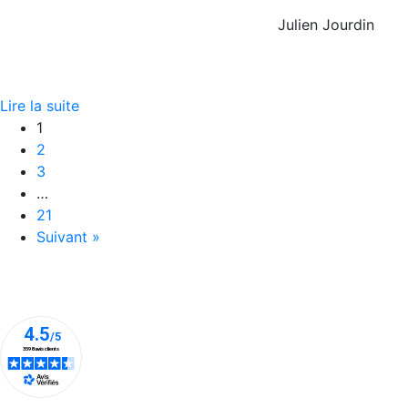
Julien Jourdin
Lire la suite
1
2
3
…
21
Suivant »