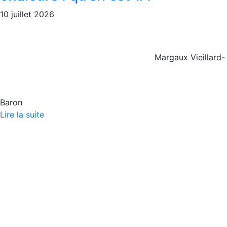
10 juillet 2026
Margaux Vieillard-
Baron
Lire la suite