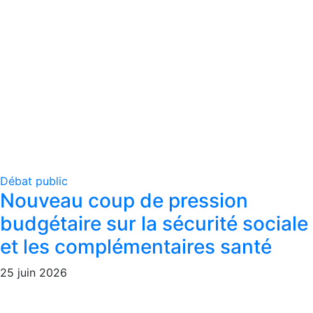
Débat public
Nouveau coup de pression
budgétaire sur la sécurité sociale
et les complémentaires santé
25 juin 2026