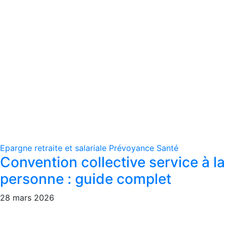
Epargne retraite et salariale
Prévoyance
Santé
Convention collective service à la
personne : guide complet
28 mars 2026