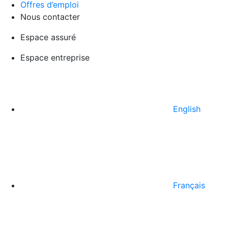
Offres d’emploi
Nous contacter
Espace assuré
Espace entreprise
English
Français