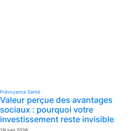
Prévoyance
Santé
Valeur perçue des avantages
sociaux : pourquoi votre
investissement reste invisible
29 juin 2026