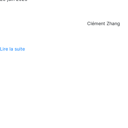
Clément Zhang
Lire la suite