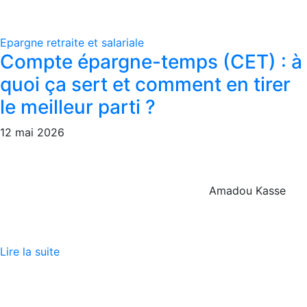
Epargne retraite et salariale
Compte épargne-temps (CET) : à
quoi ça sert et comment en tirer
le meilleur parti ?
12 mai 2026
Amadou Kasse
Lire la suite