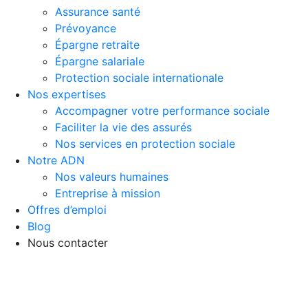
Assurance santé
Prévoyance
Épargne retraite
Épargne salariale
Protection sociale internationale
Nos expertises
Accompagner votre performance sociale
Faciliter la vie des assurés
Nos services en protection sociale
Notre ADN
Nos valeurs humaines
Entreprise à mission
Offres d’emploi
Blog
Nous contacter