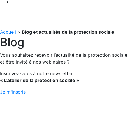
Accueil
>
Blog et actualités de la protection sociale
Blog
Vous souhaitez recevoir l’actualité de la protection sociale
et être invité à nos webinaires ?
Inscrivez-vous à notre newsletter
« L’atelier de la protection sociale »
Je m'inscris