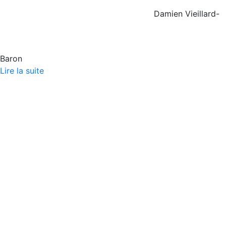
Damien Vieillard-
Baron
Lire la suite