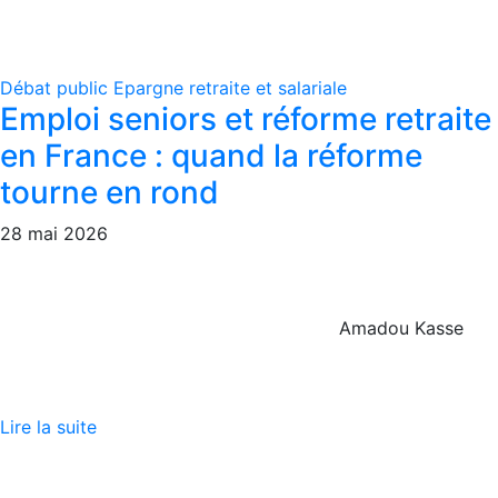
Débat public
Epargne retraite et salariale
Emploi seniors et réforme retraite
en France : quand la réforme
tourne en rond
28 mai 2026
Amadou Kasse
Lire la suite