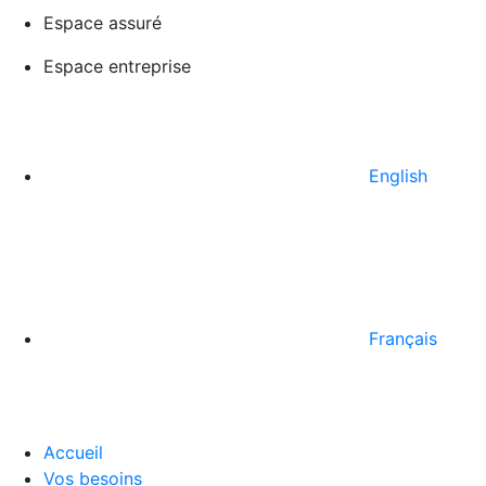
Espace assuré
Espace entreprise
English
Français
Accueil
Vos besoins