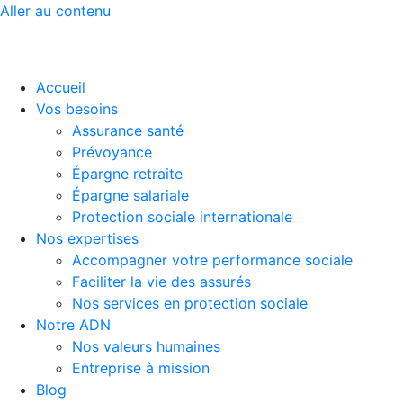
Aller au contenu
Accueil
Vos besoins
Assurance santé
Prévoyance
Épargne retraite
Épargne salariale
Protection sociale internationale
Nos expertises
Accompagner votre performance sociale
Faciliter la vie des assurés
Nos services en protection sociale
Notre ADN
Nos valeurs humaines
Entreprise à mission
Blog