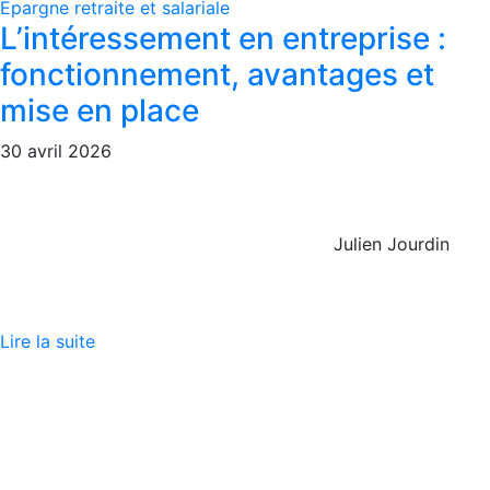
Epargne retraite et salariale
L’intéressement en entreprise :
fonctionnement, avantages et
mise en place
30 avril 2026
Julien Jourdin
Lire la suite