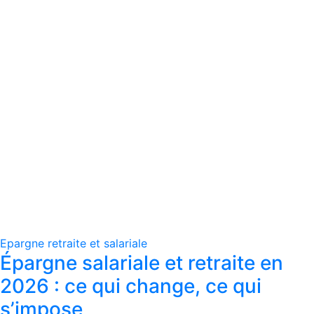
Epargne retraite et salariale
Épargne salariale et retraite en
2026 : ce qui change, ce qui
s’impose