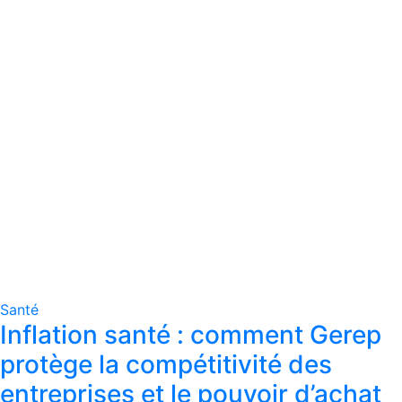
Santé
Inflation santé : comment Gerep
protège la compétitivité des
entreprises et le pouvoir d’achat