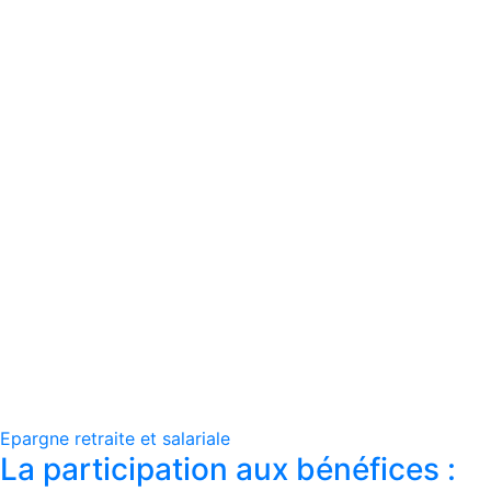
Epargne retraite et salariale
La participation aux bénéfices :