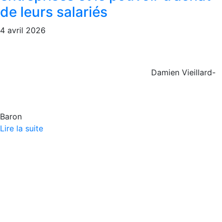
de leurs salariés
4 avril 2026
Damien Vieillard-
Baron
Lire la suite