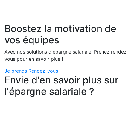
Boostez la motivation de
vos équipes
Avec nos solutions d'épargne salariale. Prenez rendez-
vous pour en savoir plus !
Je prends Rendez-vous
Envie d'en savoir plus sur
l'épargne salariale ?