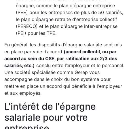
épargne, comme le plan d'épargne entreprise
(PEE) pour les entreprises de plus de 50 salariés,
le plan d'épargne retraite d'entreprise collectif
(PERECO) et le plan d'épargne inter-entreprise
(PEI) pour les TPE.
En général, les dispositifs d’épargne salariale sont mis
en place par voie d’accord
(accord collectif, ou par
accord au sein du CSE, par ratification aux 2/3 des
salariés, etc.)
conclu entre l’employeur et le personnel.
Une société spécialisée comme Gerep vous
accompagne dans le choix du bon système pour
mettre en place un accord qui bénéficie à l'employeur
et aux employés.
L'intérêt de l'épargne
salariale pour votre
entreprise