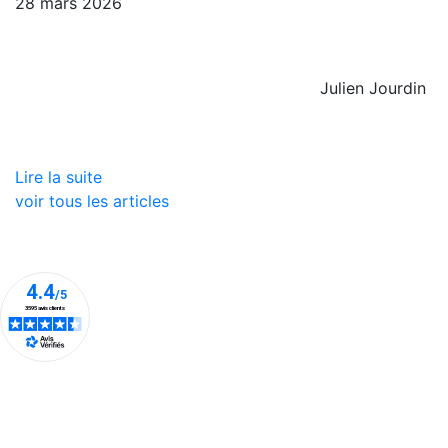
28 mars 2026
Julien Jourdin
Lire la suite
voir tous les articles