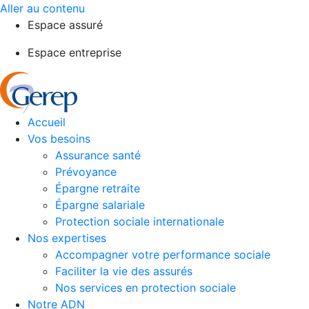
Aller au contenu
Espace assuré
Espace entreprise
Accueil
Vos besoins
Assurance santé
Prévoyance
Épargne retraite
Épargne salariale
Protection sociale internationale
Nos expertises
Accompagner votre performance sociale
Faciliter la vie des assurés
Nos services en protection sociale
Notre ADN