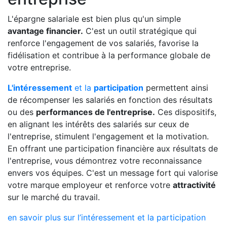
L'épargne salariale est bien plus qu'un simple
avantage financier.
C'est un outil stratégique qui
renforce l'engagement de vos salariés, favorise la
fidélisation et contribue à la performance globale de
votre entreprise.
L'intéressement
et la
participation
permettent ainsi
de récompenser les salariés en fonction des résultats
ou des
performances de l'entreprise.
Ces dispositifs,
en alignant les intérêts des salariés sur ceux de
l'entreprise, stimulent l'engagement et la motivation.
En offrant une participation financière aux résultats de
l'entreprise, vous démontrez votre reconnaissance
envers vos équipes. C'est un message fort qui valorise
votre marque employeur et renforce votre
attractivité
sur le marché du travail.
en savoir plus sur l’intéressement et la participation