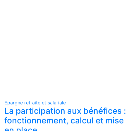
Epargne retraite et salariale
La participation aux bénéfices :
fonctionnement, calcul et mise
en place