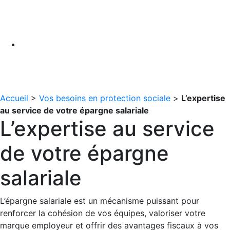
Accueil
>
Vos besoins en protection sociale
>
L’expertise
au service de votre épargne salariale
L’expertise au service
de votre épargne
salariale
L’épargne salariale est un mécanisme puissant pour
renforcer la cohésion de vos équipes, valoriser votre
marque employeur et offrir des avantages fiscaux à vos