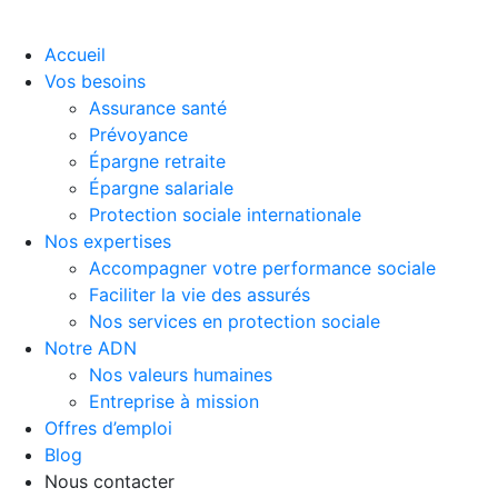
Accueil
Vos besoins
Assurance santé
Prévoyance
Épargne retraite
Épargne salariale
Protection sociale internationale
Nos expertises
Accompagner votre performance sociale
Faciliter la vie des assurés
Nos services en protection sociale
Notre ADN
Nos valeurs humaines
Entreprise à mission
Offres d’emploi
Blog
Nous contacter