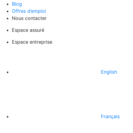
Blog
Offres d’emploi
Nous contacter
Espace assuré
Espace entreprise
English
Français