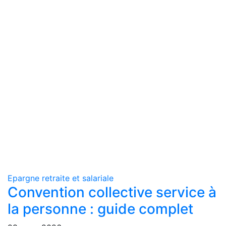
Epargne retraite et salariale
Convention collective service à
la personne : guide complet