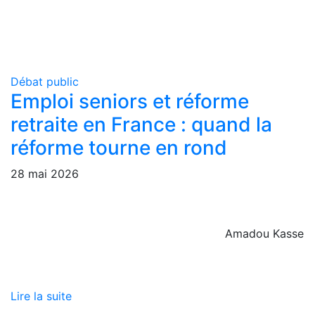
Débat public
Emploi seniors et réforme
retraite en France : quand la
réforme tourne en rond
28 mai 2026
Amadou Kasse
Lire la suite