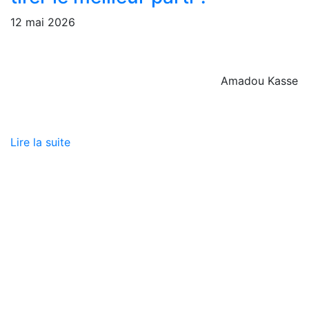
12 mai 2026
Amadou Kasse
Lire la suite