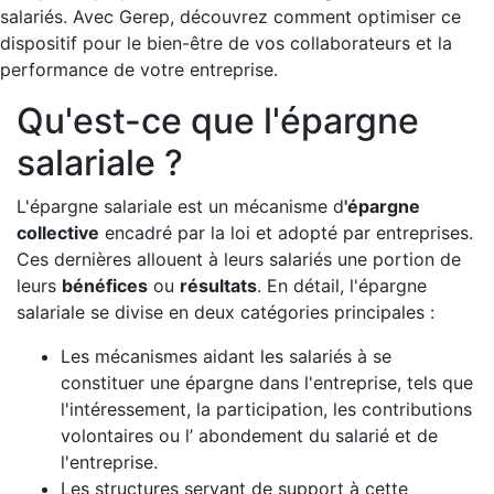
salariés. Avec Gerep, découvrez comment optimiser ce
dispositif pour le bien-être de vos collaborateurs et la
performance de votre entreprise.
Qu'est-ce que l'épargne
salariale ?
L'épargne salariale est un mécanisme d
'épargne
collective
encadré par la loi et adopté par entreprises.
Ces dernières allouent à leurs salariés une portion de
leurs
bénéfices
ou
résultats
. En détail, l'épargne
salariale se divise en deux catégories principales :
Les mécanismes aidant les salariés à se
constituer une épargne dans l'entreprise, tels que
l'intéressement, la participation, les contributions
volontaires ou l’ abondement du salarié et de
l'entreprise.
Les structures servant de support à cette