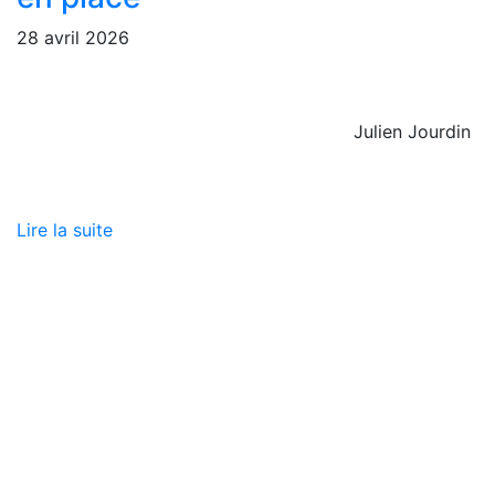
28 avril 2026
Julien Jourdin
Lire la suite