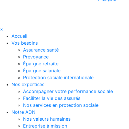
×
Accueil
Vos besoins
Assurance santé
Prévoyance
Épargne retraite
Épargne salariale
Protection sociale internationale
Nos expertises
Accompagner votre performance sociale
Faciliter la vie des assurés
Nos services en protection sociale
Notre ADN
Nos valeurs humaines
Entreprise à mission