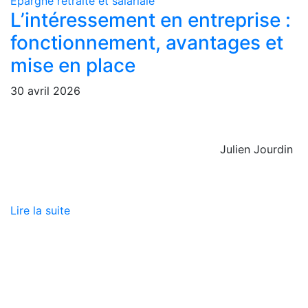
Epargne retraite et salariale
L’intéressement en entreprise :
fonctionnement, avantages et
mise en place
30 avril 2026
Julien Jourdin
Lire la suite