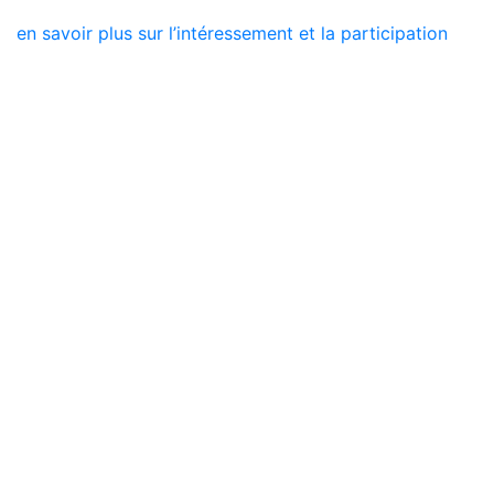
en savoir plus sur l’intéressement et la participation