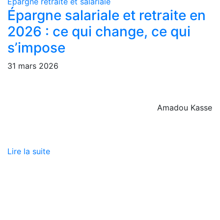
Epargne retraite et salariale
Épargne salariale et retraite en
2026 : ce qui change, ce qui
s’impose
31 mars 2026
Amadou Kasse
Lire la suite