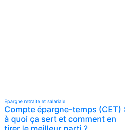
Epargne retraite et salariale
Compte épargne-temps (CET) :
à quoi ça sert et comment en
tirer le meilleur parti ?