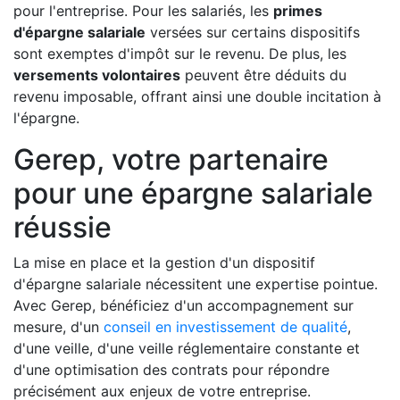
pour l'entreprise. Pour les salariés, les
primes
d'épargne salariale
versées sur certains dispositifs
sont exemptes d'impôt sur le revenu. De plus, les
versements volontaires
peuvent être déduits du
revenu imposable, offrant ainsi une double incitation à
l'épargne.
Gerep, votre partenaire
pour une épargne salariale
réussie
La mise en place et la gestion d'un dispositif
d'épargne salariale nécessitent une expertise pointue.
Avec Gerep, bénéficiez d'un accompagnement sur
mesure, d'un
conseil en investissement de qualité
,
d'une veille, d'une veille réglementaire constante et
d'une optimisation des contrats pour répondre
précisément aux enjeux de votre entreprise.