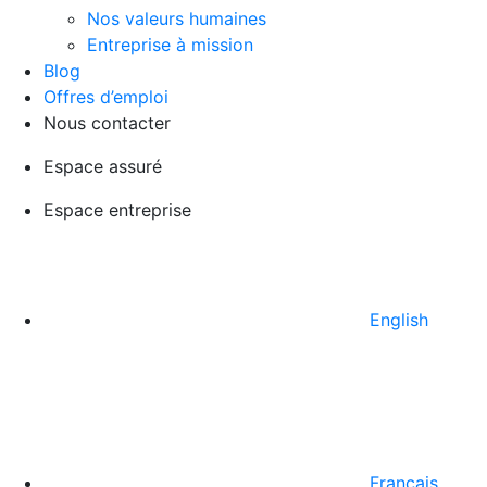
Nos valeurs humaines
Entreprise à mission
Blog
Offres d’emploi
Nous contacter
Espace assuré
Espace entreprise
English
Français