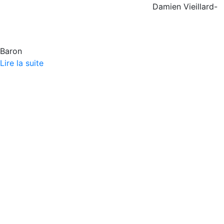
Damien Vieillard-
Baron
Lire la suite