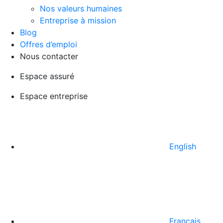
Nos valeurs humaines
Entreprise à mission
Blog
Offres d’emploi
Nous contacter
Espace assuré
Espace entreprise
English
Français