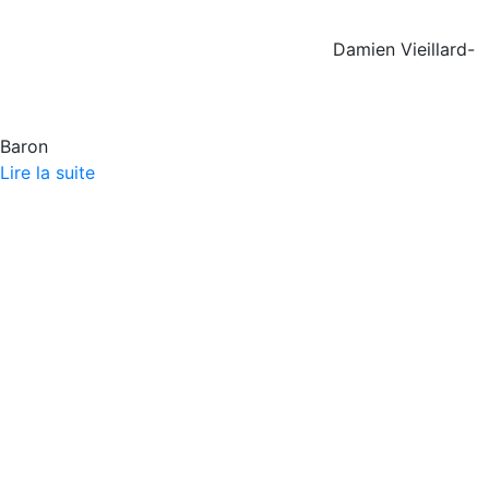
Damien Vieillard-
Baron
Lire la suite