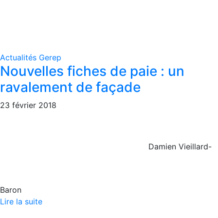
Actualités Gerep
Nouvelles fiches de paie : un
ravalement de façade
23 février 2018
Damien Vieillard-
Baron
Lire la suite