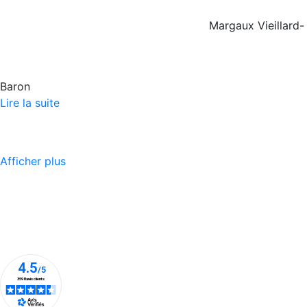
Margaux Vieillard-
Baron
Lire la suite
Afficher plus