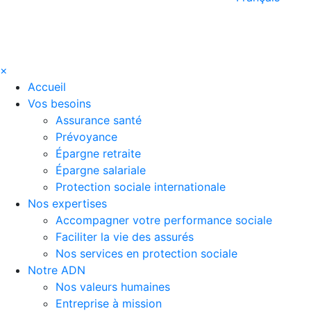
×
Accueil
Vos besoins
Assurance santé
Prévoyance
Épargne retraite
Épargne salariale
Protection sociale internationale
Nos expertises
Accompagner votre performance sociale
Faciliter la vie des assurés
Nos services en protection sociale
Notre ADN
Nos valeurs humaines
Entreprise à mission