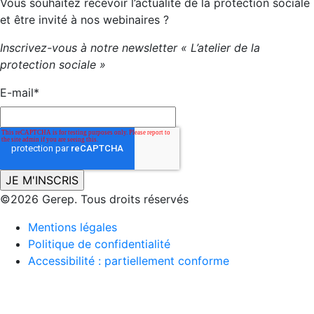
Vous souhaitez recevoir l’actualité de la protection sociale
et être invité à nos webinaires ?
Inscrivez-vous à notre newsletter « L’atelier de la
protection sociale »
E-mail
*
©2026 Gerep. Tous droits réservés
Mentions légales
Politique de confidentialité
Accessibilité : partiellement conforme