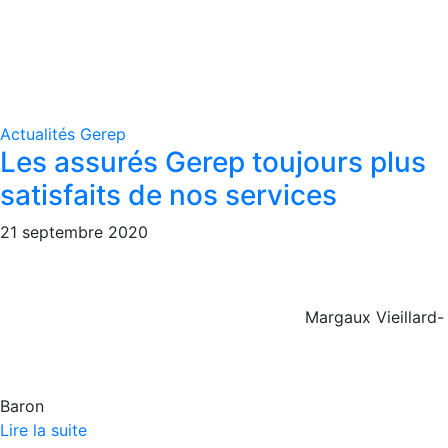
Actualités Gerep
Les assurés Gerep toujours plus
satisfaits de nos services
21 septembre 2020
Margaux Vieillard-
Baron
Lire la suite