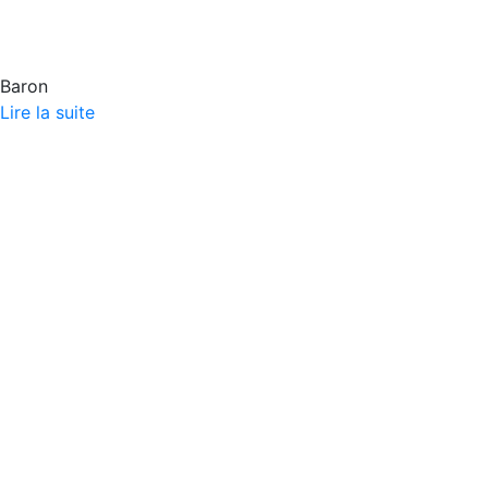
Baron
Lire la suite