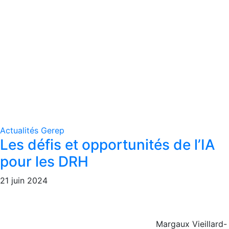
Actualités Gerep
Les défis et opportunités de l’IA
pour les DRH
21 juin 2024
Margaux Vieillard-