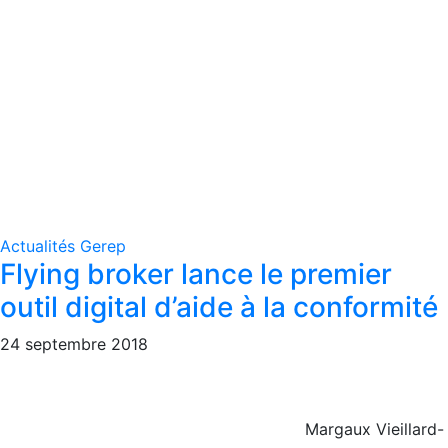
Actualités Gerep
Flying broker lance le premier
outil digital d’aide à la conformité
24 septembre 2018
Margaux Vieillard-