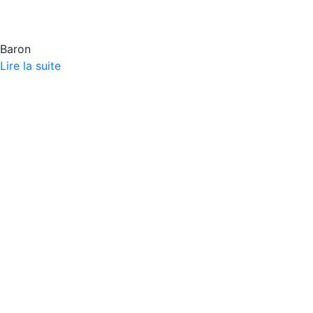
Baron
Lire la suite