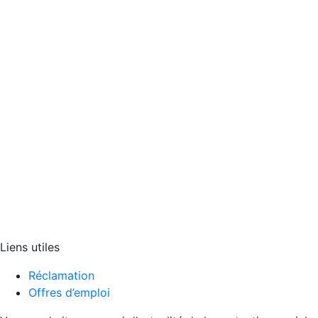
Liens utiles
Réclamation
Offres d’emploi