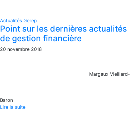
Actualités Gerep
Point sur les dernières actualités
de gestion financière
20 novembre 2018
Margaux Vieillard-
Baron
Lire la suite