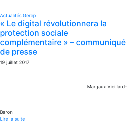
Actualités Gerep
« Le digital révolutionnera la
protection sociale
complémentaire » – communiqué
de presse
19 juillet 2017
Margaux Vieillard-
Baron
Lire la suite