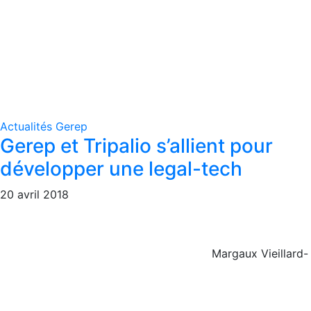
Actualités Gerep
Gerep et Tripalio s’allient pour
développer une legal-tech
20 avril 2018
Margaux Vieillard-