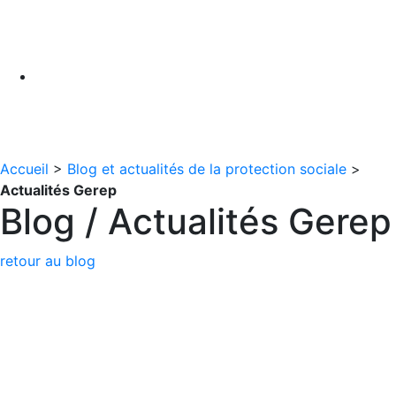
Accueil
>
Blog et actualités de la protection sociale
>
Actualités Gerep
Blog / Actualités Gerep
retour au blog