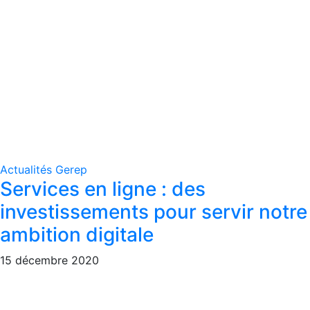
Actualités Gerep
Services en ligne : des
investissements pour servir notre
ambition digitale
15 décembre 2020