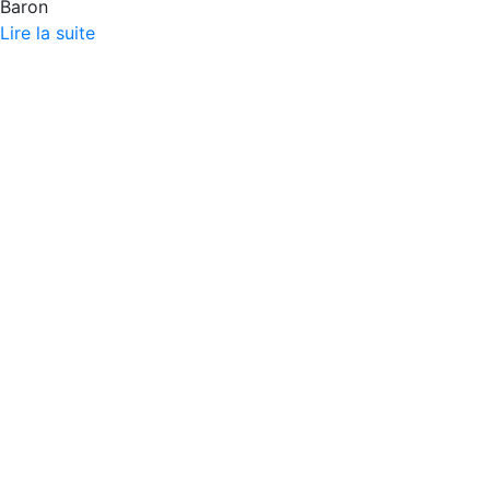
Baron
Lire la suite