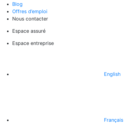
Blog
Offres d’emploi
Nous contacter
Espace assuré
Espace entreprise
English
Français