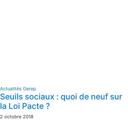
Actualités Gerep
Seuils sociaux : quoi de neuf sur
la Loi Pacte ?
2 octobre 2018