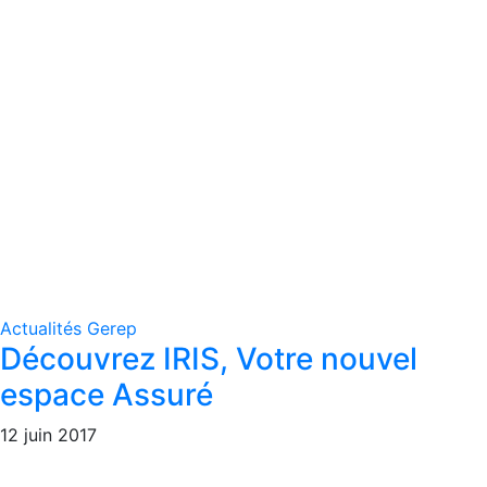
Actualités Gerep
Découvrez IRIS, Votre nouvel
espace Assuré
12 juin 2017