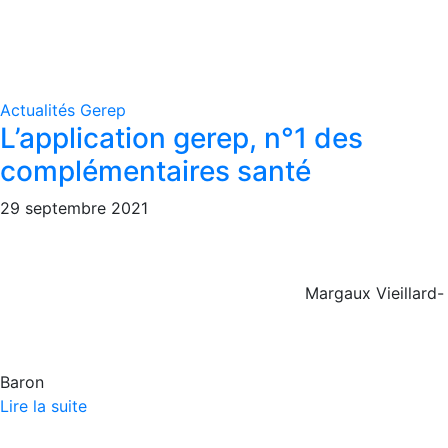
Actualités Gerep
L’application gerep, n°1 des
complémentaires santé
29 septembre 2021
Margaux Vieillard-
Baron
Lire la suite