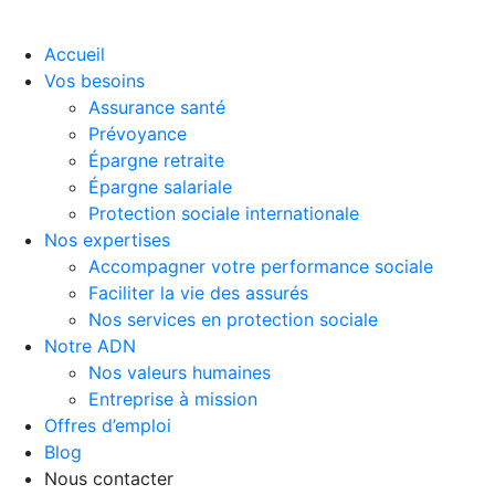
Accueil
Vos besoins
Assurance santé
Prévoyance
Épargne retraite
Épargne salariale
Protection sociale internationale
Nos expertises
Accompagner votre performance sociale
Faciliter la vie des assurés
Nos services en protection sociale
Notre ADN
Nos valeurs humaines
Entreprise à mission
Offres d’emploi
Blog
Nous contacter