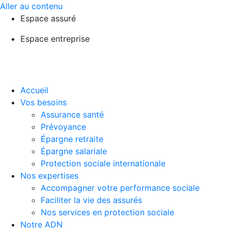
Aller au contenu
Espace assuré
Espace entreprise
Accueil
Vos besoins
Assurance santé
Prévoyance
Épargne retraite
Épargne salariale
Protection sociale internationale
Nos expertises
Accompagner votre performance sociale
Faciliter la vie des assurés
Nos services en protection sociale
Notre ADN