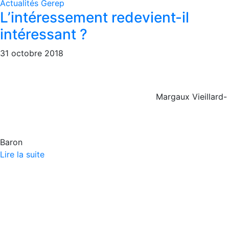
Actualités Gerep
L’intéressement redevient-il
intéressant ?
31 octobre 2018
Margaux Vieillard-
Baron
Lire la suite