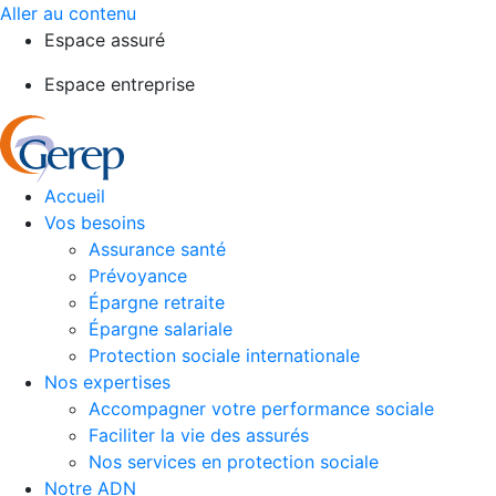
Aller au contenu
Espace assuré
Espace entreprise
Accueil
Vos besoins
Assurance santé
Prévoyance
Épargne retraite
Épargne salariale
Protection sociale internationale
Nos expertises
Accompagner votre performance sociale
Faciliter la vie des assurés
Nos services en protection sociale
Notre ADN