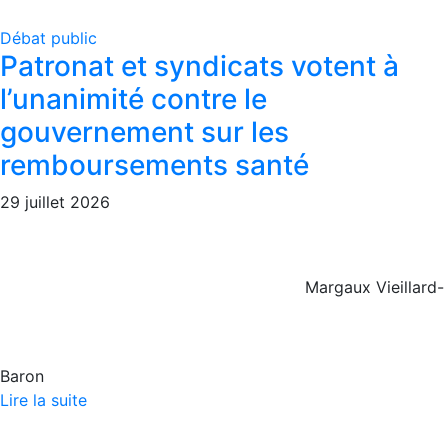
Débat public
Patronat et syndicats votent à
l’unanimité contre le
gouvernement sur les
remboursements santé
29 juillet 2026
Margaux Vieillard-
Baron
Lire la suite