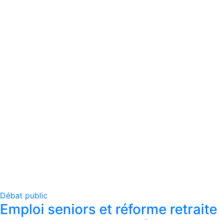
Débat public
Emploi seniors et réforme retraite