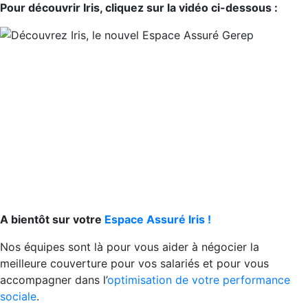
Pour découvrir Iris, cliquez sur la vidéo ci-dessous :
A bientôt sur votre
Espace Assuré Iris !
Nos équipes sont là pour vous aider à négocier la
meilleure couverture pour vos salariés et pour vous
accompagner dans l’
optimisation de votre performance
sociale
.