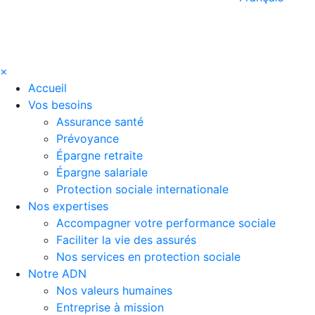
×
Accueil
Vos besoins
Assurance santé
Prévoyance
Épargne retraite
Épargne salariale
Protection sociale internationale
Nos expertises
Accompagner votre performance sociale
Faciliter la vie des assurés
Nos services en protection sociale
Notre ADN
Nos valeurs humaines
Entreprise à mission