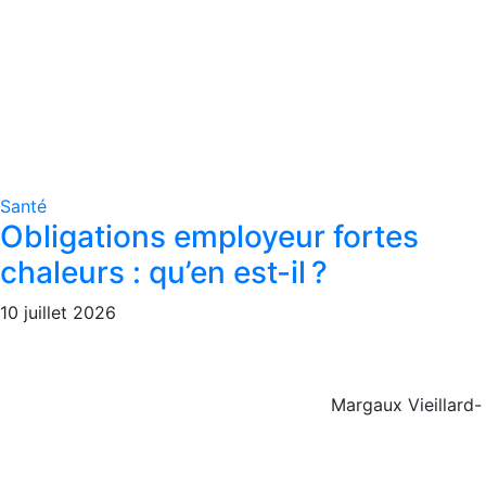
Santé
Obligations employeur fortes
chaleurs : qu’en est-il ?
10 juillet 2026
Margaux Vieillard-