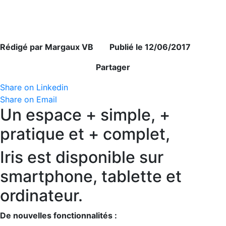
Rédigé par Margaux VB Publié le 12/06/2017
Partager
Share on Linkedin
Share on Email
Un espace + simple, +
pratique et + complet,
Iris est disponible sur
smartphone, tablette et
ordinateur.
De nouvelles fonctionnalités :