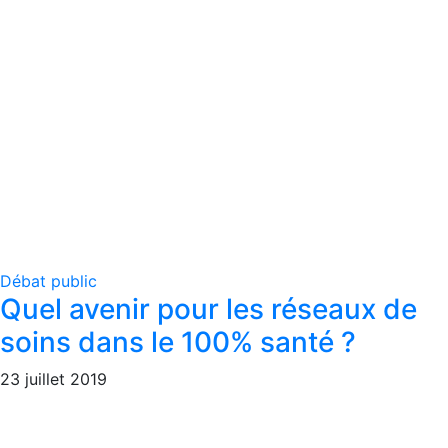
Débat public
Quel avenir pour les réseaux de
soins dans le 100% santé ?
23 juillet 2019