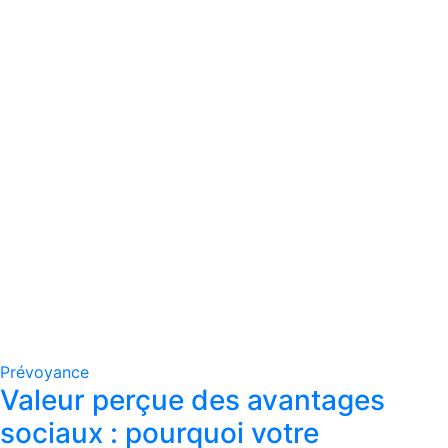
Prévoyance
Valeur perçue des avantages
sociaux : pourquoi votre