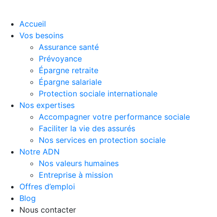
Accueil
Vos besoins
Assurance santé
Prévoyance
Épargne retraite
Épargne salariale
Protection sociale internationale
Nos expertises
Accompagner votre performance sociale
Faciliter la vie des assurés
Nos services en protection sociale
Notre ADN
Nos valeurs humaines
Entreprise à mission
Offres d’emploi
Blog
Nous contacter