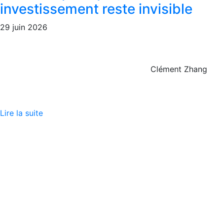
investissement reste invisible
29 juin 2026
Clément Zhang
Lire la suite