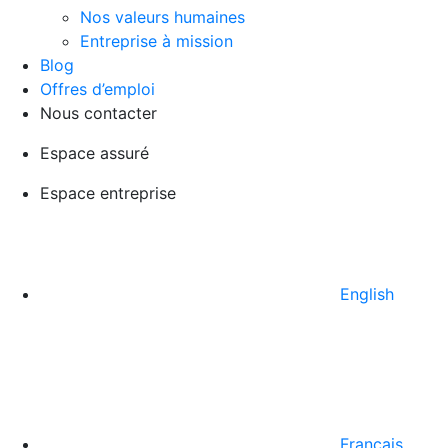
Nos valeurs humaines
Entreprise à mission
Blog
Offres d’emploi
Nous contacter
Espace assuré
Espace entreprise
English
Français