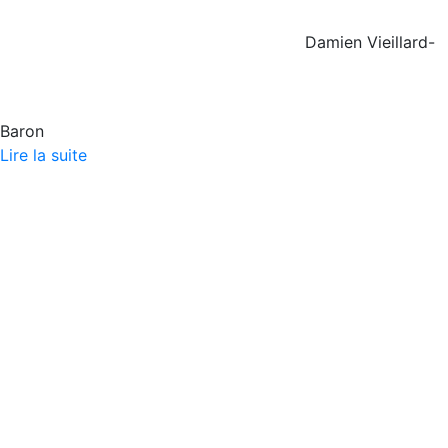
Damien Vieillard-
Baron
Lire la suite