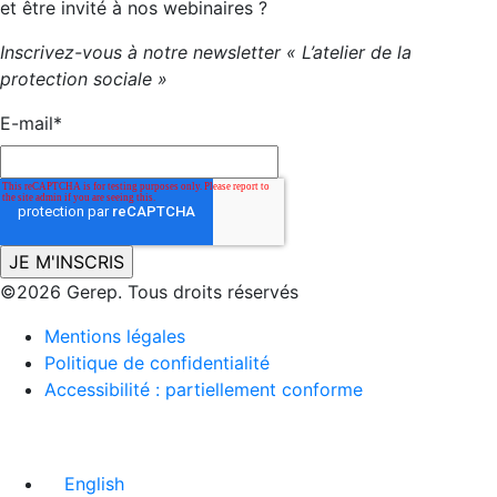
et être invité à nos webinaires ?
Inscrivez-vous à notre newsletter « L’atelier de la
protection sociale »
E-mail
*
©2026 Gerep. Tous droits réservés
Mentions légales
Politique de confidentialité
Accessibilité : partiellement conforme
English