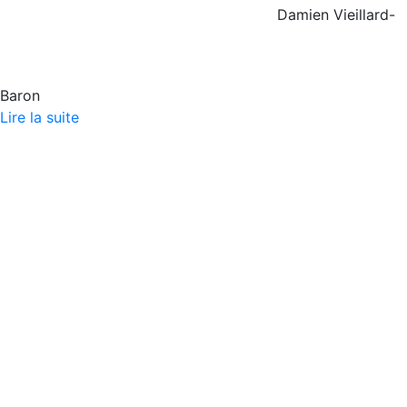
Damien Vieillard-
Baron
Lire la suite