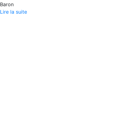
Baron
Lire la suite