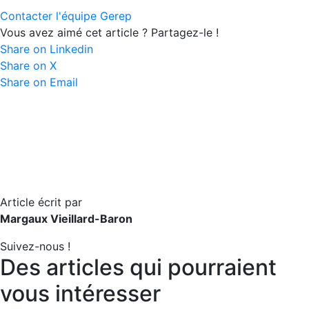
Contacter l'équipe Gerep
Vous avez aimé cet article ? Partagez-le !
Share on Linkedin
Share on X
Share on Email
Article écrit par
Margaux Vieillard-Baron
Suivez-nous !
Des articles qui pourraient
vous intéresser