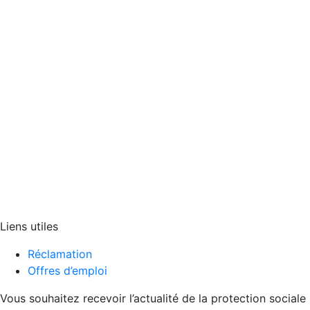
Liens utiles
Réclamation
Offres d’emploi
Vous souhaitez recevoir l’actualité de la protection sociale