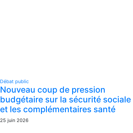
Débat public
Nouveau coup de pression
budgétaire sur la sécurité sociale
et les complémentaires santé
25 juin 2026