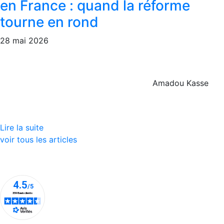
en France : quand la réforme
tourne en rond
28 mai 2026
Amadou Kasse
Lire la suite
voir tous les articles