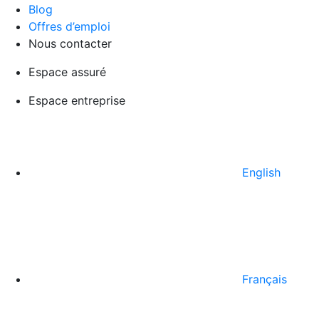
Blog
Offres d’emploi
Nous contacter
Espace assuré
Espace entreprise
English
Français