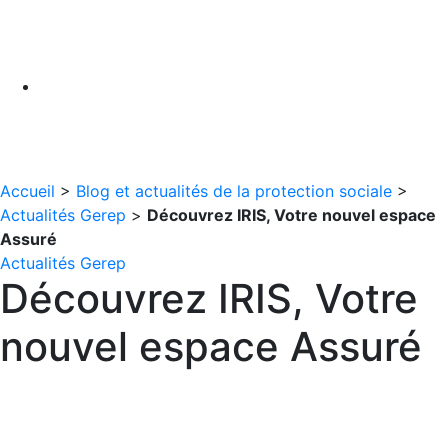
Accueil
>
Blog et actualités de la protection sociale
>
Actualités Gerep
>
Découvrez IRIS, Votre nouvel espace
Assuré
Actualités Gerep
Découvrez IRIS, Votre
nouvel espace Assuré