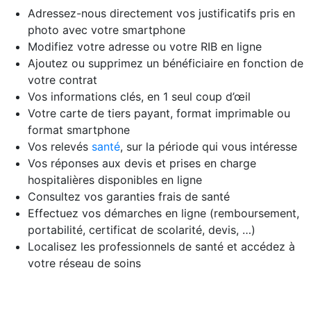
Adressez-nous directement vos justificatifs pris en
photo avec votre smartphone
Modifiez votre adresse ou votre RIB en ligne
Ajoutez ou supprimez un bénéficiaire en fonction de
votre contrat
Vos informations clés, en 1 seul coup d’œil
Votre carte de tiers payant, format imprimable ou
format smartphone
Vos relevés
santé
, sur la période qui vous intéresse
Vos réponses aux devis et prises en charge
hospitalières disponibles en ligne
Consultez vos garanties frais de santé
Effectuez vos démarches en ligne (remboursement,
portabilité, certificat de scolarité, devis, …)
Localisez les professionnels de santé et accédez à
votre réseau de soins