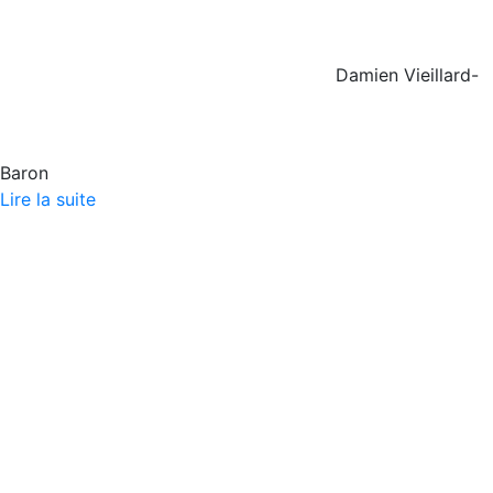
Damien Vieillard-
Baron
Lire la suite