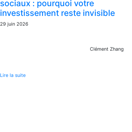
sociaux : pourquoi votre
investissement reste invisible
29 juin 2026
Clément Zhang
Lire la suite