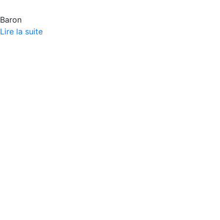
Baron
Lire la suite