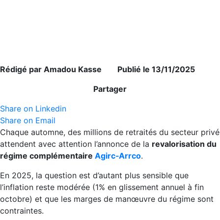
Rédigé par Amadou Kasse Publié le 13/11/2025
Partager
Share on Linkedin
Share on Email
Chaque automne, des millions de retraités du secteur privé
attendent avec attention l’annonce de la
revalorisation du
régime complémentaire
Agirc‑Arrco
.
En 2025, la question est d’autant plus sensible que
l’inflation reste modérée (1% en glissement annuel à fin
octobre) et que les marges de manœuvre du régime sont
contraintes.