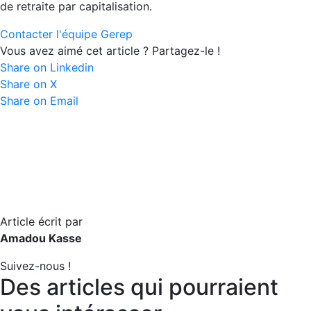
de retraite par capitalisation.
Contacter l'équipe Gerep
Vous avez aimé cet article ? Partagez-le !
Share on Linkedin
Share on X
Share on Email
Article écrit par
Amadou Kasse
Suivez-nous !
Des articles qui pourraient