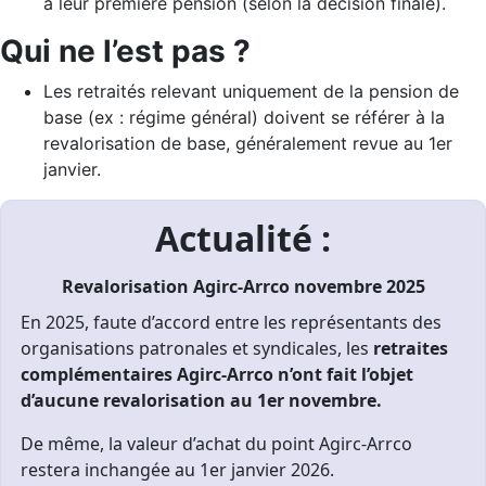
à leur première pension (selon la décision finale).
Qui ne l’est pas ?
Les retraités relevant uniquement de la pension de
base (ex : régime général) doivent se référer à la
revalorisation de base, généralement revue au 1er
janvier.
Actualité :
Revalorisation Agirc-Arrco novembre 2025
En 2025, faute d’accord entre les représentants des
organisations patronales et syndicales, les
retraites
complémentaires Agirc-Arrco n’ont fait l’objet
d’aucune revalorisation au 1er novembre.
De même, la valeur d’achat du point Agirc-Arrco
restera inchangée au 1er janvier 2026.