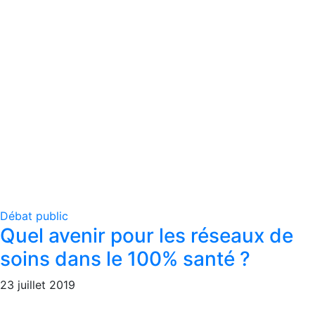
Débat public
Quel avenir pour les réseaux de
soins dans le 100% santé ?
23 juillet 2019