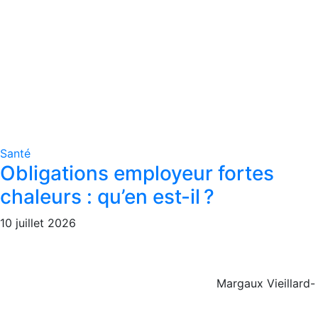
Santé
Obligations employeur fortes
chaleurs : qu’en est-il ?
10 juillet 2026
Margaux Vieillard-