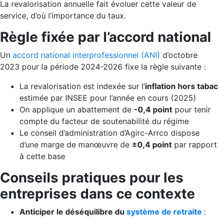
La revalorisation annuelle fait évoluer cette valeur de
service, d’où l’importance du taux.
Règle fixée par l’accord national
Un
accord national interprofessionnel (ANI)
d’octobre
2023 pour la période 2024-2026 fixe la règle suivante :
La revalorisation est indexée sur l’
inflation hors tabac
estimée par INSEE pour l’année en cours (2025)
On applique un abattement de
-0,4 point
pour tenir
compte du facteur de soutenabilité du régime
Le conseil d’administration d’Agirc-Arrco dispose
d’une marge de manœuvre de
±0,4 point
par rapport
à cette base
Conseils pratiques pour les
entreprises dans ce contexte
Anticiper le déséquilibre du
système de retraite
: