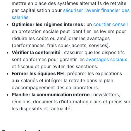
mettre en place des systèmes alternatifs de retraite
par capitalisation pour
sécuriser l’avenir financier des
salariés
.
Optimiser les régimes internes
: un
courtier conseil
en protection sociale peut identifier les leviers pour
réduire les coûts ou améliorer les avantages
(performances, frais sous-jacents, services).
Vérifier la conformité
: s’assurer que les dispositifs
sont conformes pour garantir les
avantages sociaux
et fiscaux et pour éviter des sanctions.
Former les équipes RH
: préparer les explications
aux salariés et intégrer la retraite dans le plan
d’accompagnement des collaborateurs.
Planifier la communication interne
: newsletters,
réunions, documents d’information clairs et précis sur
les dispositifs et l’actualité.