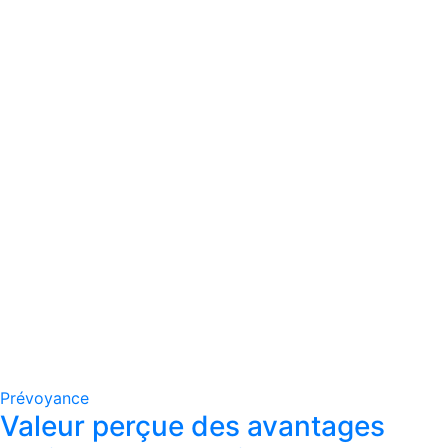
Prévoyance
Valeur perçue des avantages