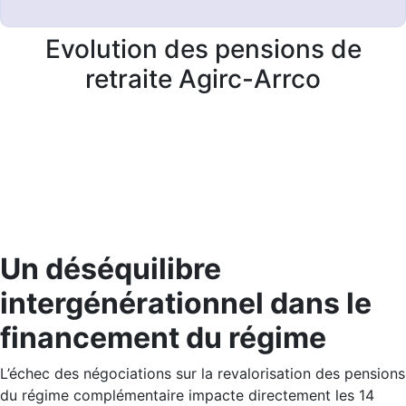
Evolution des pensions de
retraite Agirc-Arrco
Un déséquilibre
intergénérationnel dans le
financement du régime
L’échec des négociations sur la revalorisation des pensions
du régime complémentaire impacte directement les 14