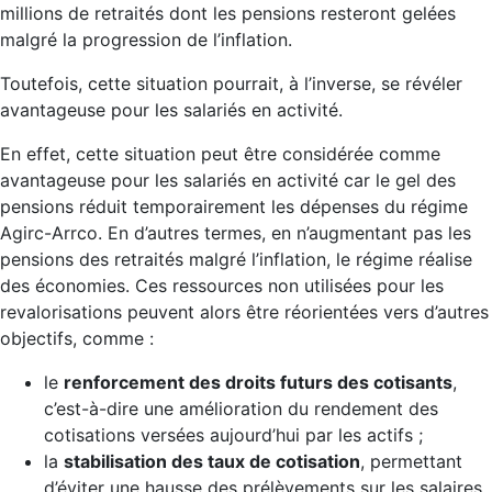
millions de retraités dont les pensions resteront gelées
malgré la progression de l’inflation.
Toutefois, cette situation pourrait, à l’inverse, se révéler
avantageuse pour les salariés en activité.
En effet, cette situation peut être considérée comme
avantageuse pour les salariés en activité car le gel des
pensions réduit temporairement les dépenses du régime
Agirc-Arrco. En d’autres termes, en n’augmentant pas les
pensions des retraités malgré l’inflation, le régime réalise
des économies. Ces ressources non utilisées pour les
revalorisations peuvent alors être réorientées vers d’autres
objectifs, comme :
le
renforcement des droits futurs des cotisants
,
c’est-à-dire une amélioration du rendement des
cotisations versées aujourd’hui par les actifs ;
la
stabilisation des taux de cotisation
, permettant
d’éviter une hausse des prélèvements sur les salaires