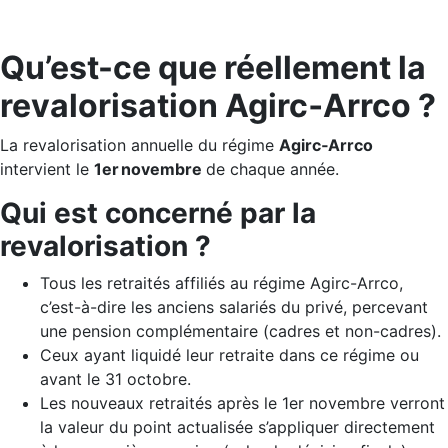
Qu’est-ce que réellement la
revalorisation Agirc‑Arrco ?
La revalorisation annuelle du régime
Agirc‑Arrco
intervient le
1er
novembre
de chaque année.
Qui est concerné par la
revalorisation ?
Tous les retraités affiliés au régime Agirc-Arrco,
c’est-à-dire les anciens salariés du privé, percevant
une pension complémentaire (cadres et non-cadres).
Ceux ayant liquidé leur retraite dans ce régime ou
avant le 31 octobre.
Les nouveaux retraités après le 1er novembre verront
la valeur du point actualisée s’appliquer directement