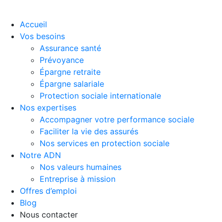
Accueil
Vos besoins
Assurance santé
Prévoyance
Épargne retraite
Épargne salariale
Protection sociale internationale
Nos expertises
Accompagner votre performance sociale
Faciliter la vie des assurés
Nos services en protection sociale
Notre ADN
Nos valeurs humaines
Entreprise à mission
Offres d’emploi
Blog
Nous contacter