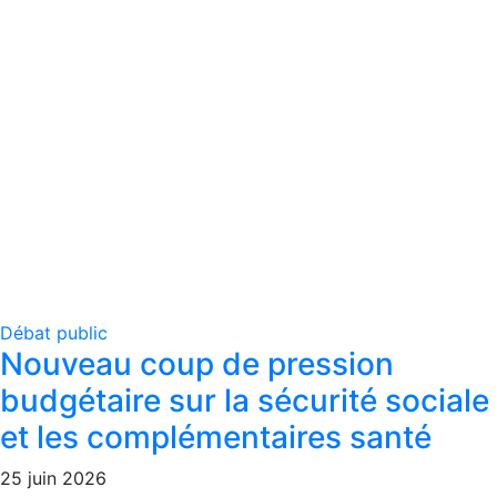
Débat public
Nouveau coup de pression
budgétaire sur la sécurité sociale
et les complémentaires santé
25 juin 2026