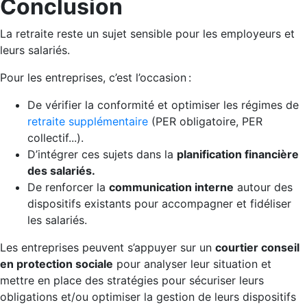
Conclusion
La retraite reste un sujet sensible pour les employeurs et
leurs salariés.
Pour les entreprises, c’est l’occasion :
De vérifier la conformité et optimiser les régimes de
retraite supplémentaire
(PER obligatoire, PER
collectif...).
D’intégrer ces sujets dans la
planification financière
des salariés.
De renforcer la
communication interne
autour des
dispositifs existants pour accompagner et fidéliser
les salariés.
Les entreprises peuvent s’appuyer sur un
courtier conseil
en protection sociale
pour analyser leur situation et
mettre en place des stratégies pour sécuriser leurs
obligations et/ou optimiser la gestion de leurs dispositifs