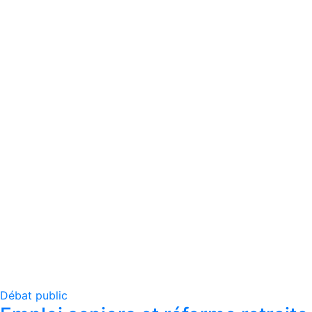
Débat public