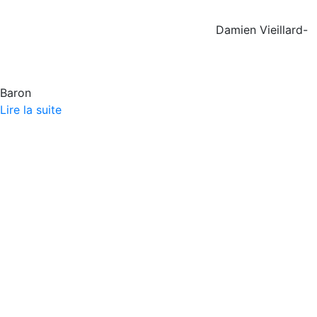
Damien Vieillard-
Baron
Lire la suite