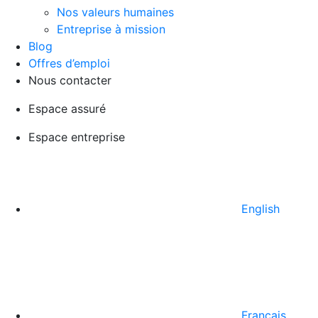
Nos valeurs humaines
Entreprise à mission
Blog
Offres d’emploi
Nous contacter
Espace assuré
Espace entreprise
English
Français