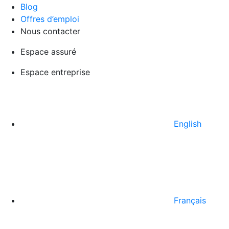
Blog
Offres d’emploi
Nous contacter
Espace assuré
Espace entreprise
English
Français