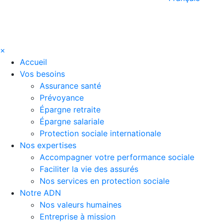
×
Accueil
Vos besoins
Assurance santé
Prévoyance
Épargne retraite
Épargne salariale
Protection sociale internationale
Nos expertises
Accompagner votre performance sociale
Faciliter la vie des assurés
Nos services en protection sociale
Notre ADN
Nos valeurs humaines
Entreprise à mission