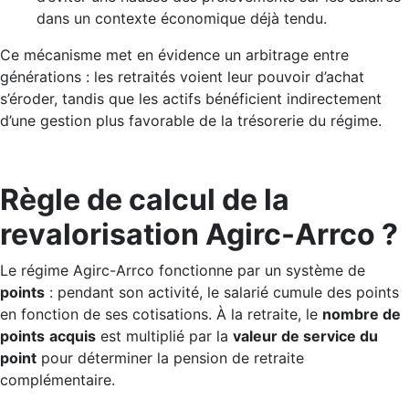
dans un contexte économique déjà tendu.
Ce mécanisme met en évidence un arbitrage entre
générations : les retraités voient leur pouvoir d’achat
s’éroder, tandis que les actifs bénéficient indirectement
d’une gestion plus favorable de la trésorerie du régime.
Règle de calcul de la
revalorisation Agirc-Arrco ?
Le régime Agirc-Arrco fonctionne par un système de
points
: pendant son activité, le salarié cumule des points
en fonction de ses cotisations. À la retraite, le
nombre de
points
acquis
est multiplié par la
valeur de service du
point
pour déterminer la pension de retraite
complémentaire.