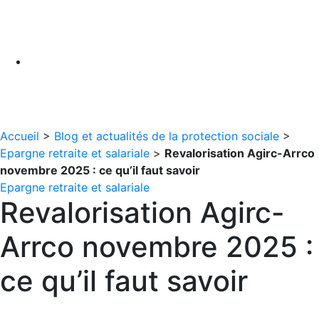
Accueil
>
Blog et actualités de la protection sociale
>
Epargne retraite et salariale
>
Revalorisation Agirc-Arrco
novembre 2025 : ce qu’il faut savoir
Epargne retraite et salariale
Revalorisation Agirc-
Arrco novembre 2025 :
ce qu’il faut savoir