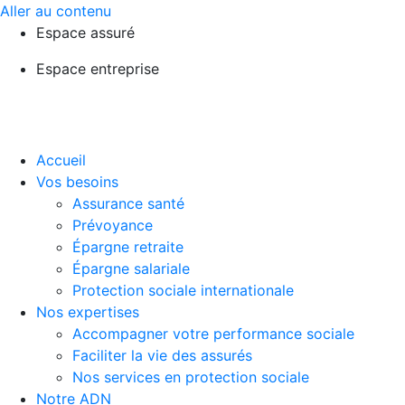
Aller au contenu
Espace assuré
Espace entreprise
Accueil
Vos besoins
Assurance santé
Prévoyance
Épargne retraite
Épargne salariale
Protection sociale internationale
Nos expertises
Accompagner votre performance sociale
Faciliter la vie des assurés
Nos services en protection sociale
Notre ADN