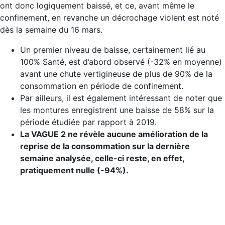
ont donc logiquement baissé, et ce, avant même le
confinement, en revanche un décrochage violent est noté
dès la semaine du 16 mars.
Un premier niveau de baisse, certainement lié au
100% Santé, est d’abord observé (-32% en moyenne)
avant une chute vertigineuse de plus de 90% de la
consommation en période de confinement.
Par ailleurs, il est également intéressant de noter que
les montures enregistrent une baisse de 58% sur la
période étudiée par rapport à 2019.
La VAGUE 2 ne révèle aucune amélioration de la
reprise de la consommation sur la dernière
semaine analysée, celle-ci reste, en effet,
pratiquement nulle (-94%).