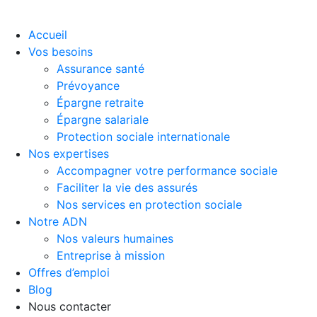
Accueil
Vos besoins
Assurance santé
Prévoyance
Épargne retraite
Épargne salariale
Protection sociale internationale
Nos expertises
Accompagner votre performance sociale
Faciliter la vie des assurés
Nos services en protection sociale
Notre ADN
Nos valeurs humaines
Entreprise à mission
Offres d’emploi
Blog
Nous contacter