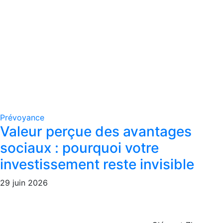
Prévoyance
Valeur perçue des avantages
sociaux : pourquoi votre
investissement reste invisible
29 juin 2026