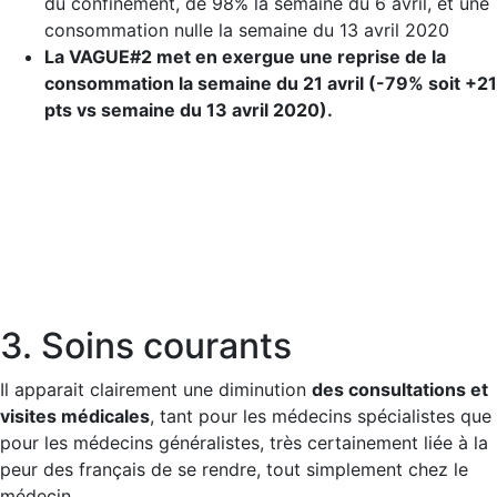
du confinement, de 98% la semaine du 6 avril, et une
consommation nulle la semaine du 13 avril 2020
La VAGUE#2 met en exergue une reprise de la
consommation la semaine du 21 avril (-79% soit +21
pts vs semaine du 13 avril 2020).
3. Soins courants
Il apparait clairement une diminution
des consultations et
visites médicales
, tant pour les médecins spécialistes que
pour les médecins généralistes, très certainement liée à la
peur des français de se rendre, tout simplement chez le
médecin.