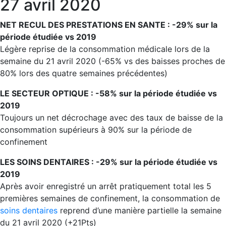
27 avril 2020
NET RECUL DES PRESTATIONS EN SANTE : -29% sur la
période étudiée vs 2019
Légère reprise de la consommation médicale lors de la
semaine du 21 avril 2020 (-65% vs des baisses proches de
80% lors des quatre semaines précédentes)
LE SECTEUR OPTIQUE : -58% sur la période étudiée vs
2019
Toujours un net décrochage avec des taux de baisse de la
consommation supérieurs à 90% sur la période de
confinement
LES SOINS DENTAIRES : -29% sur la période étudiée vs
2019
Après avoir enregistré un arrêt pratiquement total les 5
premières semaines de confinement, la consommation de
soins dentaires
reprend d’une manière partielle la semaine
du 21 avril 2020 (+21Pts)