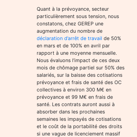
Quant à la prévoyance, secteur
particulièrement sous tension, nous
constatons, chez GEREP une
augmentation du nombre de
déclaration d’arrêt de travail
de 50%
en mars et de 100% en avril par
rapport à une moyenne mensuelle.
Nous évaluons l’impact de ces deux
mois de chômage partiel sur 50% des
salariés, sur la baisse des cotisations
prévoyance et frais de santé des OC
collectives à environ 300 M€ en
prévoyance et 99 M€ en frais de
santé. Les contrats auront aussi à
absorber dans les prochaines
semaines les impayés de cotisations
et le coût de la portabilité des droits
si une vague de licenciement massif