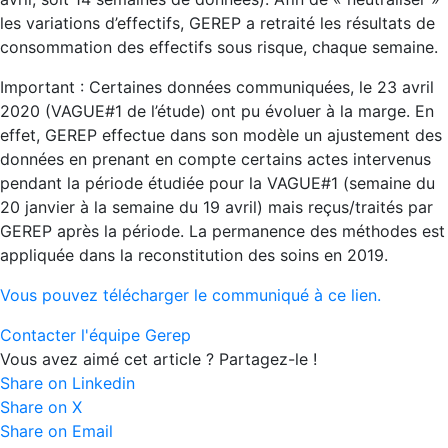
les variations d’effectifs, GEREP a retraité les résultats de
consommation des effectifs sous risque, chaque semaine.
Important : Certaines données communiquées, le 23 avril
2020 (VAGUE#1 de l’étude) ont pu évoluer à la marge. En
effet, GEREP effectue dans son modèle un ajustement des
données en prenant en compte certains actes intervenus
pendant la période étudiée pour la VAGUE#1 (semaine du
20 janvier à la semaine du 19 avril) mais reçus/traités par
GEREP après la période. La permanence des méthodes est
appliquée dans la reconstitution des soins en 2019.
Vous pouvez télécharger le communiqué à ce lien.
Contacter l'équipe Gerep
Vous avez aimé cet article ? Partagez-le !
Share on Linkedin
Share on X
Share on Email