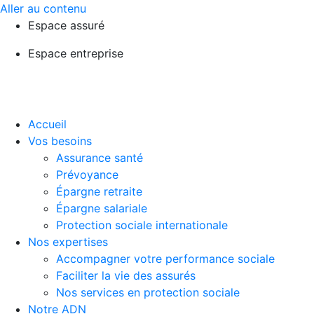
Aller au contenu
Espace assuré
Espace entreprise
Accueil
Vos besoins
Assurance santé
Prévoyance
Épargne retraite
Épargne salariale
Protection sociale internationale
Nos expertises
Accompagner votre performance sociale
Faciliter la vie des assurés
Nos services en protection sociale
Notre ADN