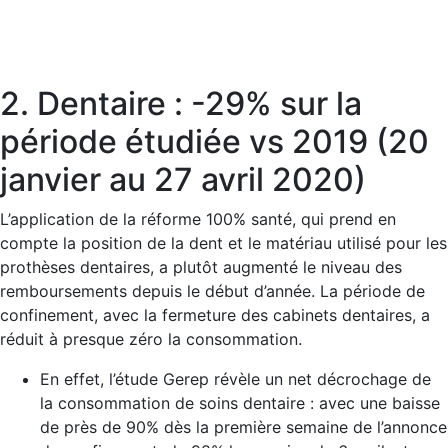
2. Dentaire : -29% sur la
période étudiée vs 2019 (20
janvier au 27 avril 2020)
L’application de la réforme 100% santé, qui prend en
compte la position de la dent et le matériau utilisé pour les
prothèses dentaires, a plutôt augmenté le niveau des
remboursements depuis le début d’année. La période de
confinement, avec la fermeture des cabinets dentaires, a
réduit à presque zéro la consommation.
En effet, l’étude Gerep révèle un net décrochage de
la consommation de soins dentaire : avec une baisse
de près de 90% dès la première semaine de l’annonce