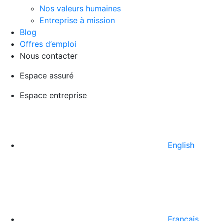
Nos valeurs humaines
Entreprise à mission
Blog
Offres d’emploi
Nous contacter
Espace assuré
Espace entreprise
English
Français