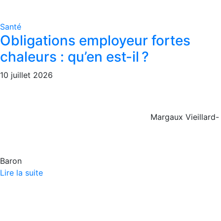
Santé
Obligations employeur fortes
chaleurs : qu’en est-il ?
10 juillet 2026
Margaux Vieillard-
Baron
Lire la suite