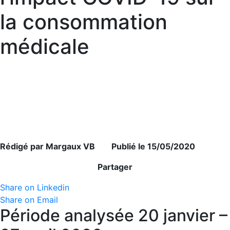
la consommation
médicale
Rédigé par Margaux VB Publié le 15/05/2020
Partager
Share on Linkedin
Share on Email
Période analysée 20 janvier –