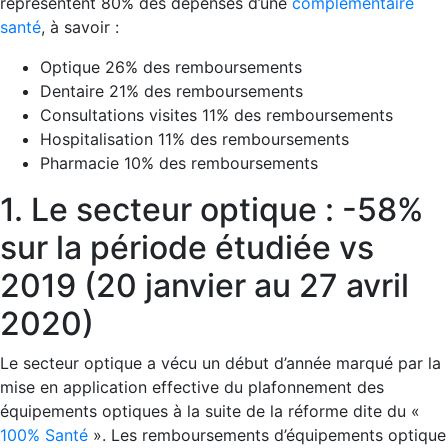
représentent 80% des dépenses d’une
complémentaire
santé
, à savoir :
Optique 26% des remboursements
Dentaire 21% des remboursements
Consultations visites 11% des remboursements
Hospitalisation 11% des remboursements
Pharmacie 10% des remboursements
1. Le secteur optique : -58%
sur la période étudiée vs
2019 (20 janvier au 27 avril
2020)
Le secteur optique a vécu un début d’année marqué par la
mise en application effective du plafonnement des
équipements optiques à la suite de la réforme dite du «
100% Santé
». Les remboursements d’équipements optique