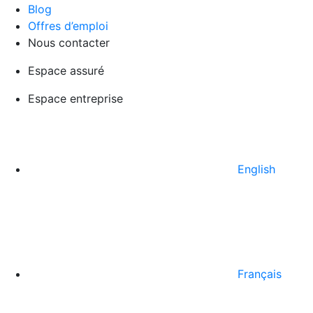
Blog
Offres d’emploi
Nous contacter
Espace assuré
Espace entreprise
English
Français