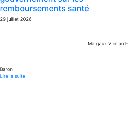
remboursements santé
29 juillet 2026
Margaux Vieillard-
Baron
Lire la suite