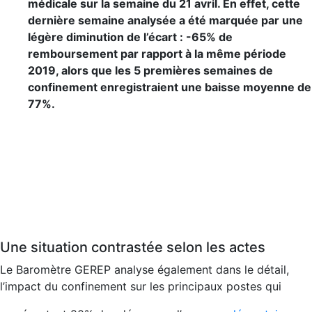
médicale sur la semaine du 21 avril. En effet, cette
dernière semaine analysée a été marquée par une
légère diminution de l’écart : -65% de
remboursement par rapport à la même période
2019, alors que les 5 premières semaines de
confinement enregistraient une baisse moyenne de
77%.
Une situation contrastée selon les actes
Le Baromètre GEREP analyse également dans le détail,
l’impact du confinement sur les principaux postes qui