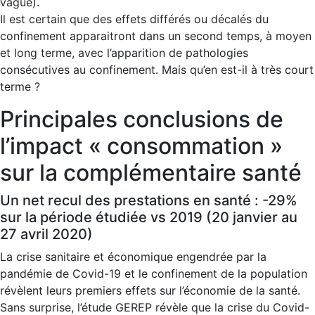
vague).
Il est certain que des effets différés ou décalés du
confinement apparaitront dans un second temps, à moyen
et long terme, avec l’apparition de pathologies
consécutives au confinement. Mais qu’en est-il à très court
terme ?
Principales conclusions de
l’impact « consommation »
sur la complémentaire santé
Un net recul des prestations en santé : -29%
sur la période étudiée vs 2019 (20 janvier au
27 avril 2020)
La crise sanitaire et économique engendrée par la
pandémie de Covid-19 et le confinement de la population
révèlent leurs premiers effets sur l’économie de la santé.
Sans surprise, l’étude GEREP révèle que la crise du Covid-