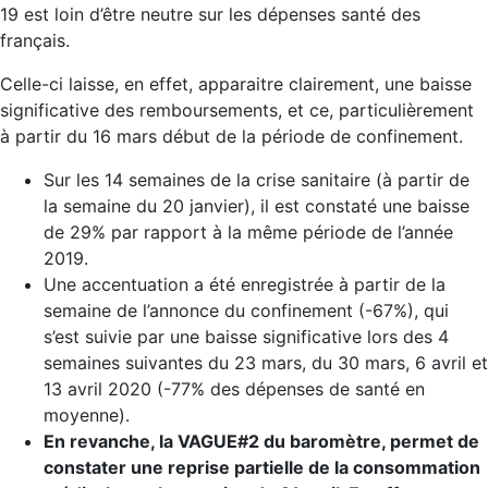
19 est loin d’être neutre sur les dépenses santé des
français.
Celle-ci laisse, en effet, apparaitre clairement, une baisse
significative des remboursements, et ce, particulièrement
à partir du 16 mars début de la période de confinement.
Sur les 14 semaines de la crise sanitaire (à partir de
la semaine du 20 janvier), il est constaté une baisse
de 29% par rapport à la même période de l’année
2019.
Une accentuation a été enregistrée à partir de la
semaine de l’annonce du confinement (-67%), qui
s’est suivie par une baisse significative lors des 4
semaines suivantes du 23 mars, du 30 mars, 6 avril et
13 avril 2020 (-77% des dépenses de santé en
moyenne).
En revanche, la VAGUE#2 du baromètre, permet de
constater une reprise partielle de la consommation