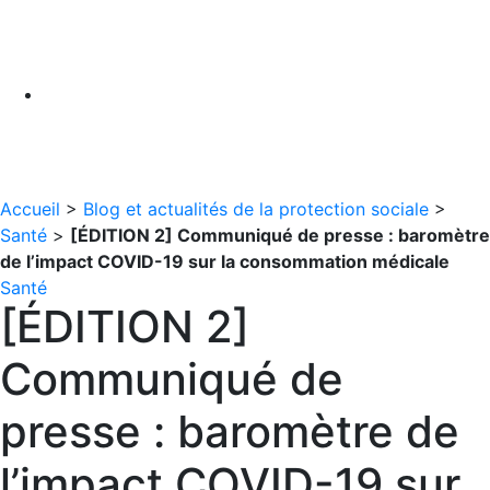
Accueil
>
Blog et actualités de la protection sociale
>
Santé
>
[ÉDITION 2] Communiqué de presse : baromètre
de l’impact COVID-19 sur la consommation médicale
Santé
[ÉDITION 2]
Communiqué de
presse : baromètre de
l’impact COVID-19 sur