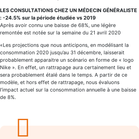
LES CONSULTATIONS CHEZ UN MÉDECIN GÉNÉRALISTE
: -24.5% sur la période étudiée vs 2019
Après avoir connu une baisse de 68%, une légère
remontée est notée sur la semaine du 21 avril 2020
«Les projections que nous anticipons, en modélisant la
consommation 2020 jusqu’au 31 décembre, laisserait
probablement apparaitre un scénario en forme de « logo
Nike ». En effet, un rattrapage aura certainement lieu et
sera probablement étalé dans le temps. A partir de ce
modèle, et hors effet de rattrapage, nous évaluons
l’impact actuel sur la consommation annuelle à une baisse
de 8%.