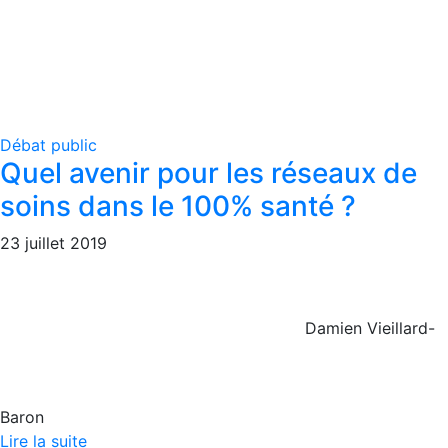
Débat public
Quel avenir pour les réseaux de
soins dans le 100% santé ?
23 juillet 2019
Damien Vieillard-
Baron
Lire la suite