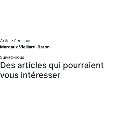
Article écrit par
Margaux Vieillard-Baron
Suivez-nous !
Des articles qui pourraient
vous intéresser