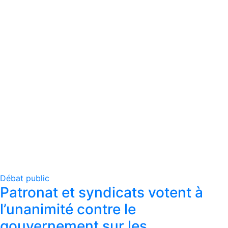
Débat public
Patronat et syndicats votent à
l’unanimité contre le
gouvernement sur les