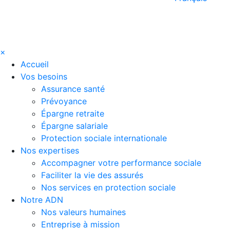
×
Accueil
Vos besoins
Assurance santé
Prévoyance
Épargne retraite
Épargne salariale
Protection sociale internationale
Nos expertises
Accompagner votre performance sociale
Faciliter la vie des assurés
Nos services en protection sociale
Notre ADN
Nos valeurs humaines
Entreprise à mission