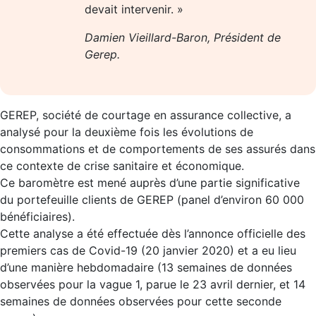
devait intervenir. »
Damien Vieillard-Baron, Président de
Gerep.
GEREP, société de courtage en assurance collective, a
analysé pour la deuxième fois les évolutions de
consommations et de comportements de ses assurés dans
ce contexte de crise sanitaire et économique.
Ce baromètre est mené auprès d’une partie significative
du portefeuille clients de GEREP (panel d’environ 60 000
bénéficiaires).
Cette analyse a été effectuée dès l’annonce officielle des
premiers cas de Covid-19 (20 janvier 2020) et a eu lieu
d’une manière hebdomadaire (13 semaines de données
observées pour la vague 1, parue le 23 avril dernier, et 14
semaines de données observées pour cette seconde