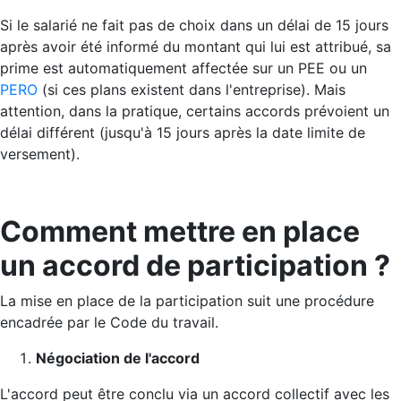
Si le salarié ne fait pas de choix dans un délai de 15 jours
après avoir été informé du montant qui lui est attribué, sa
prime est automatiquement affectée sur un PEE ou un
PERO
(si ces plans existent dans l'entreprise). Mais
attention, dans la pratique, certains accords prévoient un
délai différent (jusqu'à 15 jours après la date limite de
versement).
Comment mettre en place
un accord de participation ?
La mise en place de la participation suit une procédure
encadrée par le Code du travail.
Négociation de l'accord
L'accord peut être conclu via un accord collectif avec les