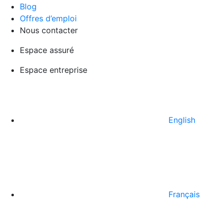
Blog
Offres d’emploi
Nous contacter
Espace assuré
Espace entreprise
English
Français