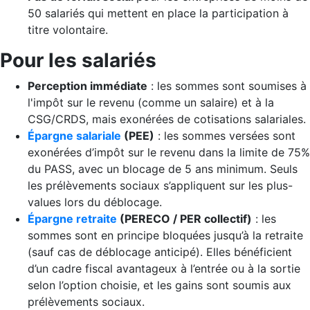
50 salariés qui mettent en place la participation à
titre volontaire.
Pour les salariés
Perception immédiate
: les sommes sont soumises à
l'impôt sur le revenu (comme un salaire) et à la
CSG/CRDS, mais exonérées de cotisations salariales.
Épargne salariale
(PEE)
: les sommes versées sont
exonérées d’impôt sur le revenu dans la limite de 75%
du PASS, avec un blocage de 5 ans minimum. Seuls
les prélèvements sociaux s’appliquent sur les plus-
values lors du déblocage.
Épargne retraite
(PERECO / PER collectif)
: les
sommes sont en principe bloquées jusqu’à la retraite
(sauf cas de déblocage anticipé). Elles bénéficient
d’un cadre fiscal avantageux à l’entrée ou à la sortie
selon l’option choisie, et les gains sont soumis aux
prélèvements sociaux.