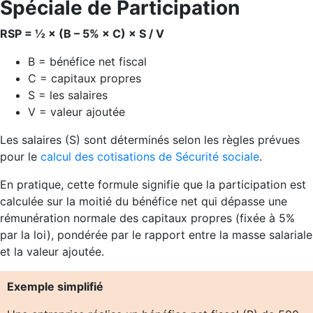
Spéciale de Participation
RSP = ½ × (B – 5% × C) × S / V
B = bénéfice net fiscal
C = capitaux propres
S = les salaires
V = valeur ajoutée
Les salaires (S) sont déterminés selon les règles prévues
pour le
calcul des cotisations de Sécurité sociale
.
En pratique, cette formule signifie que la participation est
calculée sur la moitié du bénéfice net qui dépasse une
rémunération normale des capitaux propres (fixée à 5%
par la loi), pondérée par le rapport entre la masse salariale
et la valeur ajoutée.
Exemple simplifié