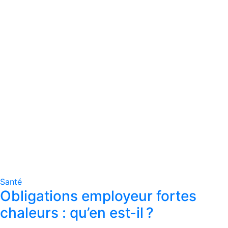
Santé
Obligations employeur fortes
chaleurs : qu’en est-il ?