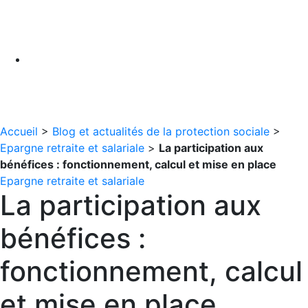
Accueil
>
Blog et actualités de la protection sociale
>
Epargne retraite et salariale
>
La participation aux
bénéfices : fonctionnement, calcul et mise en place
Epargne retraite et salariale
La participation aux
bénéfices :
fonctionnement, calcul
et mise en place