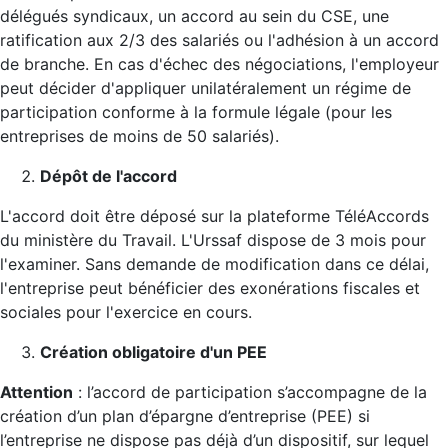
délégués syndicaux, un accord au sein du CSE, une
ratification aux 2/3 des salariés ou l'adhésion à un accord
de branche. En cas d'échec des négociations, l'employeur
peut décider d'appliquer unilatéralement un régime de
participation conforme à la formule légale (pour les
entreprises de moins de 50 salariés).
Dépôt de l'accord
L'accord doit être déposé sur la plateforme TéléAccords
du ministère du Travail. L'Urssaf dispose de 3 mois pour
l'examiner. Sans demande de modification dans ce délai,
l'entreprise peut bénéficier des exonérations fiscales et
sociales pour l'exercice en cours.
Création obligatoire d'un PEE
Attention
: l’accord de participation s’accompagne de la
création d’un plan d’épargne d’entreprise (PEE) si
l’entreprise ne dispose pas déjà d’un dispositif, sur lequel