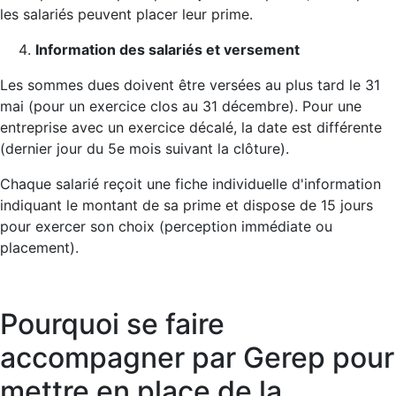
les salariés peuvent placer leur prime.
Information des salariés et versement
Les sommes dues doivent être versées au plus tard le 31
mai (pour un exercice clos au 31 décembre). Pour une
entreprise avec un exercice décalé, la date est différente
(dernier jour du 5e mois suivant la clôture).
Chaque salarié reçoit une fiche individuelle d'information
indiquant le montant de sa prime et dispose de 15 jours
pour exercer son choix (perception immédiate ou
placement).
Pourquoi se faire
accompagner par Gerep pour
mettre en place de la