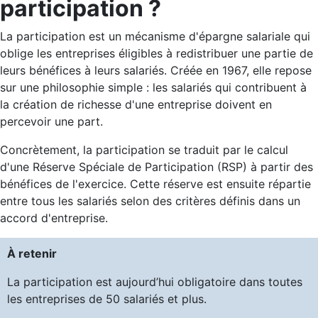
participation ?
La participation est un mécanisme d'épargne salariale qui
oblige les entreprises éligibles à redistribuer une partie de
leurs bénéfices à leurs salariés. Créée en 1967, elle repose
sur une philosophie simple : les salariés qui contribuent à
la création de richesse d'une entreprise doivent en
percevoir une part.
Concrètement, la participation se traduit par le calcul
d'une Réserve Spéciale de Participation (RSP) à partir des
bénéfices de l'exercice. Cette réserve est ensuite répartie
entre tous les salariés selon des critères définis dans un
accord d'entreprise.
À retenir
La participation est aujourd’hui obligatoire dans toutes
les entreprises de 50 salariés et plus.