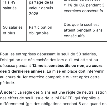
11 à 49
partage de la
≥ 1% du CA pendant 3
salariés
valeur depuis
exercices consécutifs
2025
Dès que le seuil est
50 salariés
Participation
atteint pendant 5 ans
et plus
obligatoire
consécutifs
Pour les entreprises dépassant le seuil de 50 salariés,
l'obligation est déclenchée dès lors qu'il est atteint ou
dépassé pendant
12 mois, consécutifs ou non, au cours
des 3 dernières années
. La mise en place doit intervenir
au cours du 1er exercice comptable ouvert après cette
période.
À noter :
La règle des 5 ans est une règle de neutralisation
des effets de seuil issue de la loi PACTE, qui s'applique
différemment (gel des obligations pendant 5 ans quand on