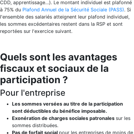
CDD, apprentissage…). Le montant individuel est plafonné
à 75% du
Plafond Annuel de la Sécurité Sociale (PASS)
. Si
l'ensemble des salariés atteignent leur plafond individuel,
les sommes excédentaires restent dans la RSP et sont
reportées sur l'exercice suivant.
Quels sont les avantages
fiscaux et sociaux de la
participation ?
Pour l'entreprise
Les sommes versées au titre de la participation
sont déductibles du bénéfice imposable.
Exonération de charges sociales patronales
sur les
sommes distribuées.
Pas de forfait social
pour les entreprises de moins de