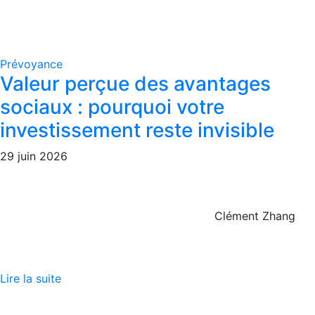
Prévoyance
Valeur perçue des avantages
sociaux : pourquoi votre
investissement reste invisible
29 juin 2026
Clément Zhang
Lire la suite