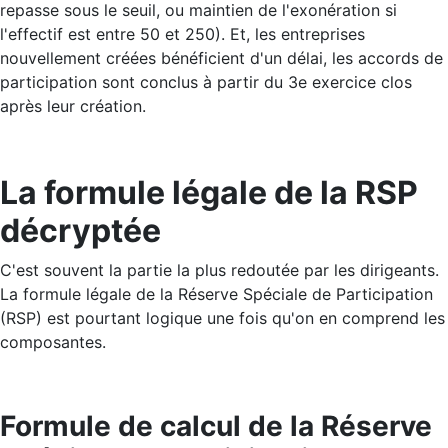
repasse sous le seuil, ou maintien de l'exonération si
l'effectif est entre 50 et 250). Et, les entreprises
nouvellement créées bénéficient d'un délai, les accords de
participation sont conclus à partir du 3e exercice clos
après leur création.
La formule légale de la RSP
décryptée
C'est souvent la partie la plus redoutée par les dirigeants.
La formule légale de la Réserve Spéciale de Participation
(RSP) est pourtant logique une fois qu'on en comprend les
composantes.
Formule de calcul de la Réserve