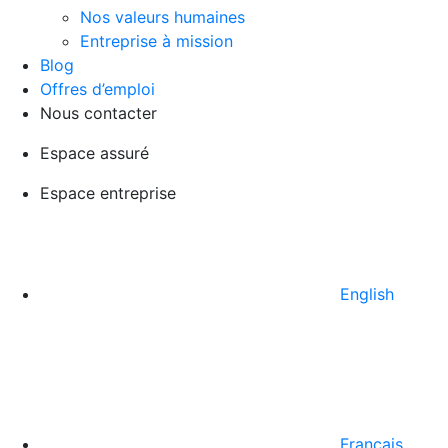
Nos valeurs humaines
Entreprise à mission
Blog
Offres d’emploi
Nous contacter
Espace assuré
Espace entreprise
English
Français