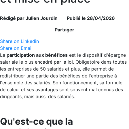
Rédigé par Julien Jourdin Publié le 28/04/2026
Partager
Share on Linkedin
Share on Email
La
participation aux bénéfices
est le dispositif d'épargne
salariale le plus encadré par la loi. Obligatoire dans toutes
les entreprises de 50 salariés et plus, elle permet de
redistribuer une partie des bénéfices de l'entreprise à
l'ensemble des salariés. Son fonctionnement, sa formule
de calcul et ses avantages sont souvent mal connus des
dirigeants, mais aussi des salariés.
Qu'est-ce que la