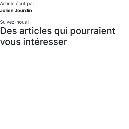
Article écrit par
Julien Jourdin
Suivez-nous !
Des articles qui pourraient
vous intéresser