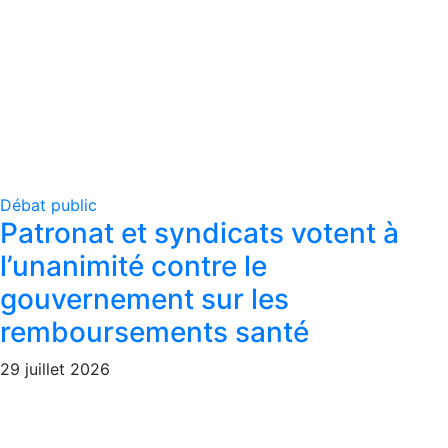
Débat public
Patronat et syndicats votent à
l’unanimité contre le
gouvernement sur les
remboursements santé
29 juillet 2026