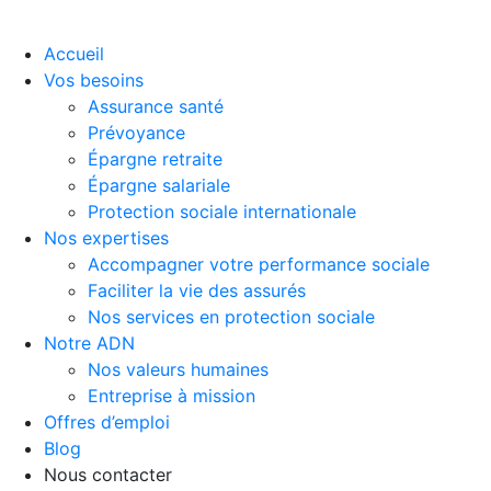
Accueil
Vos besoins
Assurance santé
Prévoyance
Épargne retraite
Épargne salariale
Protection sociale internationale
Nos expertises
Accompagner votre performance sociale
Faciliter la vie des assurés
Nos services en protection sociale
Notre ADN
Nos valeurs humaines
Entreprise à mission
Offres d’emploi
Blog
Nous contacter