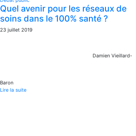
Débat public
Quel avenir pour les réseaux de
soins dans le 100% santé ?
23 juillet 2019
Damien Vieillard-
Baron
Lire la suite