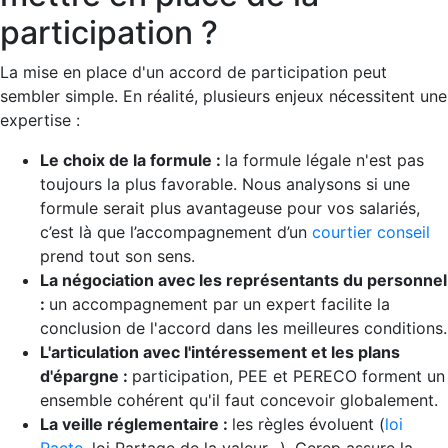
participation ?
La mise en place d'un accord de participation peut
sembler simple. En réalité, plusieurs enjeux nécessitent une
expertise :
Le choix de la formule :
la formule légale n'est pas
toujours la plus favorable. Nous analysons si une
formule serait plus avantageuse pour vos salariés,
c’est là que l’accompagnement d’un
courtier conseil
prend tout son sens.
La négociation avec les représentants du personnel
:
un accompagnement par un expert facilite la
conclusion de l'accord dans les meilleures conditions.
L'articulation avec l'intéressement et les plans
d'épargne :
participation, PEE et PERECO forment un
ensemble cohérent qu'il faut concevoir globalement.
La veille réglementaire :
les règles évoluent (
loi