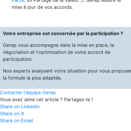
Pacte
, loi Partage de la valeur…). Gerep assure la
mise à jour de vos accords.
Votre entreprise est concernée par la participation ?
Gerep vous accompagne dans la mise en place, la
négociation et l'optimisation de votre accord de
participation.
Nos experts analysent votre situation pour vous propose
la formule la plus adaptée.
Contacter l'équipe Gerep
Vous avez aimé cet article ? Partagez-le !
Share on Linkedin
Share on X
Share on Email