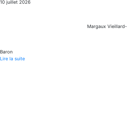
10 juillet 2026
Margaux Vieillard-
Baron
Lire la suite