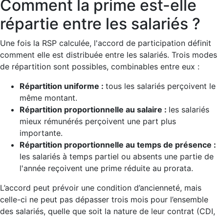
Comment la prime est-elle
répartie entre les salariés ?
Une fois la RSP calculée, l'accord de participation définit
comment elle est distribuée entre les salariés. Trois modes
de répartition sont possibles, combinables entre eux :
Répartition uniforme :
tous les salariés perçoivent le
même montant.
Répartition proportionnelle au salaire :
les salariés
mieux rémunérés perçoivent une part plus
importante.
Répartition proportionnelle au temps de présence :
les salariés à temps partiel ou absents une partie de
l'année reçoivent une prime réduite au prorata.
L’accord peut prévoir une condition d’ancienneté, mais
celle-ci ne peut pas dépasser trois mois pour l’ensemble
des salariés, quelle que soit la nature de leur contrat (CDI,