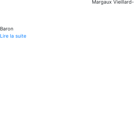
Margaux Vieillard-
Baron
Lire la suite