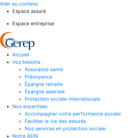
Aller au contenu
Espace assuré
Espace entreprise
Accueil
Vos besoins
Assurance santé
Prévoyance
Épargne retraite
Épargne salariale
Protection sociale internationale
Nos expertises
Accompagner votre performance sociale
Faciliter la vie des assurés
Nos services en protection sociale
Notre ADN