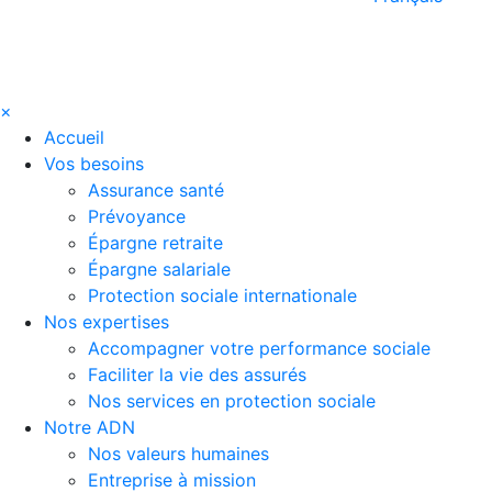
×
Accueil
Vos besoins
Assurance santé
Prévoyance
Épargne retraite
Épargne salariale
Protection sociale internationale
Nos expertises
Accompagner votre performance sociale
Faciliter la vie des assurés
Nos services en protection sociale
Notre ADN
Nos valeurs humaines
Entreprise à mission