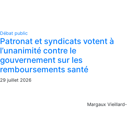
Débat public
Patronat et syndicats votent à
l’unanimité contre le
gouvernement sur les
remboursements santé
29 juillet 2026
Margaux Vieillard-