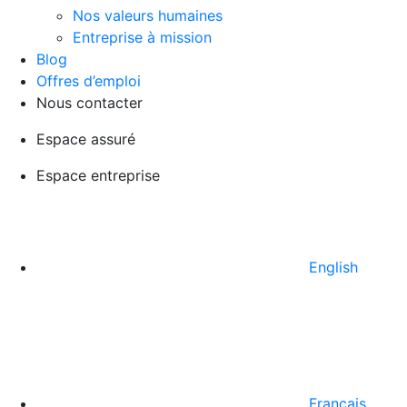
Nos valeurs humaines
Entreprise à mission
Blog
Offres d’emploi
Nous contacter
Espace assuré
Espace entreprise
English
Français