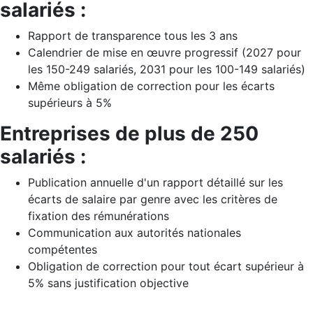
salariés :
Rapport de transparence tous les 3 ans
Calendrier de mise en œuvre progressif (2027 pour
les 150-249 salariés, 2031 pour les 100-149 salariés)
Même obligation de correction pour les écarts
supérieurs à 5%
Entreprises de plus de 250
salariés :
Publication annuelle d'un rapport détaillé sur les
écarts de salaire par genre avec les critères de
fixation des rémunérations
Communication aux autorités nationales
compétentes
Obligation de correction pour tout écart supérieur à
5% sans justification objective