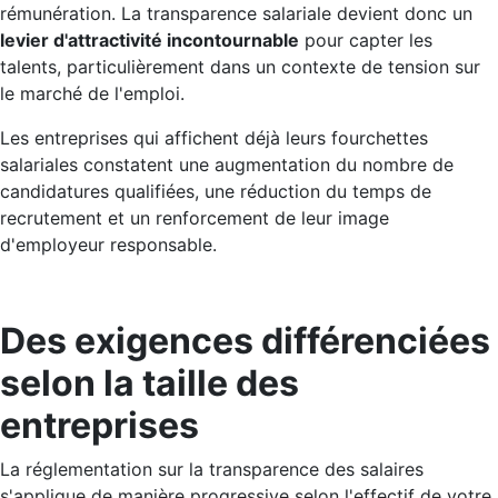
rémunération. La transparence salariale devient donc un
levier d'attractivité incontournable
pour capter les
talents, particulièrement dans un contexte de tension sur
le marché de l'emploi.
Les entreprises qui affichent déjà leurs fourchettes
salariales constatent une augmentation du nombre de
candidatures qualifiées, une réduction du temps de
recrutement et un renforcement de leur image
d'employeur responsable.
Des exigences différenciées
selon la taille des
entreprises
La réglementation sur la transparence des salaires
s'applique de manière progressive selon l'effectif de votre