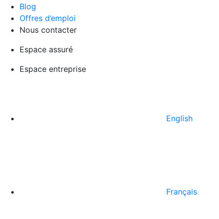
Blog
Offres d’emploi
Nous contacter
Espace assuré
Espace entreprise
English
Français