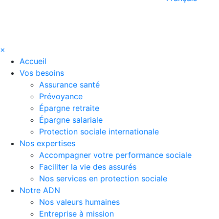
×
Accueil
Vos besoins
Assurance santé
Prévoyance
Épargne retraite
Épargne salariale
Protection sociale internationale
Nos expertises
Accompagner votre performance sociale
Faciliter la vie des assurés
Nos services en protection sociale
Notre ADN
Nos valeurs humaines
Entreprise à mission