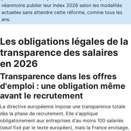
néanmoins publier leur Index 2026 selon les modalités
actuelles sans attendre cette réforme, comme tous les
ans.
Les obligations légales de la
transparence des salaires
en 2026
Transparence dans les offres
d'emploi : une obligation même
avant le recrutement
La directive européenne impose une transparence totale
dès la phase de recrutement. Elle s'applique
obligatoirement aux entreprises d'au moins 100 salariés
(seuil fixé par le texte européen), mais la France envisage,