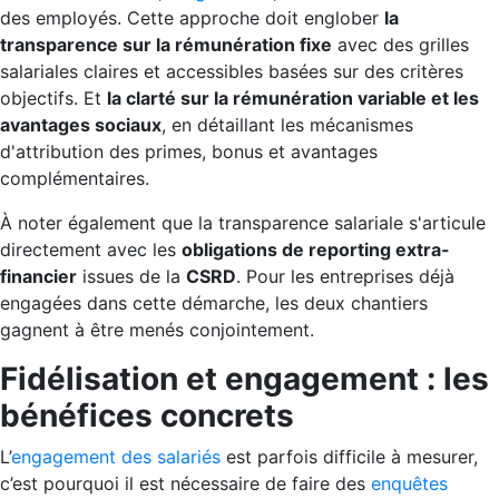
des employés. Cette approche doit englober
la
transparence sur la rémunération fixe
avec des grilles
salariales claires et accessibles basées sur des critères
objectifs. Et
la clarté sur la rémunération variable et les
avantages sociaux
, en détaillant les mécanismes
d'attribution des primes, bonus et avantages
complémentaires.
À noter également que la transparence salariale s'articule
directement avec les
obligations de reporting extra-
financier
issues de la
CSRD
. Pour les entreprises déjà
engagées dans cette démarche, les deux chantiers
gagnent à être menés conjointement.
Fidélisation et engagement : les
bénéfices concrets
L’
engagement des salariés
est parfois difficile à mesurer,
c’est pourquoi il est nécessaire de faire des
enquêtes