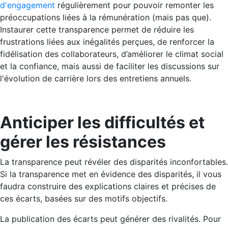
d'engagement
régulièrement pour pouvoir remonter les
préoccupations liées à la rémunération (mais pas que).
Instaurer cette transparence permet de réduire les
frustrations liées aux inégalités perçues, de renforcer la
fidélisation des collaborateurs, d’améliorer le climat social
et la confiance, mais aussi de faciliter les discussions sur
l'évolution de carrière lors des entretiens annuels.
Anticiper les difficultés et
gérer les résistances
La transparence peut révéler des disparités inconfortables.
Si la transparence met en évidence des disparités, il vous
faudra construire des explications claires et précises de
ces écarts, basées sur des motifs objectifs.
La publication des écarts peut générer des rivalités. Pour