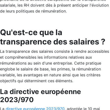
salariale, les RH doivent dès à présent anticiper l'évolution
de leurs politiques de rémunération.
Qu'est-ce que la
transparence des salaires ?
La transparence des salaires consiste à rendre accessibles
et compréhensibles les informations relatives aux
rémunérations au sein d'une entreprise. Cette pratique
englobe le salaire de base, les primes, la rémunération
variable, les avantages en nature ainsi que les critères
objectifs qui déterminent ces éléments.
La directive européenne
2023/970
La
directive européenne 2023/970
, adoptée le 10 mai