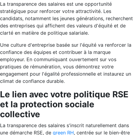
La transparence des salaires est une opportunité
stratégique pour renforcer votre attractivité. Les
candidats, notamment les jeunes générations, recherchent
des entreprises qui affichent des valeurs d'équité et de
clarté en matière de politique salariale.
Une culture d'entreprise basée sur l'équité va renforcer la
confiance des équipes et contribuer à la marque
employeur. En communiquant ouvertement sur vos
pratiques de rémunération, vous démontrez votre
engagement pour l'égalité professionnelle et instaurez un
climat de confiance durable.
Le lien avec votre politique RSE
et la protection sociale
collective
La transparence des salaires s'inscrit naturellement dans
une démarche RSE, de
green RH
, centrée sur le bien-être