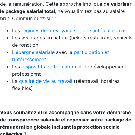
de la rémunération. Cette approche implique de
valoriser
le package salarial total
, ne vous limitez pas au salaire
brut. Communiquez sur :
Les
régimes de prévoyance
et de
santé collective
Les avantages en nature (tickets restaurant, véhicule
de fonction)
L'
épargne salariale
avec la
participation et
l’intéressement
Les
dispositifs de formation
et de développement
professionnel
La
qualité de vie au travail
(télétravail, horaires
flexibles)
Vous souhaitez être accompagné dans votre démarche
de transparence salariale et repenser votre package de
rémunération globale incluant la protection sociale
collective ?