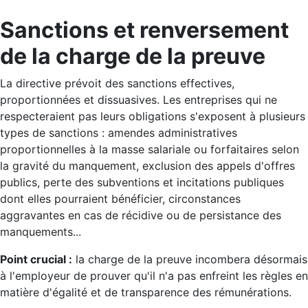
Sanctions et renversement
de la charge de la preuve
La directive prévoit des sanctions effectives,
proportionnées et dissuasives. Les entreprises qui ne
respecteraient pas leurs obligations s'exposent à plusieurs
types de sanctions : amendes administratives
proportionnelles à la masse salariale ou forfaitaires selon
la gravité du manquement, exclusion des appels d'offres
publics, perte des subventions et incitations publiques
dont elles pourraient bénéficier, circonstances
aggravantes en cas de récidive ou de persistance des
manquements...
Point crucial :
la charge de la preuve incombera désormais
à l'employeur de prouver qu'il n'a pas enfreint les règles en
matière d'égalité et de transparence des rémunérations.