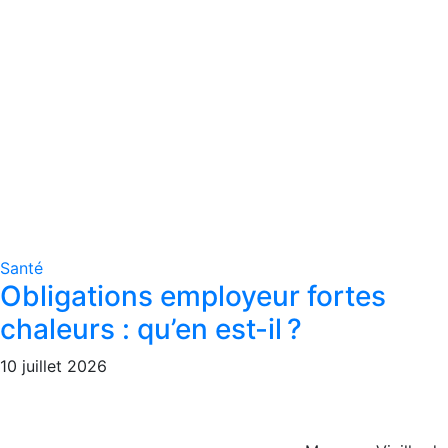
Santé
Obligations employeur fortes
chaleurs : qu’en est-il ?
10 juillet 2026