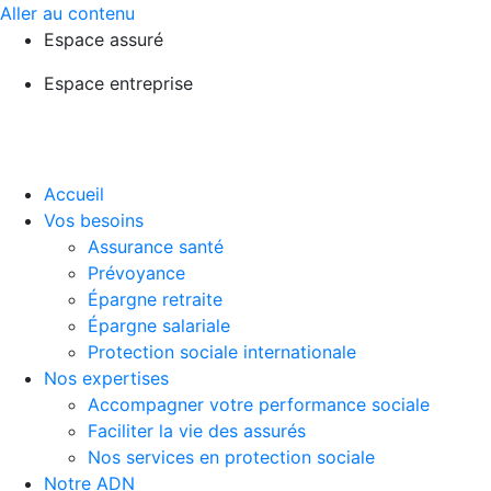
Aller au contenu
Espace assuré
Espace entreprise
Accueil
Vos besoins
Assurance santé
Prévoyance
Épargne retraite
Épargne salariale
Protection sociale internationale
Nos expertises
Accompagner votre performance sociale
Faciliter la vie des assurés
Nos services en protection sociale
Notre ADN