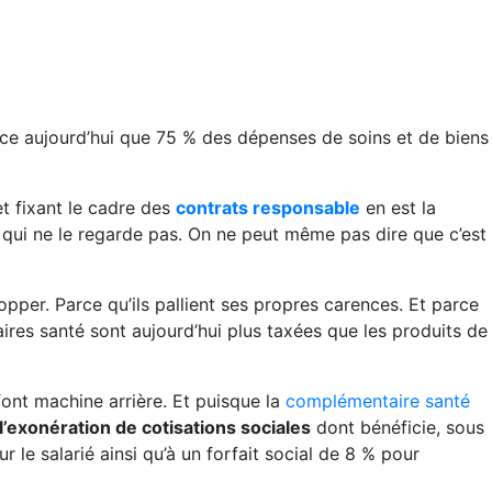
ance aujourd’hui que 75 % des dépenses de soins et de biens
ret fixant le cadre des
contrats responsable
en est la
qui ne le regarde pas. On ne peut même pas dire que c’est
pper. Parce qu’ils pallient ses propres carences. Et parce
ires santé sont aujourd’hui plus taxées que les produits de
 font machine arrière. Et puisque la
complémentaire santé
l’exonération de cotisations sociales
dont bénéficie, sous
r le salarié ainsi qu’à un forfait social de 8 % pour