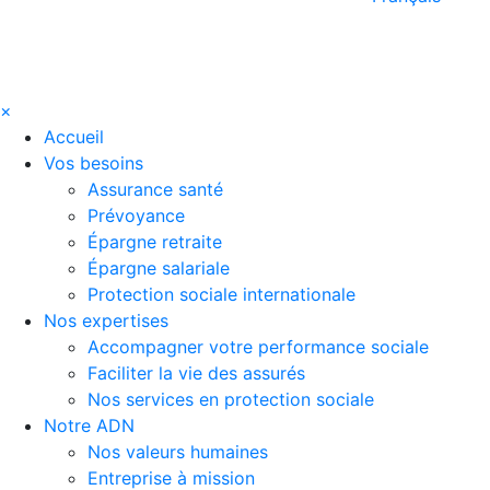
×
Accueil
Vos besoins
Assurance santé
Prévoyance
Épargne retraite
Épargne salariale
Protection sociale internationale
Nos expertises
Accompagner votre performance sociale
Faciliter la vie des assurés
Nos services en protection sociale
Notre ADN
Nos valeurs humaines
Entreprise à mission