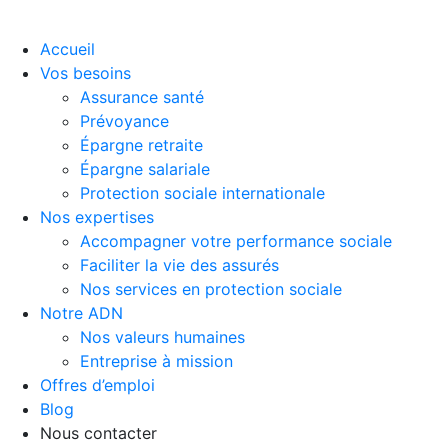
Accueil
Vos besoins
Assurance santé
Prévoyance
Épargne retraite
Épargne salariale
Protection sociale internationale
Nos expertises
Accompagner votre performance sociale
Faciliter la vie des assurés
Nos services en protection sociale
Notre ADN
Nos valeurs humaines
Entreprise à mission
Offres d’emploi
Blog
Nous contacter