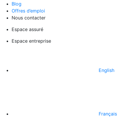
Blog
Offres d’emploi
Nous contacter
Espace assuré
Espace entreprise
English
Français