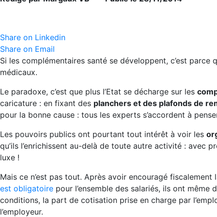
Share on Linkedin
Share on Email
Si les complémentaires santé se développent, c’est parce qu
médicaux.
Le paradoxe, c’est que plus l’Etat se décharge sur les
comp
caricature : en fixant des
planchers et des plafonds de 
pour la bonne cause : tous les experts s’accordent à penser 
Les pouvoirs publics ont pourtant tout intérêt à voir les
or
qu’ils l’enrichissent au-delà de toute autre activité : avec 
luxe !
Mais ce n’est pas tout. Après avoir encouragé fiscalement 
est obligatoire
pour l’ensemble des salariés, ils ont même d
conditions, la part de cotisation prise en charge par l’employ
l’employeur.