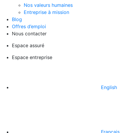
Nos valeurs humaines
Entreprise à mission
Blog
Offres d’emploi
Nous contacter
Espace assuré
Espace entreprise
English
Français