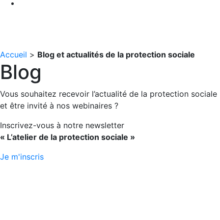
Accueil
>
Blog et actualités de la protection sociale
Blog
Vous souhaitez recevoir l’actualité de la protection sociale
et être invité à nos webinaires ?
Inscrivez-vous à notre newsletter
« L’atelier de la protection sociale »
Je m'inscris