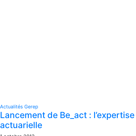
Actualités Gerep
Lancement de Be_act : l’expertise
actuarielle