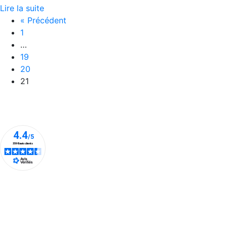
Lire la suite
« Précédent
1
…
19
20
21