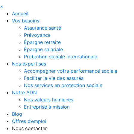
×
Accueil
Vos besoins
Assurance santé
Prévoyance
Épargne retraite
Épargne salariale
Protection sociale internationale
Nos expertises
Accompagner votre performance sociale
Faciliter la vie des assurés
Nos services en protection sociale
Notre ADN
Nos valeurs humaines
Entreprise à mission
Blog
Offres d’emploi
Nous contacter