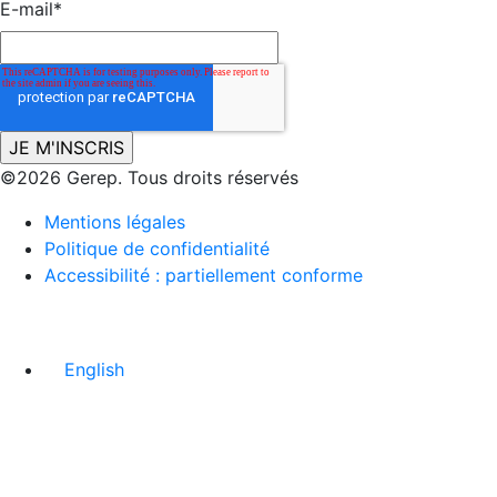
E-mail
*
©2026 Gerep. Tous droits réservés
Mentions légales
Politique de confidentialité
Accessibilité : partiellement conforme
English