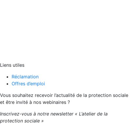
Liens utiles
Réclamation
Offres d’emploi
Vous souhaitez recevoir l’actualité de la protection sociale
et être invité à nos webinaires ?
Inscrivez-vous à notre newsletter « L’atelier de la
protection sociale »