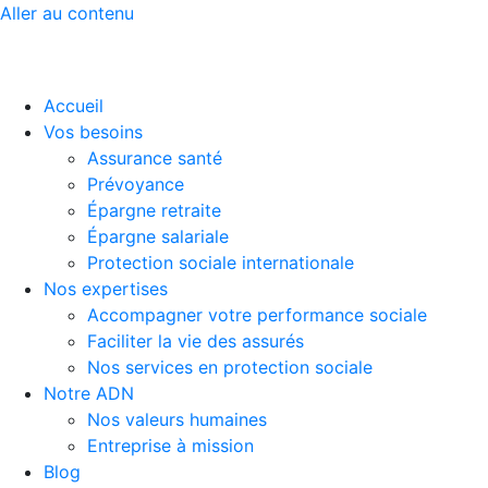
Aller au contenu
Accueil
Vos besoins
Assurance santé
Prévoyance
Épargne retraite
Épargne salariale
Protection sociale internationale
Nos expertises
Accompagner votre performance sociale
Faciliter la vie des assurés
Nos services en protection sociale
Notre ADN
Nos valeurs humaines
Entreprise à mission
Blog