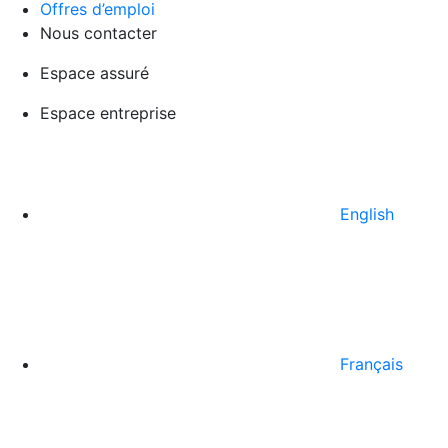
Offres d’emploi
Nous contacter
Espace assuré
Espace entreprise
English
Français