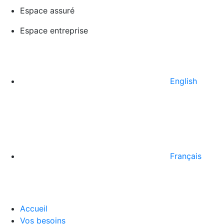
Espace assuré
Espace entreprise
English
Français
Accueil
Vos besoins