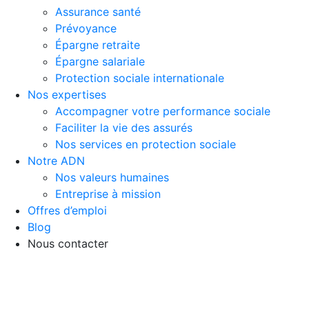
Assurance santé
Prévoyance
Épargne retraite
Épargne salariale
Protection sociale internationale
Nos expertises
Accompagner votre performance sociale
Faciliter la vie des assurés
Nos services en protection sociale
Notre ADN
Nos valeurs humaines
Entreprise à mission
Offres d’emploi
Blog
Nous contacter