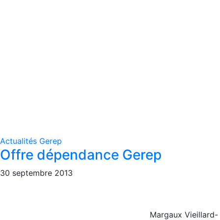
Actualités Gerep
Offre dépendance Gerep
30 septembre 2013
Margaux Vieillard-