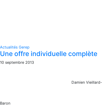
Actualités Gerep
Une offre individuelle complète
10 septembre 2013
Damien Vieillard-
Baron