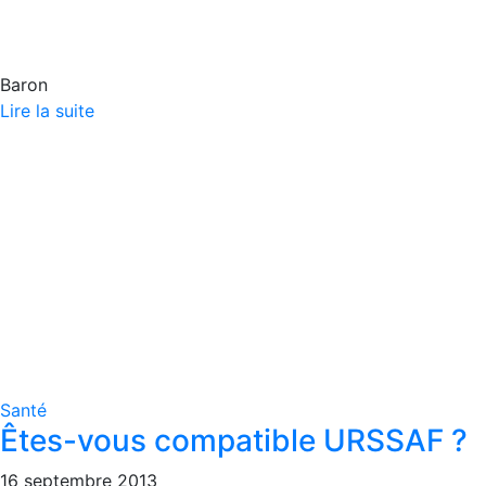
Baron
Lire la suite
Santé
Êtes-vous compatible URSSAF ?
16 septembre 2013