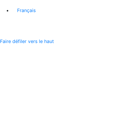
Français
Faire défiler vers le haut