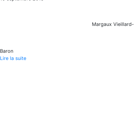
Margaux Vieillard-
Baron
Lire la suite