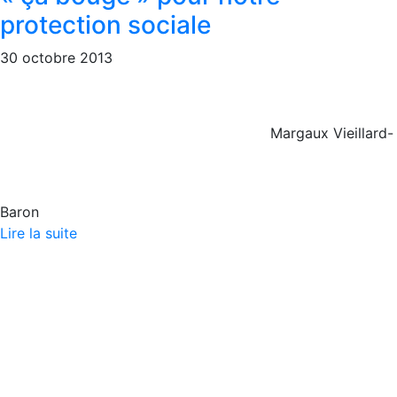
protection sociale
30 octobre 2013
Margaux Vieillard-
Baron
Lire la suite