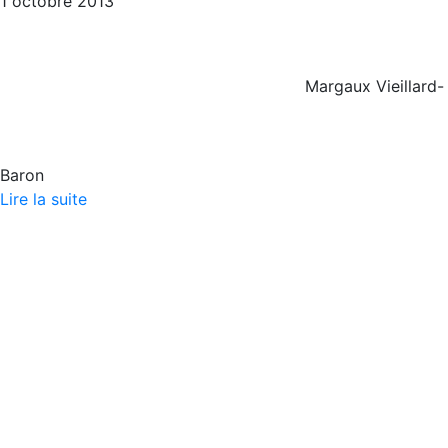
1 octobre 2013
Margaux Vieillard-
Baron
Lire la suite