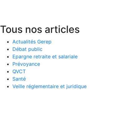
Baron
Lire la suite
Tous nos articles
Actualités Gerep
Débat public
Epargne retraite et salariale
Prévoyance
QVCT
Santé
Veille réglementaire et juridique