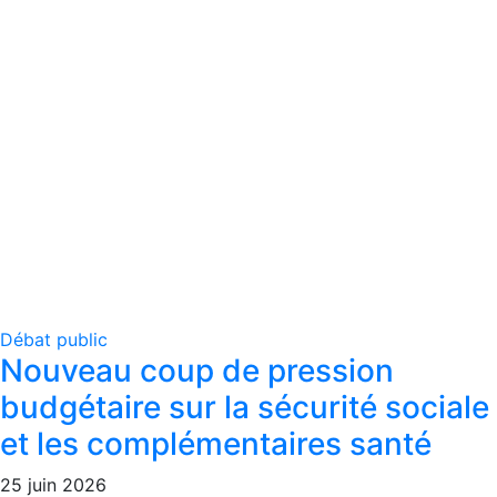
Débat public
Nouveau coup de pression
budgétaire sur la sécurité sociale
et les complémentaires santé
25 juin 2026