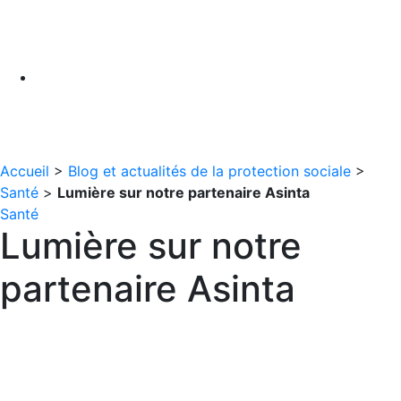
Accueil
>
Blog et actualités de la protection sociale
>
Santé
>
Lumière sur notre partenaire Asinta
Santé
Lumière sur notre
partenaire Asinta