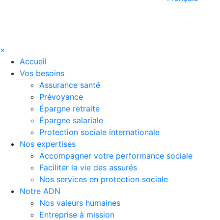
×
Accueil
Vos besoins
Assurance santé
Prévoyance
Épargne retraite
Épargne salariale
Protection sociale internationale
Nos expertises
Accompagner votre performance sociale
Faciliter la vie des assurés
Nos services en protection sociale
Notre ADN
Nos valeurs humaines
Entreprise à mission