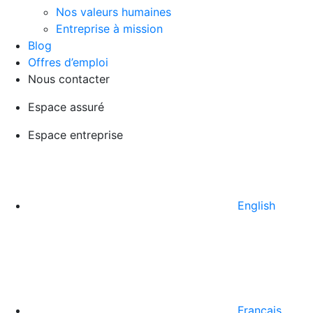
Nos valeurs humaines
Entreprise à mission
Blog
Offres d’emploi
Nous contacter
Espace assuré
Espace entreprise
English
Français