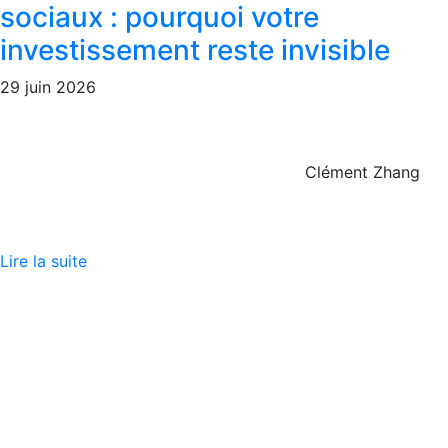
sociaux : pourquoi votre
investissement reste invisible
29 juin 2026
Clément Zhang
Lire la suite