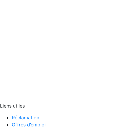
Liens utiles
Réclamation
Offres d’emploi