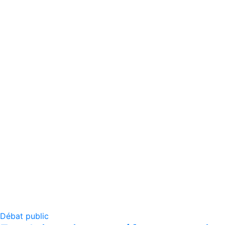
Débat public