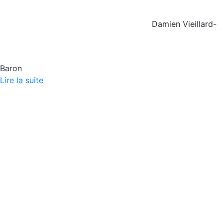
Damien Vieillard-
Baron
Lire la suite