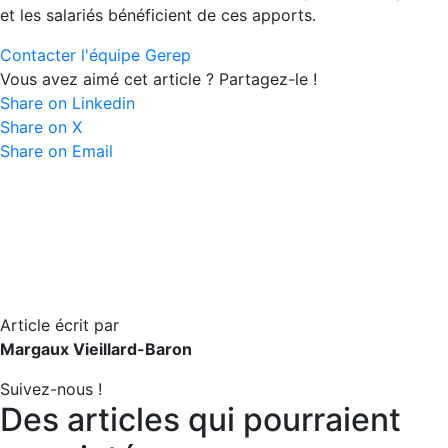
et les salariés bénéficient de ces apports.
Contacter l'équipe Gerep
Vous avez aimé cet article ? Partagez-le !
Share on Linkedin
Share on X
Share on Email
Article écrit par
Margaux Vieillard-Baron
Suivez-nous !
Des articles qui pourraient