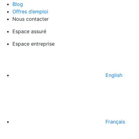
Blog
Offres d’emploi
Nous contacter
Espace assuré
Espace entreprise
English
Français