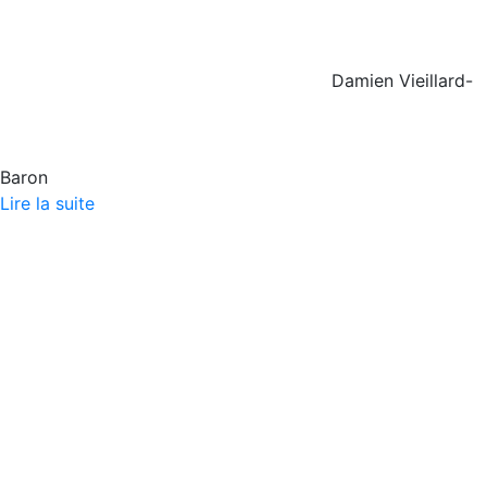
Damien Vieillard-
Baron
Lire la suite