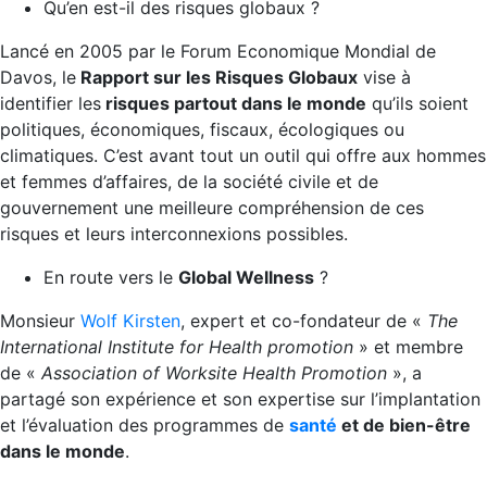
Qu’en est-il des risques globaux ?
Lancé en 2005 par le Forum Economique Mondial de
Davos, le
Rapport sur les Risques Globaux
vise à
identifier les
risques partout dans le monde
qu’ils soient
politiques, économiques, fiscaux, écologiques ou
climatiques. C’est avant tout un outil qui offre aux hommes
et femmes d’affaires, de la société civile et de
gouvernement une meilleure compréhension de ces
risques et leurs interconnexions possibles.
En route vers le
Global Wellness
?
Monsieur
Wolf Kirsten
, expert et co-fondateur de «
The
International Institute for Health promotion
» et membre
de «
Association of Worksite Health Promotion
», a
partagé son expérience et son expertise sur l’implantation
et l’évaluation des programmes de
santé
et de bien-être
dans le monde
.