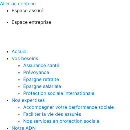
Aller au contenu
Espace assuré
Espace entreprise
Accueil
Vos besoins
Assurance santé
Prévoyance
Épargne retraite
Épargne salariale
Protection sociale internationale
Nos expertises
Accompagner votre performance sociale
Faciliter la vie des assurés
Nos services en protection sociale
Notre ADN