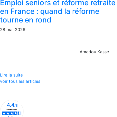
Emploi seniors et réforme retraite
en France : quand la réforme
tourne en rond
28 mai 2026
Amadou Kasse
Lire la suite
voir tous les articles