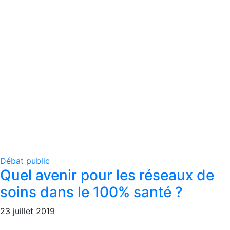
Débat public
Quel avenir pour les réseaux de
soins dans le 100% santé ?
23 juillet 2019