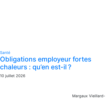
Santé
Obligations employeur fortes
chaleurs : qu’en est-il ?
10 juillet 2026
Margaux Vieillard-