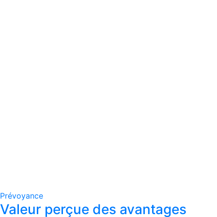
Prévoyance
Valeur perçue des avantages