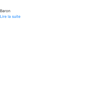
Baron
Lire la suite