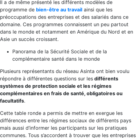
Il a de même présenté les différents modèles de
programme de
bien-être au travail
ainsi que les
préoccupations des entreprises et des salariés dans ce
domaine. Ces programmes connaissent un peu partout
dans le monde et notamment en Amérique du Nord et en
Asie un succès croissant.
Panorama de la Sécurité Sociale et de la
complémentaire santé dans le monde
Plusieurs représentants du réseau Asinta ont bien voulu
répondre à différentes questions sur les
différents
systèmes de protection sociale et les régimes
complémentaires en frais de santé, obligatoires ou
facultatifs
.
Cette table ronde a permis de mettre en exergue les
différences entre les régimes sociaux de différents pays
mais aussi d’informer les participants sur les pratiques
communes. Tous s’accordent à trouver que les entreprises