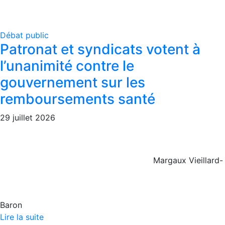
Débat public
Patronat et syndicats votent à
l’unanimité contre le
gouvernement sur les
remboursements santé
29 juillet 2026
Margaux Vieillard-
Baron
Lire la suite