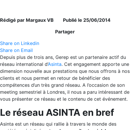
Rédigé par Margaux VB Publié le 25/06/2014
Partager
Share on Linkedin
Share on Email
Depuis plus de trois ans, Gerep est un partenaire actif du
réseau international d’
Asinta
. Cet engagement apporte une
dimension nouvelle aux prestations que nous offrons à nos
clients et nous permet en retour de bénéficier des
compétences d’un très grand réseau. A l’occasion de son
meeting semestriel à Londres, il nous a paru intéressant de
vous présenter ce réseau et le contenu de cet événement.
Le réseau ASINTA en bref
Asinta est un réseau qui rallie à travers le monde des