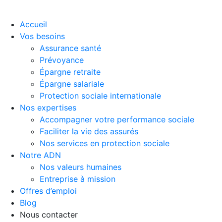
Accueil
Vos besoins
Assurance santé
Prévoyance
Épargne retraite
Épargne salariale
Protection sociale internationale
Nos expertises
Accompagner votre performance sociale
Faciliter la vie des assurés
Nos services en protection sociale
Notre ADN
Nos valeurs humaines
Entreprise à mission
Offres d’emploi
Blog
Nous contacter