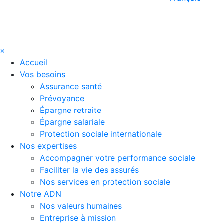
×
Accueil
Vos besoins
Assurance santé
Prévoyance
Épargne retraite
Épargne salariale
Protection sociale internationale
Nos expertises
Accompagner votre performance sociale
Faciliter la vie des assurés
Nos services en protection sociale
Notre ADN
Nos valeurs humaines
Entreprise à mission