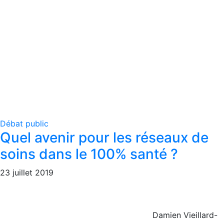
Débat public
Quel avenir pour les réseaux de
soins dans le 100% santé ?
23 juillet 2019
Damien Vieillard-