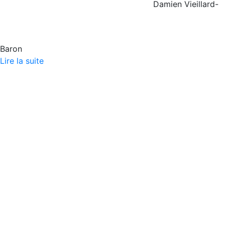
Damien Vieillard-
Baron
Lire la suite