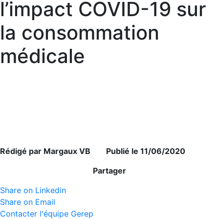
l’impact COVID-19 sur
la consommation
médicale
Rédigé par Margaux VB Publié le 11/06/2020
Partager
Share on Linkedin
Share on Email
Contacter l'équipe Gerep