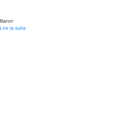
Baron
Lire la suite