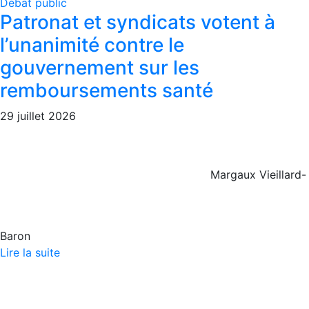
Débat public
Patronat et syndicats votent à
l’unanimité contre le
gouvernement sur les
remboursements santé
29 juillet 2026
Margaux Vieillard-
Baron
Lire la suite