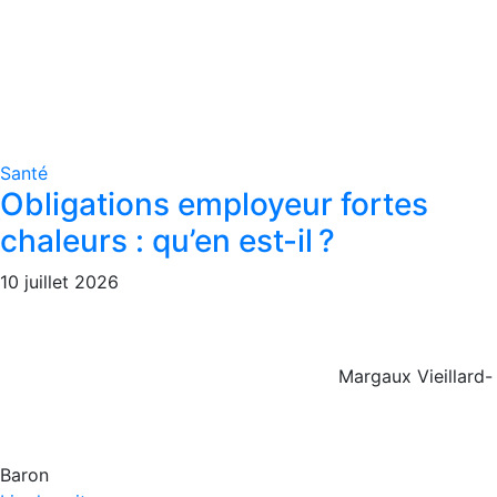
Santé
Obligations employeur fortes
chaleurs : qu’en est-il ?
10 juillet 2026
Margaux Vieillard-
Baron