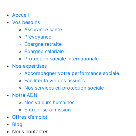
Accueil
Vos besoins
Assurance santé
Prévoyance
Épargne retraite
Épargne salariale
Protection sociale internationale
Nos expertises
Accompagner votre performance sociale
Faciliter la vie des assurés
Nos services en protection sociale
Notre ADN
Nos valeurs humaines
Entreprise à mission
Offres d’emploi
Blog
Nous contacter