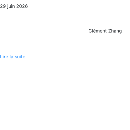
29 juin 2026
Clément Zhang
Lire la suite