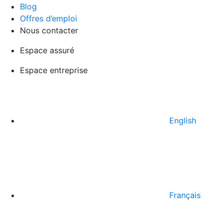
Blog
Offres d’emploi
Nous contacter
Espace assuré
Espace entreprise
English
Français