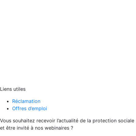
Liens utiles
Réclamation
Offres d’emploi
Vous souhaitez recevoir l’actualité de la protection sociale
et être invité à nos webinaires ?