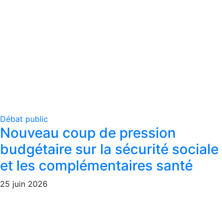
Débat public
Nouveau coup de pression
budgétaire sur la sécurité sociale
et les complémentaires santé
25 juin 2026