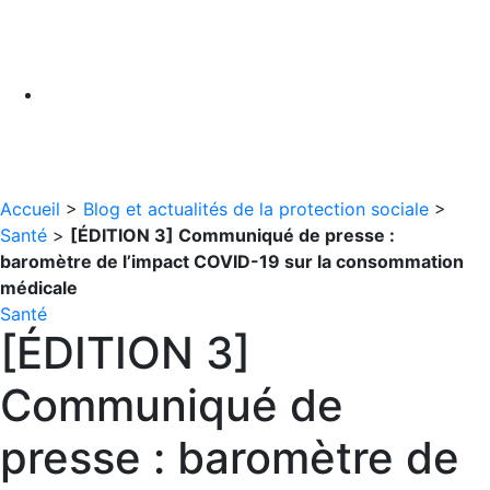
Accueil
>
Blog et actualités de la protection sociale
>
Santé
>
[ÉDITION 3] Communiqué de presse :
baromètre de l’impact COVID-19 sur la consommation
médicale
Santé
[ÉDITION 3]
Communiqué de
presse : baromètre de