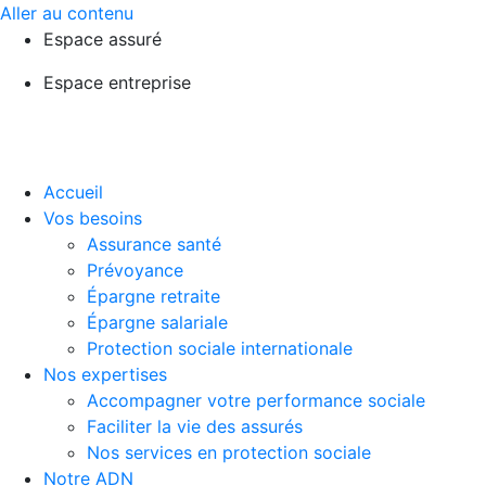
Aller au contenu
Espace assuré
Espace entreprise
Accueil
Vos besoins
Assurance santé
Prévoyance
Épargne retraite
Épargne salariale
Protection sociale internationale
Nos expertises
Accompagner votre performance sociale
Faciliter la vie des assurés
Nos services en protection sociale
Notre ADN