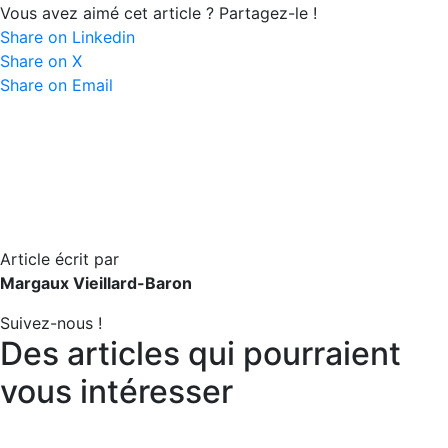
Vous avez aimé cet article ? Partagez-le !
Share on Linkedin
Share on X
Share on Email
Article écrit par
Margaux Vieillard-Baron
Suivez-nous !
Des articles qui pourraient
vous intéresser