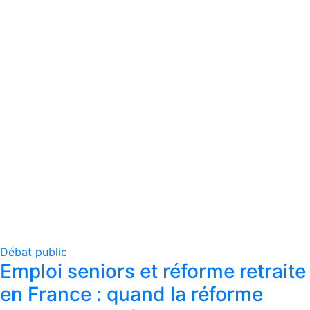
Débat public
Emploi seniors et réforme retraite
en France : quand la réforme