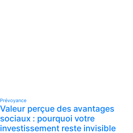
Prévoyance
Valeur perçue des avantages
sociaux : pourquoi votre
investissement reste invisible