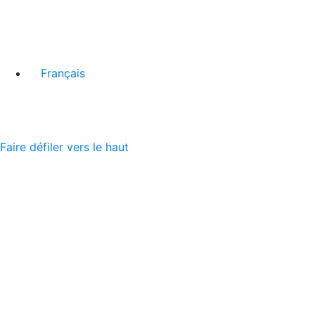
Français
Faire défiler vers le haut