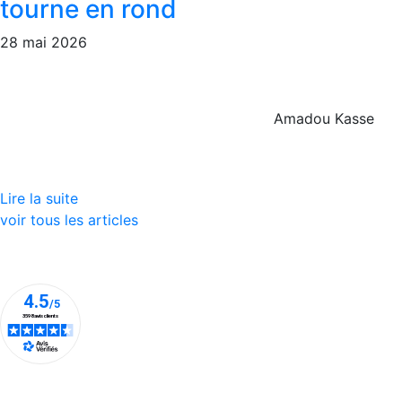
tourne en rond
28 mai 2026
Amadou Kasse
Lire la suite
voir tous les articles