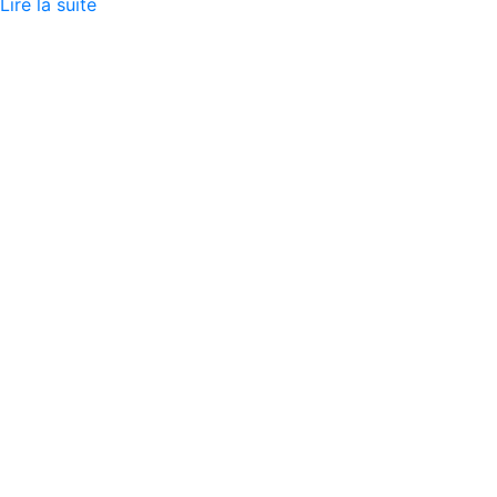
Lire la suite