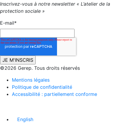
Inscrivez-vous à notre newsletter « L’atelier de la
protection sociale »
E-mail
*
©2026 Gerep. Tous droits réservés
Mentions légales
Politique de confidentialité
Accessibilité : partiellement conforme
English