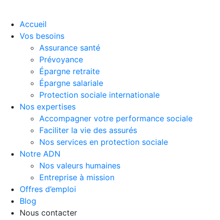
Accueil
Vos besoins
Assurance santé
Prévoyance
Épargne retraite
Épargne salariale
Protection sociale internationale
Nos expertises
Accompagner votre performance sociale
Faciliter la vie des assurés
Nos services en protection sociale
Notre ADN
Nos valeurs humaines
Entreprise à mission
Offres d’emploi
Blog
Nous contacter