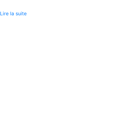
Lire la suite