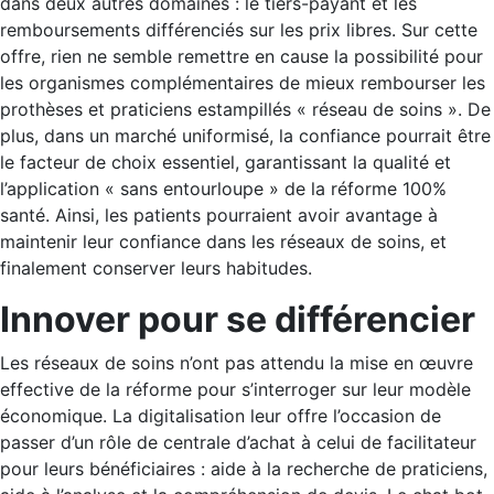
dans deux autres domaines : le tiers-payant et les
remboursements différenciés sur les prix libres. Sur cette
offre, rien ne semble remettre en cause la possibilité pour
les organismes complémentaires de mieux rembourser les
prothèses et praticiens estampillés « réseau de soins ». De
plus, dans un marché uniformisé, la confiance pourrait être
le facteur de choix essentiel, garantissant la qualité et
l’application « sans entourloupe » de la réforme 100%
santé. Ainsi, les patients pourraient avoir avantage à
maintenir leur confiance dans les réseaux de soins, et
finalement conserver leurs habitudes.
Innover pour se différencier
Les réseaux de soins n’ont pas attendu la mise en œuvre
effective de la réforme pour s’interroger sur leur modèle
économique. La digitalisation leur offre l’occasion de
passer d’un rôle de centrale d’achat à celui de facilitateur
pour leurs bénéficiaires : aide à la recherche de praticiens,