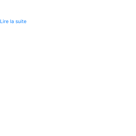
Lire la suite