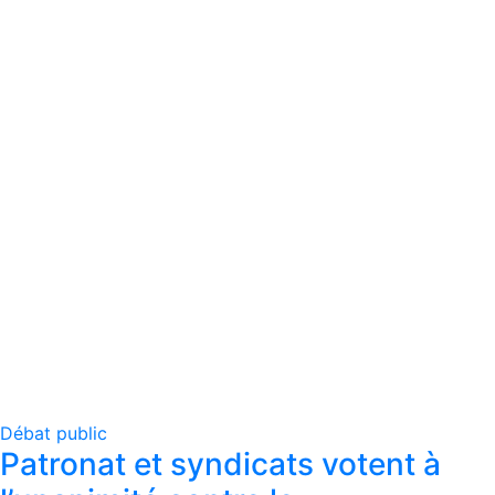
Débat public
Patronat et syndicats votent à