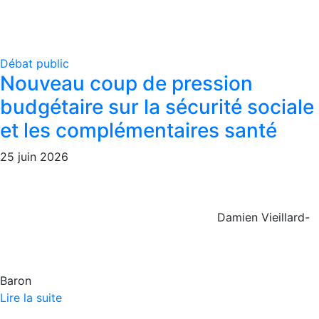
Débat public
Nouveau coup de pression
budgétaire sur la sécurité sociale
et les complémentaires santé
25 juin 2026
Damien Vieillard-
Baron
Lire la suite