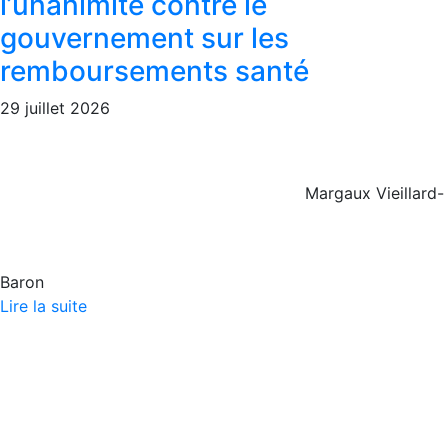
l’unanimité contre le
gouvernement sur les
remboursements santé
29 juillet 2026
Margaux Vieillard-
Baron
Lire la suite