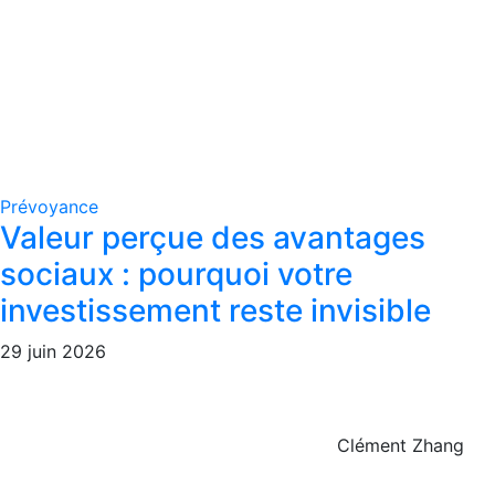
Prévoyance
Valeur perçue des avantages
sociaux : pourquoi votre
investissement reste invisible
29 juin 2026
Clément Zhang