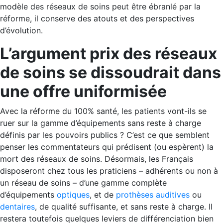
modèle des réseaux de soins peut être ébranlé par la
réforme, il conserve des atouts et des perspectives
d’évolution.
L’argument prix des réseaux
de soins se dissoudrait dans
une offre uniformisée
Avec la réforme du 100% santé, les patients vont-ils se
ruer sur la gamme d’équipements sans reste à charge
définis par les pouvoirs publics ? C’est ce que semblent
penser les commentateurs qui prédisent (ou espèrent) la
mort des réseaux de soins. Désormais, les Français
disposeront chez tous les praticiens – adhérents ou non à
un réseau de soins – d’une gamme complète
d’équipements
optiques
, et de
prothèses auditives
ou
dentaires
, de qualité suffisante, et sans reste à charge. Il
restera toutefois quelques leviers de différenciation bien