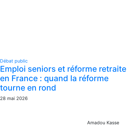
Débat public
Emploi seniors et réforme retraite
en France : quand la réforme
tourne en rond
28 mai 2026
Amadou Kasse