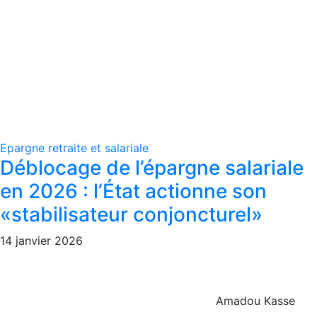
Epargne retraite et salariale
Déblocage de l’épargne salariale
en 2026 : l’État actionne son
«stabilisateur conjoncturel»
14 janvier 2026
Amadou Kasse