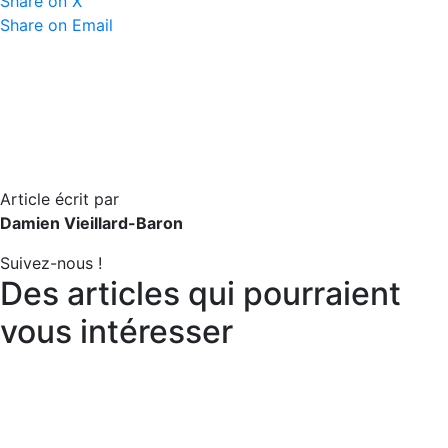
Share on X
Share on Email
Article écrit par
Damien Vieillard-Baron
Suivez-nous !
Des articles qui pourraient
vous intéresser