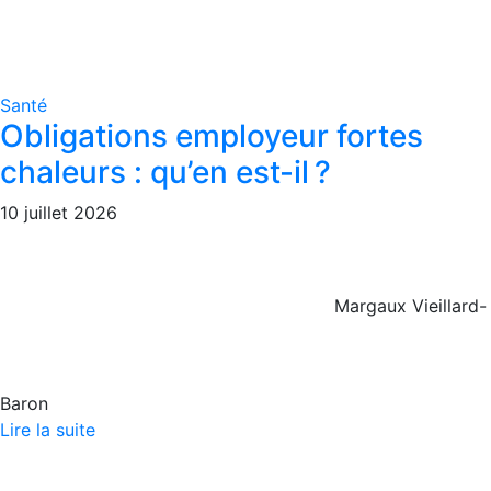
Santé
Obligations employeur fortes
chaleurs : qu’en est-il ?
10 juillet 2026
Margaux Vieillard-
Baron
Lire la suite