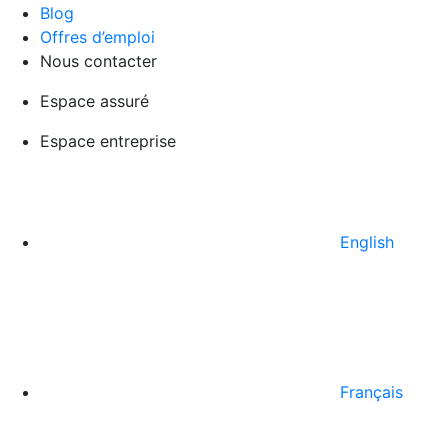
Blog
Offres d’emploi
Nous contacter
Espace assuré
Espace entreprise
English
Français