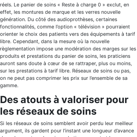
réels. Le panier de soins « Reste à charge 0 » exclut, en
effet, les montures de marque et les verres nouvelle
génération. Du côté des audioprothèses, certaines
fonctionnalités, comme l’option « télévision » pourraient
orienter le choix des patients vers des équipements à tarif
libre. Cependant, dans la mesure où la nouvelle
règlementation impose une modération des marges sur les
produits et prestations du panier de soins, les praticiens
auront sans doute à cœur de se rattraper, plus ou moins,
sur les prestations à tarif libre. Réseaux de soins ou pas,
on ne peut pas comprimer les prix sur l’ensemble de sa
gamme.
Des atouts à valoriser pour
les réseaux de soins
Si les réseaux de soins semblent avoir perdu leur meilleur
argument, ils gardent pour l’instant une longueur d’avance