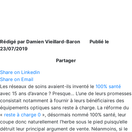
Rédigé par Damien Vieillard-Baron Publié le
23/07/2019
Partager
Share on Linkedin
Share on Email
Les réseaux de soins avaient-ils inventé le
100% santé
avec 15 ans d’avance ? Presque… L’une de leurs promesses
consistait notamment à fournir à leurs bénéficiaires des
équipements optiques sans reste à charge. La réforme du
«
reste à charge 0
», désormais nommé 100% santé, leur
coupe donc naturellement l’herbe sous le pied puisqu’elle
détruit leur principal argument de vente. Néanmoins, si le