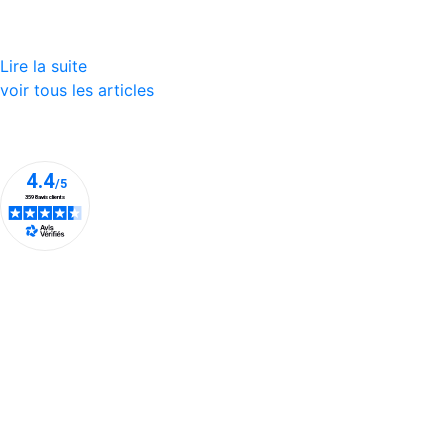
Lire la suite
voir tous les articles