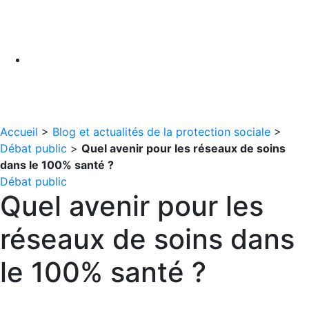
Accueil
>
Blog et actualités de la protection sociale
>
Débat public
>
Quel avenir pour les réseaux de soins
dans le 100% santé ?
Débat public
Quel avenir pour les
réseaux de soins dans
le 100% santé ?