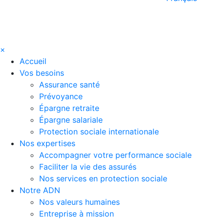
×
Accueil
Vos besoins
Assurance santé
Prévoyance
Épargne retraite
Épargne salariale
Protection sociale internationale
Nos expertises
Accompagner votre performance sociale
Faciliter la vie des assurés
Nos services en protection sociale
Notre ADN
Nos valeurs humaines
Entreprise à mission