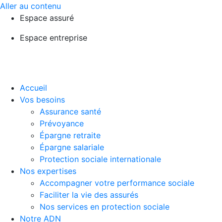
Aller au contenu
Espace assuré
Espace entreprise
Accueil
Vos besoins
Assurance santé
Prévoyance
Épargne retraite
Épargne salariale
Protection sociale internationale
Nos expertises
Accompagner votre performance sociale
Faciliter la vie des assurés
Nos services en protection sociale
Notre ADN