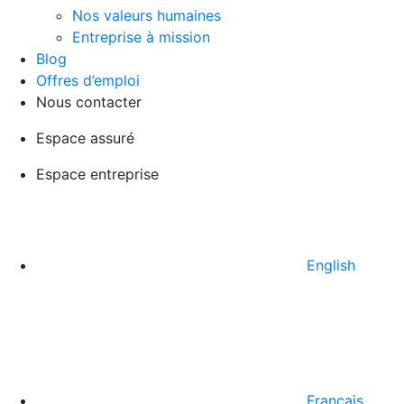
Nos valeurs humaines
Entreprise à mission
Blog
Offres d’emploi
Nous contacter
Espace assuré
Espace entreprise
English
Français