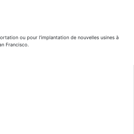
ortation ou pour l’implantation de nouvelles usines à
an Francisco.