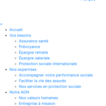
×
Accueil
Vos besoins
Assurance santé
Prévoyance
Épargne retraite
Épargne salariale
Protection sociale internationale
Nos expertises
Accompagner votre performance sociale
Faciliter la vie des assurés
Nos services en protection sociale
Notre ADN
Nos valeurs humaines
Entreprise à mission