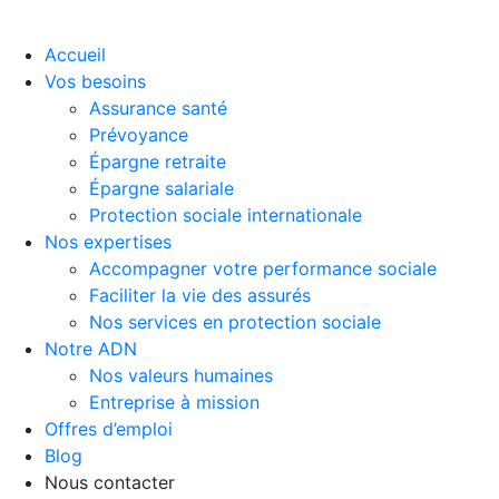
Accueil
Vos besoins
Assurance santé
Prévoyance
Épargne retraite
Épargne salariale
Protection sociale internationale
Nos expertises
Accompagner votre performance sociale
Faciliter la vie des assurés
Nos services en protection sociale
Notre ADN
Nos valeurs humaines
Entreprise à mission
Offres d’emploi
Blog
Nous contacter