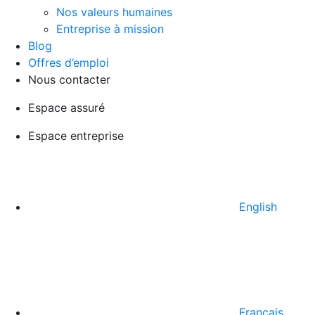
Nos valeurs humaines
Entreprise à mission
Blog
Offres d’emploi
Nous contacter
Espace assuré
Espace entreprise
English
Français