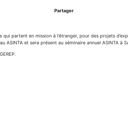
Partager
qui partent en mission à l’étranger, pour des projets d’exp
seau ASINTA et sera présent au séminaire annuel ASINTA à S
 GEREP.