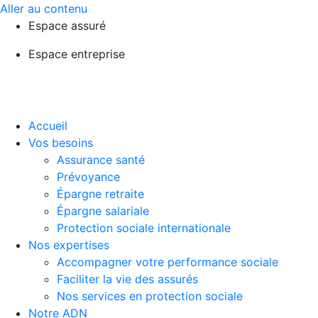
Aller au contenu
Espace assuré
Espace entreprise
Accueil
Vos besoins
Assurance santé
Prévoyance
Épargne retraite
Épargne salariale
Protection sociale internationale
Nos expertises
Accompagner votre performance sociale
Faciliter la vie des assurés
Nos services en protection sociale
Notre ADN