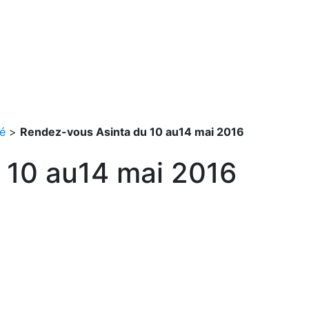
é
>
Rendez-vous Asinta du 10 au14 mai 2016
 10 au14 mai 2016