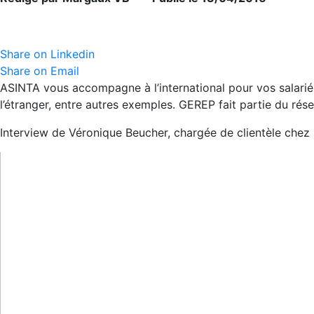
Share on Linkedin
Share on Email
ASINTA vous accompagne à l’international pour vos salariés 
l’étranger, entre autres exemples. GEREP fait partie du ré
Interview de Véronique Beucher, chargée de clientèle chez