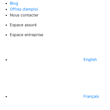
Blog
Offres d’emploi
Nous contacter
Espace assuré
Espace entreprise
English
Français