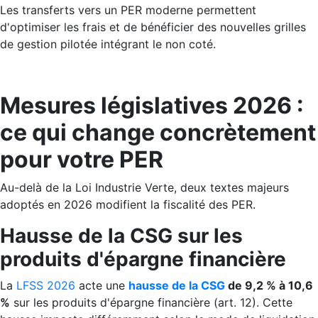
Les transferts vers un PER moderne permettent
d'optimiser les frais et de bénéficier des nouvelles grilles
de gestion pilotée intégrant le non coté.
Mesures législatives 2026 :
ce qui change concrètement
pour votre PER
Au-delà de la Loi Industrie Verte, deux textes majeurs
adoptés en 2026 modifient la fiscalité des PER.
Hausse de la CSG sur les
produits d'épargne financière
La
LFSS 2026
acte une
hausse de la CSG
de 9,2 % à 10,6
%
sur les produits d'épargne financière (art. 12). Cette