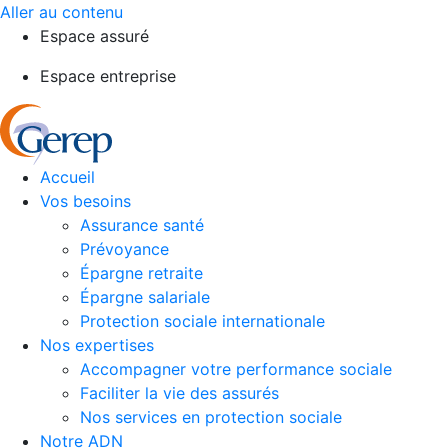
Aller au contenu
Espace assuré
Espace entreprise
Accueil
Vos besoins
Assurance santé
Prévoyance
Épargne retraite
Épargne salariale
Protection sociale internationale
Nos expertises
Accompagner votre performance sociale
Faciliter la vie des assurés
Nos services en protection sociale
Notre ADN