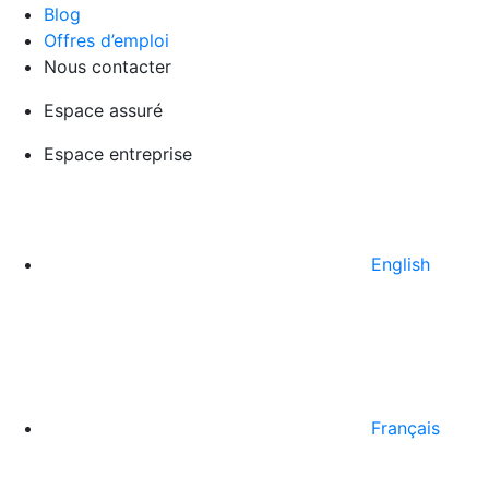
Blog
Offres d’emploi
Nous contacter
Espace assuré
Espace entreprise
English
Français