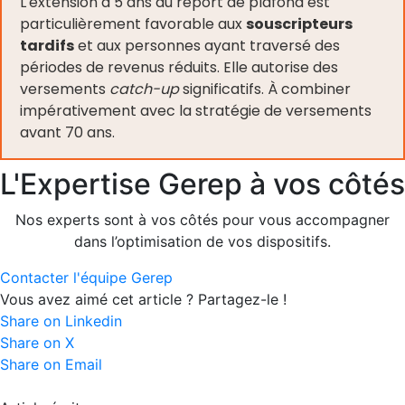
L'extension à 5 ans du report de plafond est
particulièrement favorable aux
souscripteurs
tardifs
et aux personnes ayant traversé des
périodes de revenus réduits. Elle autorise des
versements
catch-up
significatifs. À combiner
impérativement avec la stratégie de versements
avant 70 ans.
L'Expertise Gerep à vos côtés
Nos experts sont à vos côtés pour vous accompagner
dans l’optimisation de vos dispositifs.
Contacter l'équipe Gerep
Vous avez aimé cet article ? Partagez-le !
Share on Linkedin
Share on X
Share on Email