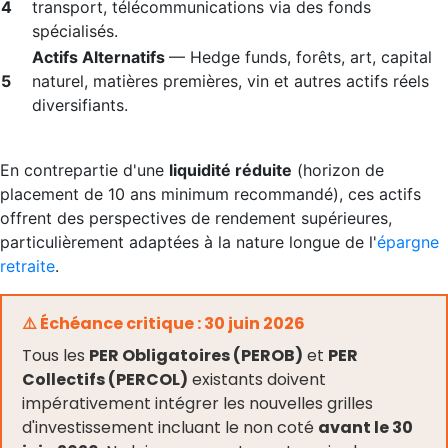
4
transport, télécommunications via des fonds
spécialisés.
Actifs Alternatifs
— Hedge funds, forêts, art, capital
5
naturel, matières premières, vin et autres actifs réels
diversifiants.
En contrepartie d'une
liquidité réduite
(horizon de
placement de 10 ans minimum recommandé), ces actifs
offrent des perspectives de rendement supérieures,
particulièrement adaptées à la nature longue de l'
épargne
retraite
.
⚠️ Échéance critique : 30 juin 2026
Tous les
PER Obligatoires (PEROB)
et
PER
Collectifs (PERCOL)
existants doivent
impérativement intégrer les nouvelles grilles
d'investissement incluant le non coté
avant le 30