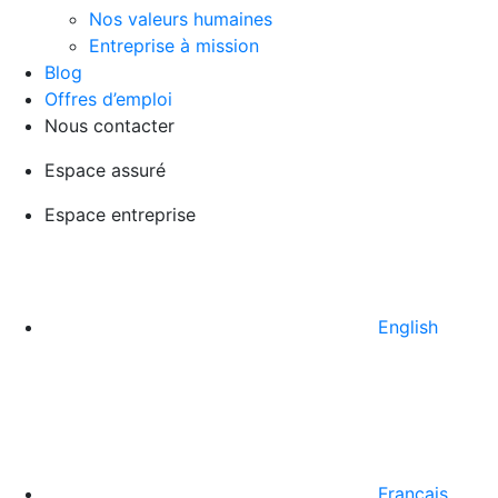
Nos valeurs humaines
Entreprise à mission
Blog
Offres d’emploi
Nous contacter
Espace assuré
Espace entreprise
English
Français