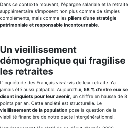
Dans ce contexte mouvant, l'épargne salariale et la retraite
supplémentaire s'imposent non plus comme de simples
compléments, mais comme les
piliers d'une stratégie
patrimoniale et responsable incontournable
.
Un vieillissement
démographique qui fragilise
les retraites
L'inquiétude des Français vis-à-vis de leur retraite n'a
jamais été aussi palpable. Aujourd'hui,
58 % d'entre eux se
disent inquiets pour leur aveni
r
, un chiffre en hausse de 8
points par an. Cette anxiété est structurelle. Le
vieillissement de la population
pose la question de la
viabilité financière de notre pacte intergénérationnel.