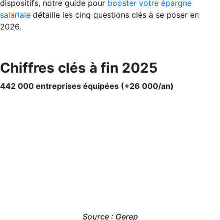
dispositifs, notre guide pour
booster votre épargne
salariale
détaille les cinq questions clés à se poser en
2026.
Chiffres clés à fin 2025
442 000 entreprises équipées (+26 000/an)
Source : Gerep