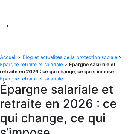
Accueil
>
Blog et actualités de la protection sociale
>
Epargne retraite et salariale
>
Épargne salariale et
retraite en 2026 : ce qui change, ce qui s’impose
Epargne retraite et salariale
Épargne salariale et
retraite en 2026 : ce
qui change, ce qui
s’impose