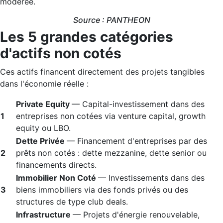
modérée.
Source : PANTHEON
Les 5 grandes catégories
d'actifs non cotés
Ces actifs financent directement des projets tangibles
dans l'économie réelle :
Private Equity
— Capital-investissement dans des
1
entreprises non cotées via venture capital, growth
equity ou LBO.
Dette Privée
— Financement d'entreprises par des
2
prêts non cotés : dette mezzanine, dette senior ou
financements directs.
Immobilier Non Coté
— Investissements dans des
3
biens immobiliers via des fonds privés ou des
structures de type club deals.
Infrastructure
— Projets d'énergie renouvelable,