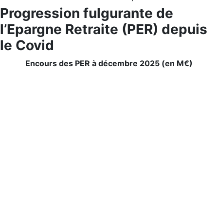
Progression fulgurante de
l’Epargne Retraite (PER) depuis
le Covid
Encours des PER à décembre 2025 (en M€)