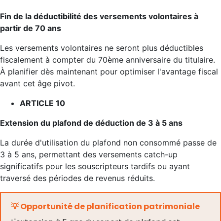
Fin de la déductibilité des versements volontaires à
partir de 70 ans
Les versements volontaires ne seront plus déductibles
fiscalement à compter du 70ème anniversaire du titulaire.
À planifier dès maintenant pour optimiser l'avantage fiscal
avant cet âge pivot.
ARTICLE 10
Extension du plafond de déduction de 3 à 5 ans
La durée d'utilisation du plafond non consommé passe de
3 à 5 ans, permettant des versements catch-up
significatifs pour les souscripteurs tardifs ou ayant
traversé des périodes de revenus réduits.
💡 Opportunité de planification patrimoniale