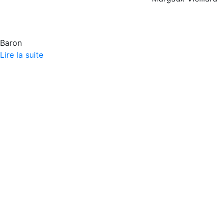
Baron
Lire la suite