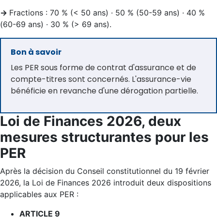
→
Fractions : 70 % (< 50 ans) · 50 % (50-59 ans) · 40 %
(60-69 ans) · 30 % (> 69 ans).
Bon à savoir
Les PER sous forme de contrat d'assurance et de
compte-titres sont concernés. L'assurance-vie
bénéficie en revanche d'une dérogation partielle.
Loi de Finances 2026, deux
mesures structurantes pour les
PER
Après la décision du Conseil constitutionnel du 19 février
2026, la Loi de Finances 2026 introduit deux dispositions
applicables aux PER :
ARTICLE 9