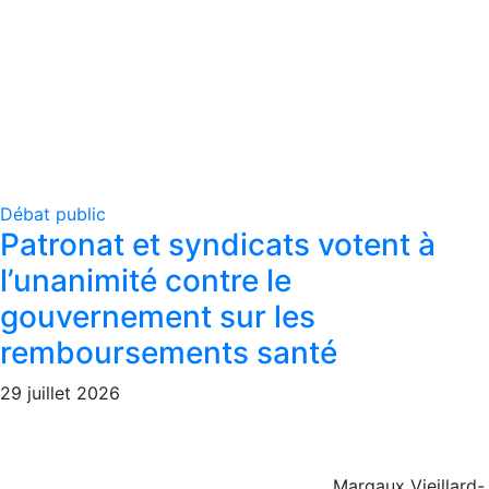
Débat public
Patronat et syndicats votent à
l’unanimité contre le
gouvernement sur les
remboursements santé
29 juillet 2026
Margaux Vieillard-