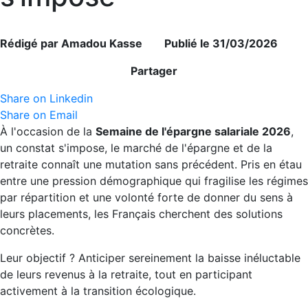
Rédigé par Amadou Kasse Publié le 31/03/2026
Partager
Share on Linkedin
Share on Email
À l'occasion de la
Semaine de l'épargne salariale 2026
,
un constat s'impose, le marché de l'épargne et de la
retraite connaît une mutation sans précédent. Pris en étau
entre une pression démographique qui fragilise les régimes
par répartition et une volonté forte de donner du sens à
leurs placements, les Français cherchent des solutions
concrètes.
Leur objectif ? Anticiper sereinement la baisse inéluctable
de leurs revenus à la retraite, tout en participant
activement à la transition écologique.