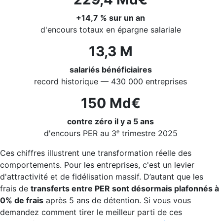
+14,7 % sur un an
d'encours totaux en épargne salariale
13,3 M
salariés bénéficiaires
record historique — 430 000 entreprises
150 Md€
contre zéro il y a 5 ans
d'encours PER au 3ᵉ trimestre 2025
Ces chiffres illustrent une transformation réelle des
comportements. Pour les entreprises, c'est un levier
d'attractivité et de fidélisation massif. D’autant que les
frais de
transferts entre PER sont désormais plafonnés à
0% de frais
après 5 ans de détention. Si vous vous
demandez comment tirer le meilleur parti de ces