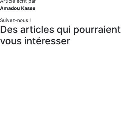
Article écrit par
Amadou Kasse
Suivez-nous !
Des articles qui pourraient
vous intéresser