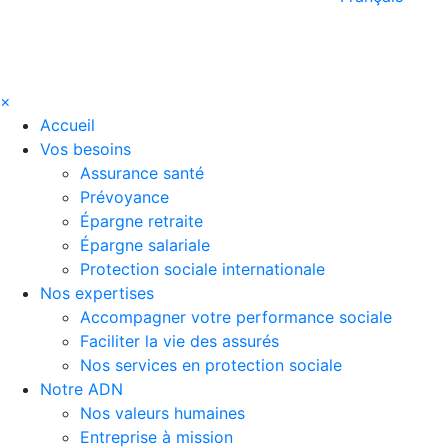
×
Accueil
Vos besoins
Assurance santé
Prévoyance
Épargne retraite
Épargne salariale
Protection sociale internationale
Nos expertises
Accompagner votre performance sociale
Faciliter la vie des assurés
Nos services en protection sociale
Notre ADN
Nos valeurs humaines
Entreprise à mission