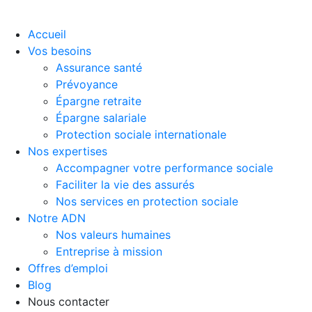
Accueil
Vos besoins
Assurance santé
Prévoyance
Épargne retraite
Épargne salariale
Protection sociale internationale
Nos expertises
Accompagner votre performance sociale
Faciliter la vie des assurés
Nos services en protection sociale
Notre ADN
Nos valeurs humaines
Entreprise à mission
Offres d’emploi
Blog
Nous contacter