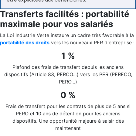
Transferts facilités : portabilité
maximale pour vos salariés
La Loi Industrie Verte instaure un cadre très favorable à la
portabilité des droits
vers les nouveaux PER d'entreprise :
1 %
Plafond des frais de transfert depuis les anciens
dispositifs (Article 83, PERCO…) vers les PER (PERECO,
PERO…)
0 %
Frais de transfert pour les contrats de plus de 5 ans si
PERO et 10 ans de détention pour les anciens
dispositifs. Une opportunité majeure à saisir dès
maintenant