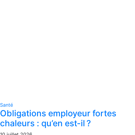
Santé
Obligations employeur fortes
chaleurs : qu’en est-il ?
10 juillet 2026