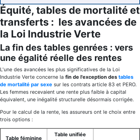
Équité, tables de mortalité et
transferts : les avancées de
la Loi Industrie Verte
La fin des tables genrées : vers
une égalité réelle des rentes
L'une des avancées les plus significatives de la Loi
Industrie Verte concerne la
fin de l'exception des
tables
de mortalité par sexe
sur les contrats article 83 et PERO.
Les femmes recevaient une rente plus faible à capital
équivalent, une inégalité structurelle désormais corrigée.
Pour le calcul de la rente, les assureurs ont le choix entre
trois options :
Table unifiée
Table féminine