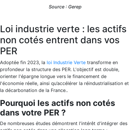
Source : Gerep
Loi industrie verte : les actifs
non cotés entrent dans vos
PER
Adoptée fin 2023, la
loi Industrie Verte
transforme en
profondeur la structure des PER. L'objectif est double,
orienter l'épargne longue vers le financement de
l'économie réelle, ainsi qu’accélérer la réindustrialisation et
la décarbonation de la France..
Pourquoi les actifs non cotés
dans votre PER ?
De nombreuses études démontrent l'intérêt d'intégrer des