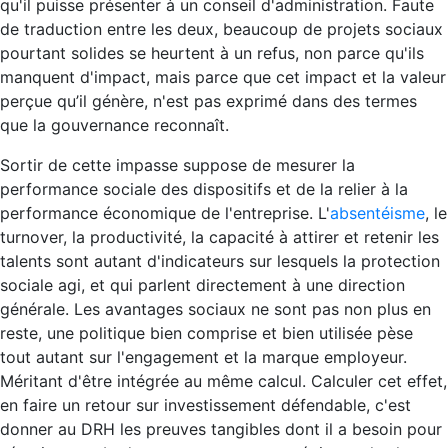
qu'il puisse présenter à un conseil d'administration. Faute
de traduction entre les deux, beaucoup de projets sociaux
pourtant solides se heurtent à un refus, non parce qu'ils
manquent d'impact, mais parce que cet impact et la valeur
perçue qu’il génère, n'est pas exprimé dans des termes
que la gouvernance reconnaît.
Sortir de cette impasse suppose de mesurer la
performance sociale des dispositifs et de la relier à la
performance économique de l'entreprise. L'
absentéisme
, le
turnover, la productivité, la capacité à attirer et retenir les
talents sont autant d'indicateurs sur lesquels la protection
sociale agi, et qui parlent directement à une direction
générale. Les avantages sociaux ne sont pas non plus en
reste, une politique bien comprise et bien utilisée pèse
tout autant sur l'engagement et la marque employeur.
Méritant d'être intégrée au même calcul. Calculer cet effet,
en faire un retour sur investissement défendable, c'est
donner au DRH les preuves tangibles dont il a besoin pour