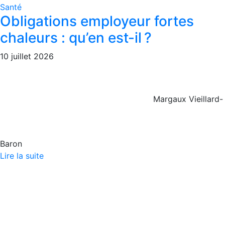
Santé
Obligations employeur fortes
chaleurs : qu’en est-il ?
10 juillet 2026
Margaux Vieillard-
Baron
Lire la suite