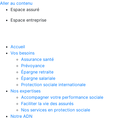
Aller au contenu
Espace assuré
Espace entreprise
Accueil
Vos besoins
Assurance santé
Prévoyance
Épargne retraite
Épargne salariale
Protection sociale internationale
Nos expertises
Accompagner votre performance sociale
Faciliter la vie des assurés
Nos services en protection sociale
Notre ADN