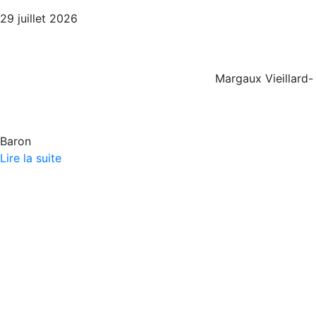
29 juillet 2026
Margaux Vieillard-
Baron
Lire la suite