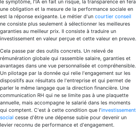
le symptôme, l'IA en fait un risque, la transparence en fera
une obligation et la mesure de la performance sociale en
est la réponse exigeante. Le métier d'un
courtier conseil
ne consiste plus seulement à sélectionner les meilleures
garanties au meilleur prix. Il consiste à traduire un
investissement en valeur perçue et cette valeur en preuve.
Cela passe par des outils concrets. Un relevé de
rémunération globale qui rassemble salaire, garanties et
avantages dans une vue personnalisée et compréhensible.
Un pilotage par la donnée qui relie l'engagement sur les
dispositifs aux résultats de l'entreprise et qui permet de
parler le même langage que la direction financière. Une
communication RH qui ne se limite pas à une plaquette
annuelle, mais accompagne le salarié dans les moments
qui comptent. C'est à cette condition que l'
investissement
social
cesse d'être une dépense subie pour devenir un
levier reconnu de performance et d'engagement.