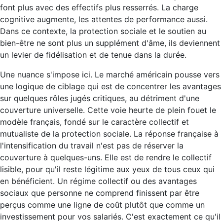
font plus avec des effectifs plus resserrés. La charge
cognitive augmente, les attentes de performance aussi.
Dans ce contexte, la protection sociale et le soutien au
bien-être ne sont plus un supplément d'âme, ils deviennent
un levier de fidélisation et de tenue dans la durée.
Une nuance s'impose ici. Le marché américain pousse vers
une logique de ciblage qui est de concentrer les avantages
sur quelques rôles jugés critiques, au détriment d'une
couverture universelle. Cette voie heurte de plein fouet le
modèle français, fondé sur le caractère collectif et
mutualiste de la protection sociale. La réponse française à
l'intensification du travail n'est pas de réserver la
couverture à quelques-uns. Elle est de rendre le collectif
lisible, pour qu'il reste légitime aux yeux de tous ceux qui
en bénéficient. Un régime collectif ou des avantages
sociaux que personne ne comprend finissent par être
perçus comme une ligne de coût plutôt que comme un
investissement pour vos salariés. C'est exactement ce qu'il