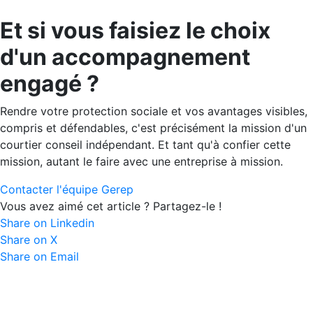
Et si vous faisiez le choix
d'un accompagnement
engagé ?
Rendre votre protection sociale et vos avantages visibles,
compris et défendables, c'est précisément la mission d'un
courtier conseil indépendant. Et tant qu'à confier cette
mission, autant le faire avec une entreprise à mission.
Contacter l'équipe Gerep
Vous avez aimé cet article ? Partagez-le !
Share on Linkedin
Share on X
Share on Email