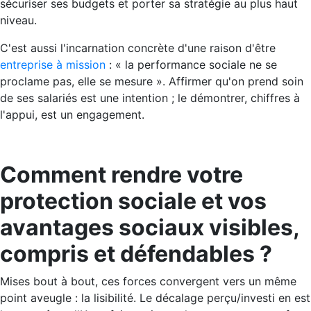
sécuriser ses budgets et porter sa stratégie au plus haut
niveau.
C'est aussi l'incarnation concrète d'une raison d'être
entreprise à mission
: « la performance sociale ne se
proclame pas, elle se mesure ». Affirmer qu'on prend soin
de ses salariés est une intention ; le démontrer, chiffres à
l'appui, est un engagement.
Comment rendre votre
protection sociale et vos
avantages sociaux visibles,
compris et défendables ?
Mises bout à bout, ces forces convergent vers un même
point aveugle : la lisibilité. Le décalage perçu/investi en est