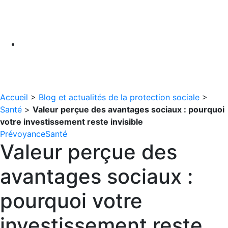
Accueil
>
Blog et actualités de la protection sociale
>
Santé
>
Valeur perçue des avantages sociaux : pourquoi
votre investissement reste invisible
Prévoyance
Santé
Valeur perçue des
avantages sociaux :
pourquoi votre
investissement reste