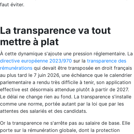
faut éviter.
La transparence va tout
mettre à plat
À cette dynamique s'ajoute une pression réglementaire. La
directive européenne 2023/970
sur la
transparence des
rémunérations
qui devait être transposée en droit français
au plus tard le 7 juin 2026, une échéance que le calendrier
parlementaire a rendu très difficile à tenir, son application
effective est désormais attendue plutôt à partir de 2027.
Le délai ne change rien au fond. La transparence s'installe
comme une norme, portée autant par la loi que par les
attentes des salariés et des candidats.
Or la transparence ne s'arrête pas au salaire de base. Elle
porte sur la rémunération globale, dont la protection