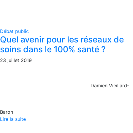
Débat public
Quel avenir pour les réseaux de
soins dans le 100% santé ?
23 juillet 2019
Damien Vieillard-
Baron
Lire la suite