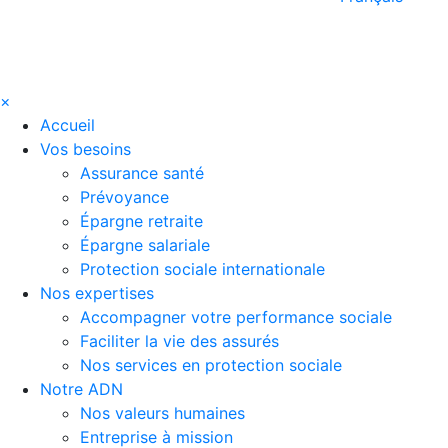
×
Accueil
Vos besoins
Assurance santé
Prévoyance
Épargne retraite
Épargne salariale
Protection sociale internationale
Nos expertises
Accompagner votre performance sociale
Faciliter la vie des assurés
Nos services en protection sociale
Notre ADN
Nos valeurs humaines
Entreprise à mission