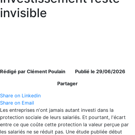
invisible
Rédigé par Clément Poulain Publié le 29/06/2026
Partager
Share on Linkedin
Share on Email
Les entreprises n'ont jamais autant investi dans la
protection sociale de leurs salariés. Et pourtant, l'écart
entre ce que coûte cette protection la valeur perçue par
les salariés ne se réduit pas. Une étude publiée début