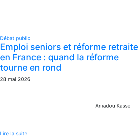
Débat public
Emploi seniors et réforme retraite
en France : quand la réforme
tourne en rond
28 mai 2026
Amadou Kasse
Lire la suite