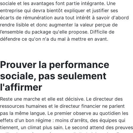
sociale et les avantages font partie intégrante. Une
entreprise qui devra bientôt expliquer et justifier ses
écarts de rémunération aura tout intérêt à savoir d'abord
rendre lisible et donc augmenter la valeur perçue de
l’ensemble du package qu'elle propose. Difficile de
défendre ce qu'on n'a du mal à mettre en avant.
Prouver la performance
sociale, pas seulement
l'affirmer
Reste une marche et elle est décisive. Le directeur des
ressources humaines et le directeur financier ne parlent
pas la même langue. Le premier observe au quotidien les
effets d'un bon régime : moins d'arrêts, des équipes qui
tiennent, un climat plus sain. Le second attend des preuves