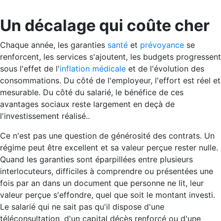
Un décalage qui coûte cher
Chaque année, les garanties
santé
et
prévoyance
se
renforcent, les services s'ajoutent, les budgets progressent
sous l'effet de l'
inflation médicale
et de l'évolution des
consommations. Du côté de l'employeur, l'effort est réel et
mesurable. Du côté du salarié, le bénéfice de ces
avantages sociaux reste largement en deçà de
l'investissement réalisé..
Ce n'est pas une question de générosité des contrats. Un
régime peut être excellent et sa valeur perçue rester nulle.
Quand les garanties sont éparpillées entre plusieurs
interlocuteurs, difficiles à comprendre ou présentées une
fois par an dans un document que personne ne lit, leur
valeur perçue s'effondre, quel que soit le montant investi.
Le salarié qui ne sait pas qu'il dispose d'une
téléconsultation, d'un capital décès renforcé ou d'une