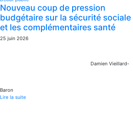
Nouveau coup de pression
budgétaire sur la sécurité sociale
et les complémentaires santé
25 juin 2026
Damien Vieillard-
Baron
Lire la suite