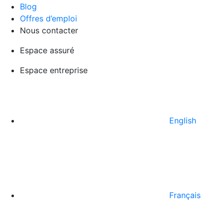
Blog
Offres d’emploi
Nous contacter
Espace assuré
Espace entreprise
English
Français