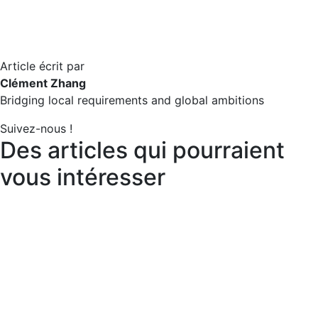
Article écrit par
Clément Zhang
Bridging local requirements and global ambitions
Suivez-nous !
Des articles qui pourraient
vous intéresser