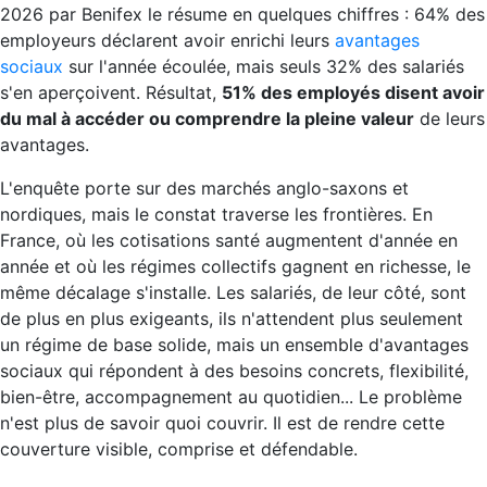
2026 par Benifex le résume en quelques chiffres : 64% des
employeurs déclarent avoir enrichi leurs
avantages
sociaux
sur l'année écoulée, mais seuls 32% des salariés
s'en aperçoivent. Résultat,
51% des employés disent avoir
du mal à accéder ou comprendre la pleine valeur
de leurs
avantages.
L'enquête porte sur des marchés anglo-saxons et
nordiques, mais le constat traverse les frontières. En
France, où les cotisations santé augmentent d'année en
année et où les régimes collectifs gagnent en richesse, le
même décalage s'installe. Les salariés, de leur côté, sont
de plus en plus exigeants, ils n'attendent plus seulement
un régime de base solide, mais un ensemble d'avantages
sociaux qui répondent à des besoins concrets, flexibilité,
bien-être, accompagnement au quotidien... Le problème
n'est plus de savoir quoi couvrir. Il est de rendre cette
couverture visible, comprise et défendable.