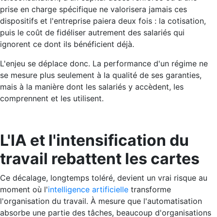
prise en charge spécifique ne valorisera jamais ces
dispositifs et l'entreprise paiera deux fois : la cotisation,
puis le coût de fidéliser autrement des salariés qui
ignorent ce dont ils bénéficient déjà.
L'enjeu se déplace donc. La performance d'un régime ne
se mesure plus seulement à la qualité de ses garanties,
mais à la manière dont les salariés y accèdent, les
comprennent et les utilisent.
L'IA et l'intensification du
travail rebattent les cartes
Ce décalage, longtemps toléré, devient un vrai risque au
moment où l'
intelligence artificielle
transforme
l'organisation du travail. À mesure que l'automatisation
absorbe une partie des tâches, beaucoup d'organisations