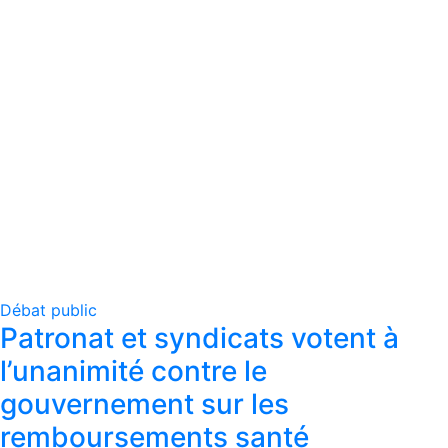
Débat public
Patronat et syndicats votent à
l’unanimité contre le
gouvernement sur les
remboursements santé