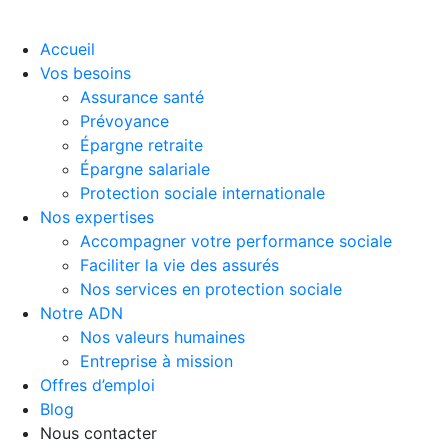
Accueil
Vos besoins
Assurance santé
Prévoyance
Épargne retraite
Épargne salariale
Protection sociale internationale
Nos expertises
Accompagner votre performance sociale
Faciliter la vie des assurés
Nos services en protection sociale
Notre ADN
Nos valeurs humaines
Entreprise à mission
Offres d’emploi
Blog
Nous contacter