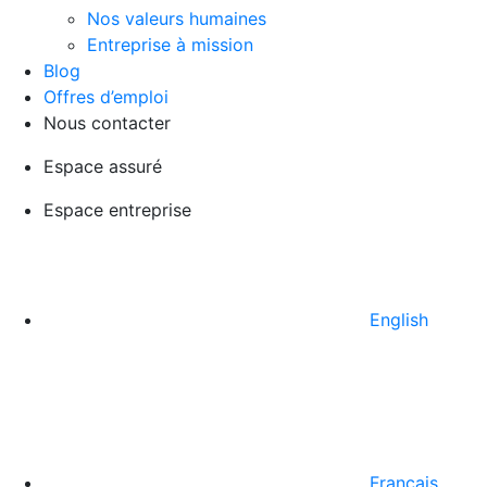
Nos valeurs humaines
Entreprise à mission
Blog
Offres d’emploi
Nous contacter
Espace assuré
Espace entreprise
English
Français