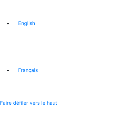
English
Français
Faire défiler vers le haut