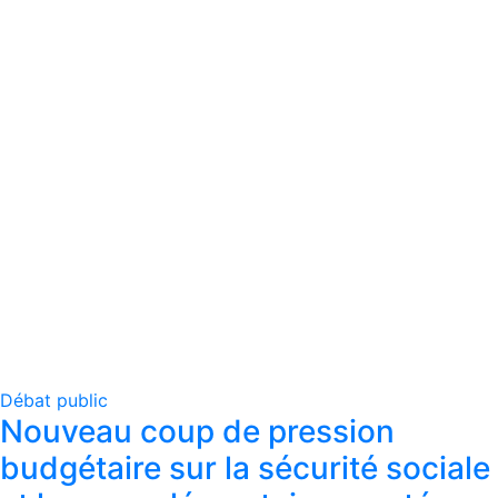
Débat public
Nouveau coup de pression
budgétaire sur la sécurité sociale