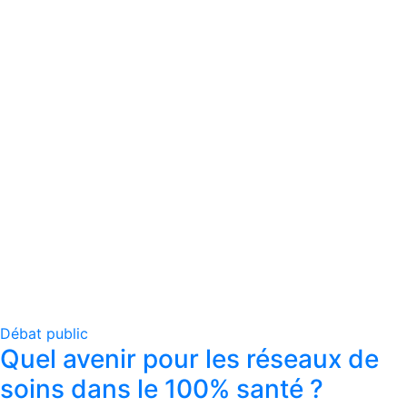
Débat public
Quel avenir pour les réseaux de
soins dans le 100% santé ?