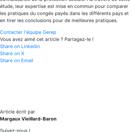
étude, leur expertise est mise en commun pour comparer
les pratiques du congés payés dans les différents pays et
en tirer les conclusions pour de meilleures pratiques.
Contacter l'équipe Gerep
Vous avez aimé cet article ? Partagez-le !
Share on Linkedin
Share on X
Share on Email
Article écrit par
Margaux Vieillard-Baron
Suivez-nous !