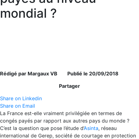
mondial ?
Rédigé par Margaux VB Publié le 20/09/2018
Partager
Share on Linkedin
Share on Email
La France est-elle vraiment privilégiée en termes de
congés payés par rapport aux autres pays du monde ?
C’est la question que pose l’étude d’
Asinta
, réseau
international de Gerep, société de courtage en protection