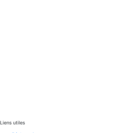
Liens utiles