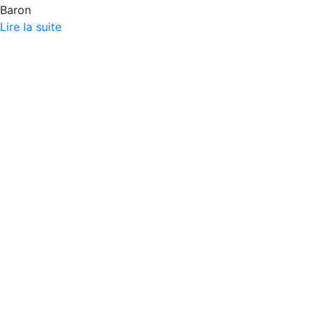
Baron
Lire la suite