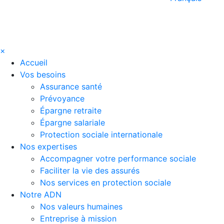
×
Accueil
Vos besoins
Assurance santé
Prévoyance
Épargne retraite
Épargne salariale
Protection sociale internationale
Nos expertises
Accompagner votre performance sociale
Faciliter la vie des assurés
Nos services en protection sociale
Notre ADN
Nos valeurs humaines
Entreprise à mission