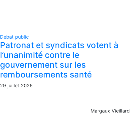
Débat public
Patronat et syndicats votent à
l’unanimité contre le
gouvernement sur les
remboursements santé
29 juillet 2026
Margaux Vieillard-