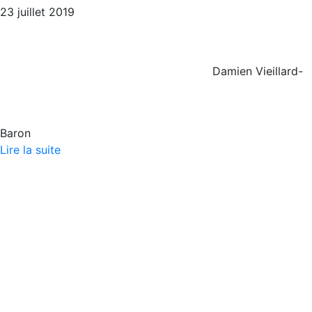
23 juillet 2019
Damien Vieillard-
Baron
Lire la suite