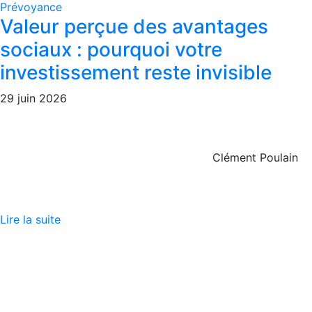
Prévoyance
Valeur perçue des avantages
sociaux : pourquoi votre
investissement reste invisible
29 juin 2026
Clément Poulain
Lire la suite