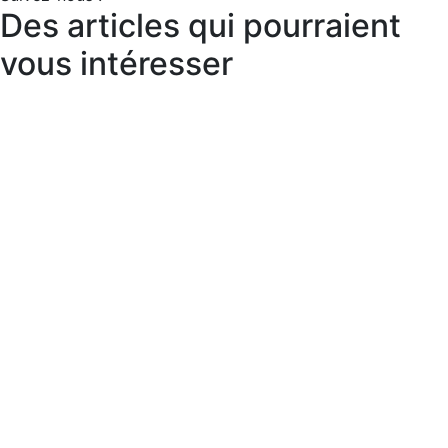
Des articles qui pourraient
vous intéresser