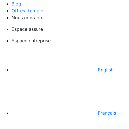
Blog
Offres d’emploi
Nous contacter
Espace assuré
Espace entreprise
English
Français