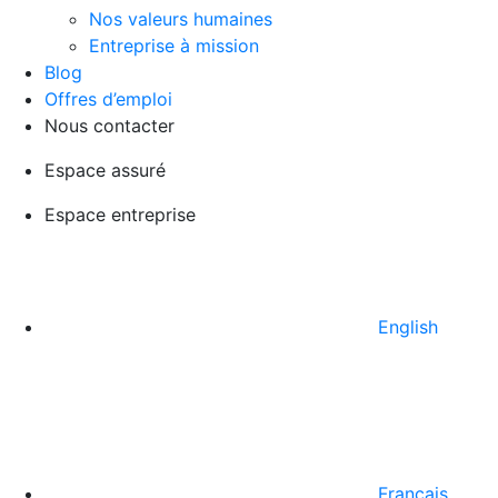
Nos valeurs humaines
Entreprise à mission
Blog
Offres d’emploi
Nous contacter
Espace assuré
Espace entreprise
English
Français