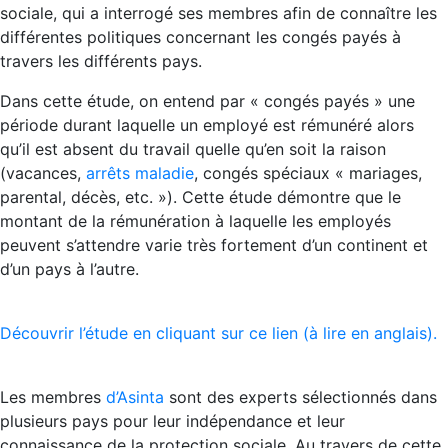
sociale, qui a interrogé ses membres afin de connaître les
différentes politiques concernant les congés payés à
travers les différents pays.
Dans cette étude, on entend par « congés payés » une
période durant laquelle un employé est rémunéré alors
qu’il est absent du travail quelle qu’en soit la raison
(vacances,
arrêts maladie
, congés spéciaux « mariages,
parental, décès, etc. »). Cette étude démontre que le
montant de la rémunération à laquelle les employés
peuvent s’attendre varie très fortement d’un continent et
d’un pays à l’autre.
Découvrir l’étude en cliquant sur ce lien (à lire en anglais).
Les membres
d’Asinta
sont des experts sélectionnés dans
plusieurs pays pour leur indépendance et leur
connaissance de la protection sociale. Au travers de cette