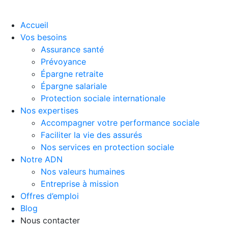
Accueil
Vos besoins
Assurance santé
Prévoyance
Épargne retraite
Épargne salariale
Protection sociale internationale
Nos expertises
Accompagner votre performance sociale
Faciliter la vie des assurés
Nos services en protection sociale
Notre ADN
Nos valeurs humaines
Entreprise à mission
Offres d’emploi
Blog
Nous contacter