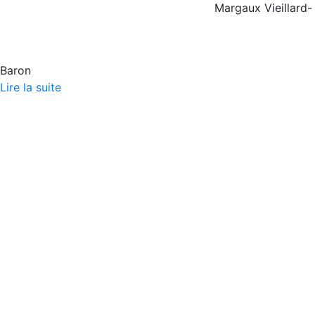
Margaux Vieillard-
Baron
Lire la suite