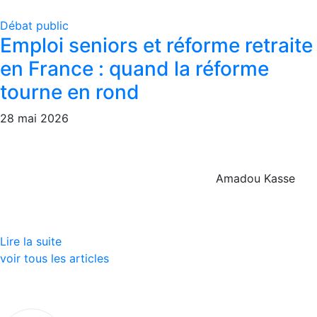
Débat public
Emploi seniors et réforme retraite
en France : quand la réforme
tourne en rond
28 mai 2026
Amadou Kasse
Lire la suite
voir tous les articles