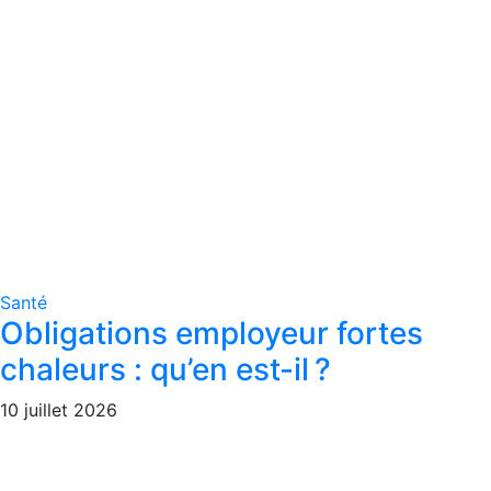
Santé
Obligations employeur fortes
chaleurs : qu’en est-il ?
10 juillet 2026