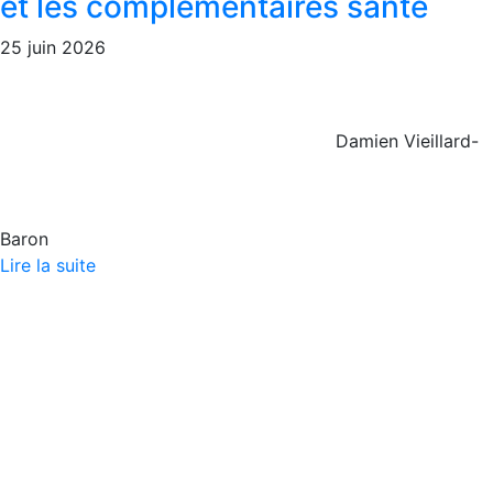
et les complémentaires santé
25 juin 2026
Damien Vieillard-
Baron
Lire la suite