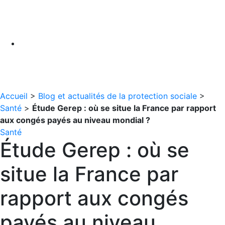
Accueil
>
Blog et actualités de la protection sociale
>
Santé
>
Étude Gerep : où se situe la France par rapport
aux congés payés au niveau mondial ?
Santé
Étude Gerep : où se
situe la France par
rapport aux congés
payés au niveau