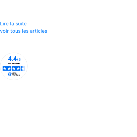
Lire la suite
voir tous les articles