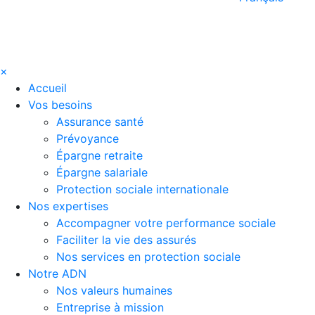
×
Accueil
Vos besoins
Assurance santé
Prévoyance
Épargne retraite
Épargne salariale
Protection sociale internationale
Nos expertises
Accompagner votre performance sociale
Faciliter la vie des assurés
Nos services en protection sociale
Notre ADN
Nos valeurs humaines
Entreprise à mission