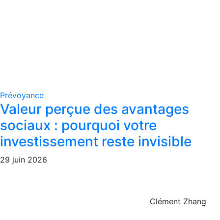
Prévoyance
Valeur perçue des avantages
sociaux : pourquoi votre
investissement reste invisible
29 juin 2026
Clément Zhang