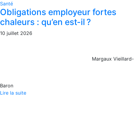
Santé
Obligations employeur fortes
chaleurs : qu’en est-il ?
10 juillet 2026
Margaux Vieillard-
Baron
Lire la suite