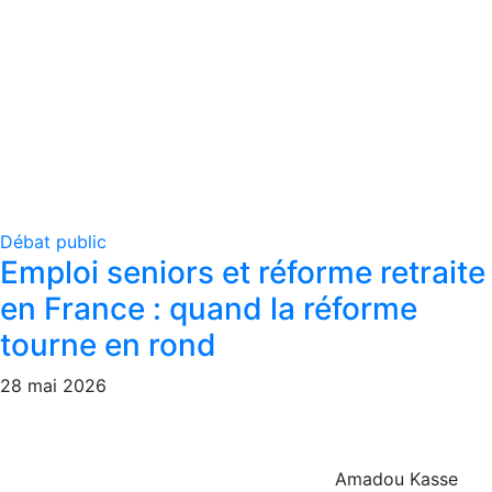
Débat public
Emploi seniors et réforme retraite
en France : quand la réforme
tourne en rond
28 mai 2026
Amadou Kasse