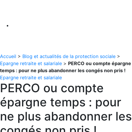
Accueil
>
Blog et actualités de la protection sociale
>
Epargne retraite et salariale
>
PERCO ou compte épargne
temps : pour ne plus abandonner les congés non pris !
Epargne retraite et salariale
PERCO ou compte
épargne temps : pour
ne plus abandonner les
congés non pris !