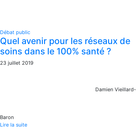
Débat public
Quel avenir pour les réseaux de
soins dans le 100% santé ?
23 juillet 2019
Damien Vieillard-
Baron
Lire la suite