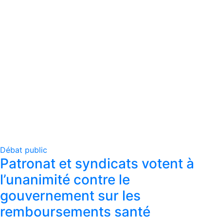
Débat public
Patronat et syndicats votent à
l’unanimité contre le
gouvernement sur les
remboursements santé