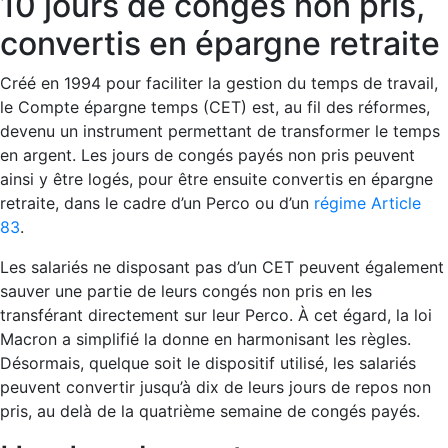
10 jours de congés non pris,
convertis en épargne retraite
Créé en 1994 pour faciliter la gestion du temps de travail,
le Compte épargne temps (CET) est, au fil des réformes,
devenu un instrument permettant de transformer le temps
en argent. Les jours de congés payés non pris peuvent
ainsi y être logés, pour être ensuite convertis en épargne
retraite, dans le cadre d’un Perco ou d’un
régime Article
83
.
Les salariés ne disposant pas d’un CET peuvent également
sauver une partie de leurs congés non pris en les
transférant directement sur leur Perco. À cet égard, la loi
Macron a simplifié la donne en harmonisant les règles.
Désormais, quelque soit le dispositif utilisé, les salariés
peuvent convertir jusqu’à dix de leurs jours de repos non
pris, au delà de la quatrième semaine de congés payés.