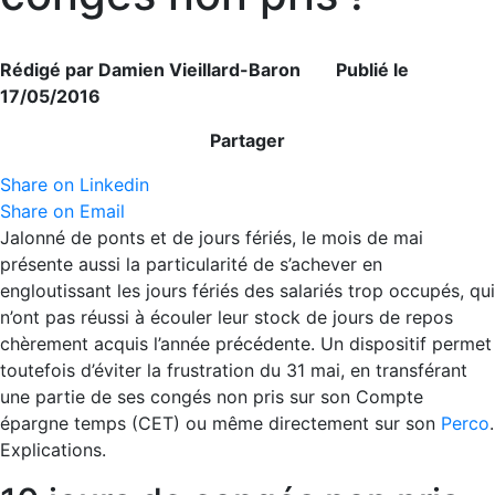
Rédigé par Damien Vieillard-Baron Publié le
17/05/2016
Partager
Share on Linkedin
Share on Email
Jalonné de ponts et de jours fériés, le mois de mai
présente aussi la particularité de s’achever en
engloutissant les jours fériés des salariés trop occupés, qui
n’ont pas réussi à écouler leur stock de jours de repos
chèrement acquis l’année précédente. Un dispositif permet
toutefois d’éviter la frustration du 31 mai, en transférant
une partie de ses congés non pris sur son Compte
épargne temps (CET) ou même directement sur son
Perco
.
Explications.