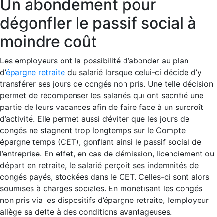
Un abondement pour
dégonfler le passif social à
moindre coût
Les employeurs ont la possibilité d’abonder au plan
d’
épargne retraite
du salarié lorsque celui-ci décide d’y
transférer ses jours de congés non pris. Une telle décision
permet de récompenser les salariés qui ont sacrifié une
partie de leurs vacances afin de faire face à un surcroît
d’activité. Elle permet aussi d’éviter que les jours de
congés ne stagnent trop longtemps sur le Compte
épargne temps (CET), gonflant ainsi le passif social de
l’entreprise. En effet, en cas de démission, licenciement ou
départ en retraite, le salarié perçoit ses indemnités de
congés payés, stockées dans le CET. Celles-ci sont alors
soumises à charges sociales. En monétisant les congés
non pris via les dispositifs d’épargne retraite, l’employeur
allège sa dette à des conditions avantageuses.