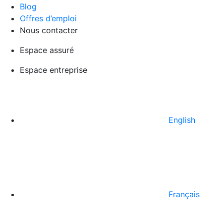
Blog
Offres d’emploi
Nous contacter
Espace assuré
Espace entreprise
English
Français