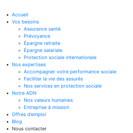
Accueil
Vos besoins
Assurance santé
Prévoyance
Épargne retraite
Épargne salariale
Protection sociale internationale
Nos expertises
Accompagner votre performance sociale
Faciliter la vie des assurés
Nos services en protection sociale
Notre ADN
Nos valeurs humaines
Entreprise à mission
Offres d’emploi
Blog
Nous contacter