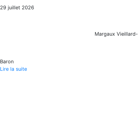
29 juillet 2026
Margaux Vieillard-
Baron
Lire la suite