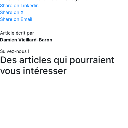
Share on Linkedin
Share on X
Share on Email
Article écrit par
Damien Vieillard-Baron
Suivez-nous !
Des articles qui pourraient
vous intéresser