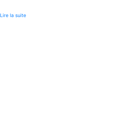
Lire la suite