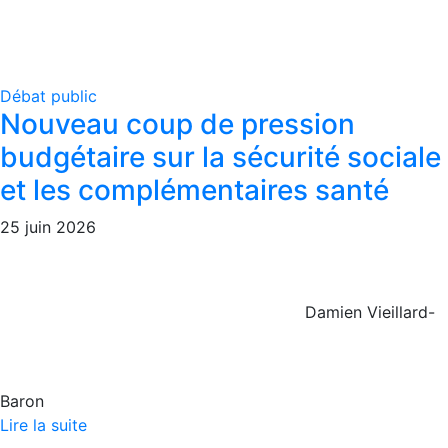
Débat public
Nouveau coup de pression
budgétaire sur la sécurité sociale
et les complémentaires santé
25 juin 2026
Damien Vieillard-
Baron
Lire la suite