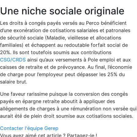
Une niche sociale originale
Les droits à congés payés versés au Perco bénéficient
d’une exonération de cotisations salariales et patronales
de sécurité sociale (Maladie, vieillesse et allocations
familiales) et échappent au redoutable forfait social de
20%. Ils sont toutefois soumis aux contributions
CSG/CRDS
ainsi qu’aux versements à Pole emploi et aux
caisses de retraite et de prévoyance. Au final, l’économie
de charge pour l’employeur peut dépasser les 25% du
salaire brut.
Une faveur rarissime puisque la conversion des congés
payés en épargne retraite aboutit à appliquer des
allégements de charges à une rémunération non versée qui
aurait été de plein droit soumise aux cotisations sociales.
Contacter l'équipe Gerep
Vous avez aimé cet article ? Partagez-le !