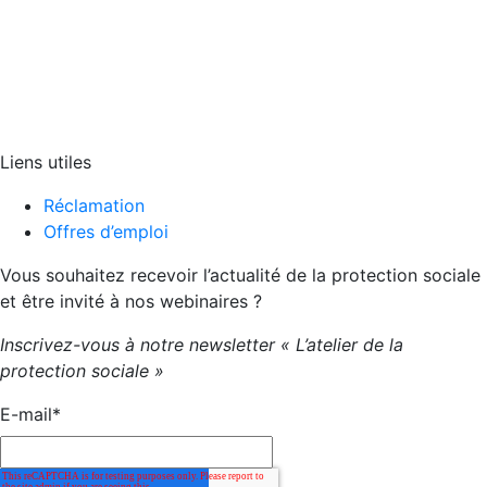
Liens utiles
Réclamation
Offres d’emploi
Vous souhaitez recevoir l’actualité de la protection sociale
et être invité à nos webinaires ?
Inscrivez-vous à notre newsletter « L’atelier de la
protection sociale »
E-mail
*