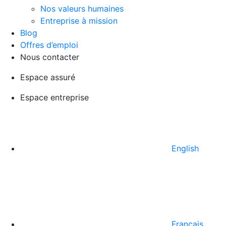
Nos valeurs humaines
Entreprise à mission
Blog
Offres d’emploi
Nous contacter
Espace assuré
Espace entreprise
English
Français