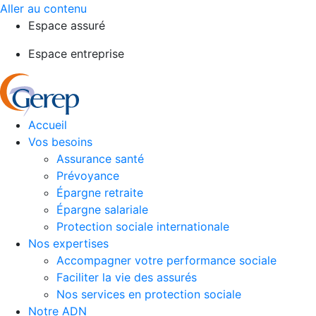
Aller au contenu
Espace assuré
Espace entreprise
Accueil
Vos besoins
Assurance santé
Prévoyance
Épargne retraite
Épargne salariale
Protection sociale internationale
Nos expertises
Accompagner votre performance sociale
Faciliter la vie des assurés
Nos services en protection sociale
Notre ADN