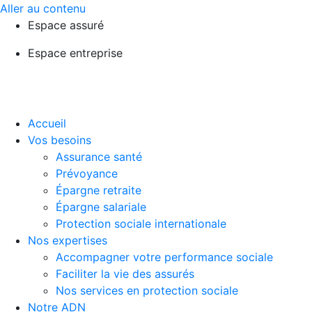
Aller au contenu
Espace assuré
Espace entreprise
Accueil
Vos besoins
Assurance santé
Prévoyance
Épargne retraite
Épargne salariale
Protection sociale internationale
Nos expertises
Accompagner votre performance sociale
Faciliter la vie des assurés
Nos services en protection sociale
Notre ADN