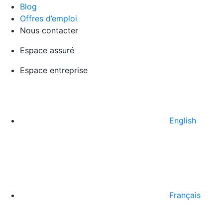
Blog
Offres d’emploi
Nous contacter
Espace assuré
Espace entreprise
English
Français