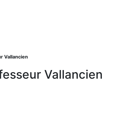
r Vallancien
fesseur Vallancien