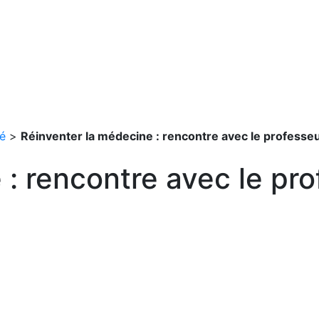
é
>
Réinventer la médecine : rencontre avec le professeu
: rencontre avec le pro