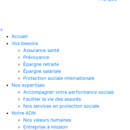
×
Accueil
Vos besoins
Assurance santé
Prévoyance
Épargne retraite
Épargne salariale
Protection sociale internationale
Nos expertises
Accompagner votre performance sociale
Faciliter la vie des assurés
Nos services en protection sociale
Notre ADN
Nos valeurs humaines
Entreprise à mission