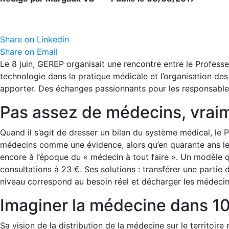
Share on Linkedin
Share on Email
Le 8 juin, GEREP organisait une rencontre entre le Professe
technologie dans la pratique médicale et l’organisation des s
apporter. Des échanges passionnants pour les responsables 
Pas assez de médecins, vrai
Quand il s’agit de dresser un bilan du système médical, le 
médecins comme une évidence, alors qu’en quarante ans le
encore à l’époque du « médecin à tout faire ». Un modèle q
consultations à 23 €. Ses solutions : transférer une parti
niveau correspond au besoin réel et décharger les médecins
Imaginer la médecine dans 1
Sa vision de la distribution de la médecine sur le territoire 