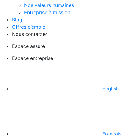
Nos valeurs humaines
Entreprise à mission
Blog
Offres d’emploi
Nous contacter
Espace assuré
Espace entreprise
English
Français