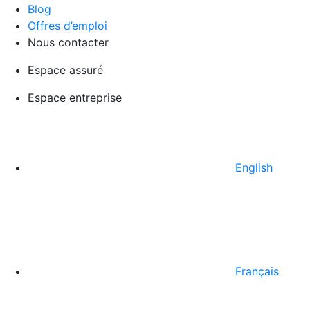
Blog
Offres d’emploi
Nous contacter
Espace assuré
Espace entreprise
English
Français