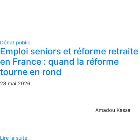
Débat public
Emploi seniors et réforme retraite
en France : quand la réforme
tourne en rond
28 mai 2026
Amadou Kasse
Lire la suite