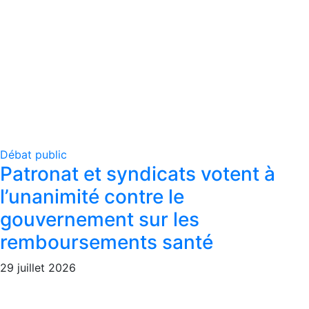
Débat public
Patronat et syndicats votent à
l’unanimité contre le
gouvernement sur les
remboursements santé
29 juillet 2026