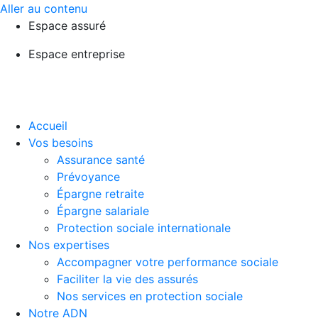
Aller au contenu
Espace assuré
Espace entreprise
Accueil
Vos besoins
Assurance santé
Prévoyance
Épargne retraite
Épargne salariale
Protection sociale internationale
Nos expertises
Accompagner votre performance sociale
Faciliter la vie des assurés
Nos services en protection sociale
Notre ADN