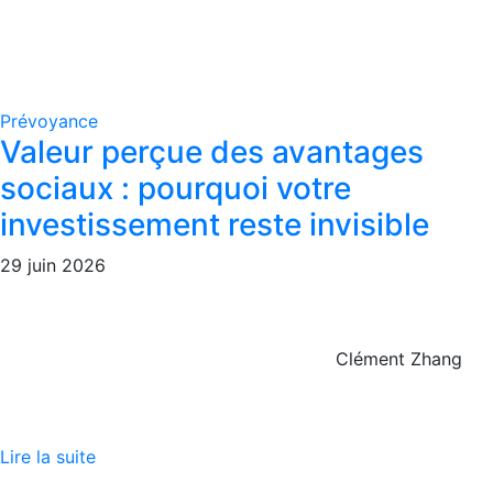
Prévoyance
Valeur perçue des avantages
sociaux : pourquoi votre
investissement reste invisible
29 juin 2026
Clément Zhang
Lire la suite