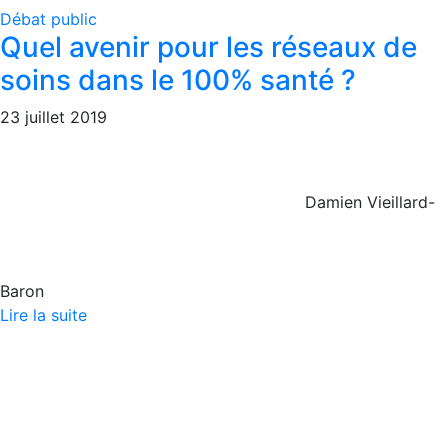
Débat public
Quel avenir pour les réseaux de
soins dans le 100% santé ?
23 juillet 2019
Damien Vieillard-
Baron
Lire la suite