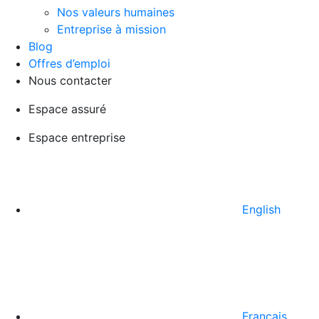
Nos valeurs humaines
Entreprise à mission
Blog
Offres d’emploi
Nous contacter
Espace assuré
Espace entreprise
English
Français