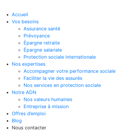
Accueil
Vos besoins
Assurance santé
Prévoyance
Épargne retraite
Épargne salariale
Protection sociale internationale
Nos expertises
Accompagner votre performance sociale
Faciliter la vie des assurés
Nos services en protection sociale
Notre ADN
Nos valeurs humaines
Entreprise à mission
Offres d’emploi
Blog
Nous contacter