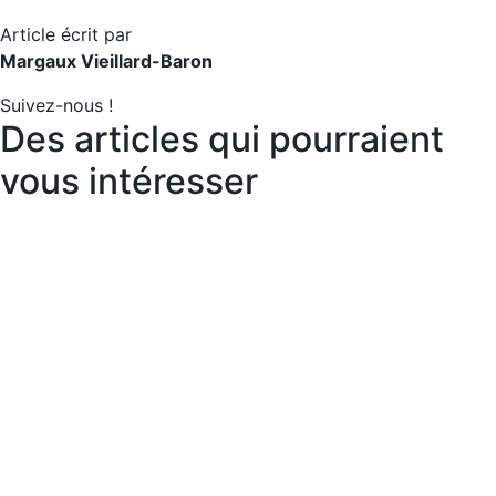
Article écrit par
Margaux Vieillard-Baron
Suivez-nous !
Des articles qui pourraient
vous intéresser