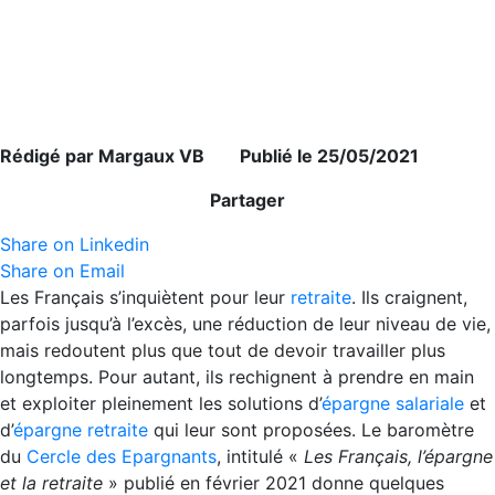
Rédigé par Margaux VB Publié le 25/05/2021
Partager
Share on Linkedin
Share on Email
Les Français s’inquiètent pour leur
retraite
. Ils craignent,
parfois jusqu’à l’excès, une réduction de leur niveau de vie,
mais redoutent plus que tout de devoir travailler plus
longtemps. Pour autant, ils rechignent à prendre en main
et exploiter pleinement les solutions d’
épargne salariale
et
d’
épargne retraite
qui leur sont proposées. Le baromètre
du
Cercle des Epargnants
, intitulé «
Les Français, l’épargne
et la retraite
» publié en février 2021 donne quelques