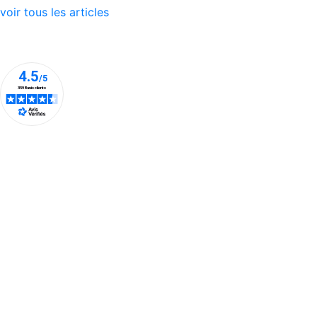
voir tous les articles