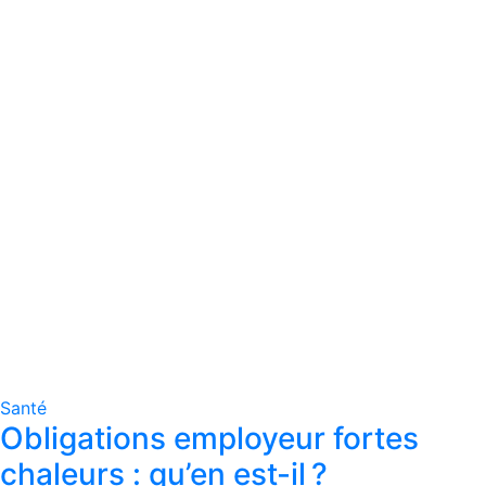
Santé
Obligations employeur fortes
chaleurs : qu’en est-il ?