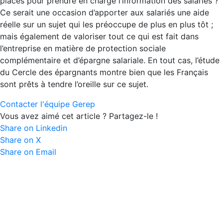
placés pour prendre en charge l’information des salariés ?
Ce serait une occasion d’apporter aux salariés une aide
réelle sur un sujet qui les préoccupe de plus en plus tôt ;
mais également de valoriser tout ce qui est fait dans
l’entreprise en matière de protection sociale
complémentaire et d’épargne salariale. En tout cas, l’étude
du Cercle des épargnants montre bien que les Français
sont prêts à tendre l’oreille sur ce sujet.
Contacter l'équipe Gerep
Vous avez aimé cet article ? Partagez-le !
Share on Linkedin
Share on X
Share on Email