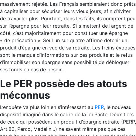
massivement rejetés. Les Français sembleraient donc prêts
à capitaliser pour sécuriser leurs vieux jours, afin d’éviter
de travailler plus. Pourtant, dans les faits, ils comptent peu
sur l’épargne pour leur retraite. S’ils mettent de l’argent de
côté, c’est majoritairement pour constituer une épargne
« de précaution ». Seul un sur quatre affirme détenir un
produit d’épargne en vue de sa retraite. Les freins évoqués
sont le manque d’informations sur ces produits et le refus
d’immobiliser son épargne sans possibilité de débloquer
ses fonds en cas de besoin.
Le PER possède des atouts
méconnus
L’enquête va plus loin en s’intéressant au
PER
, le nouveau
dispositif imaginé dans le cadre de la loi Pacte. Deux tiers
de ceux qui possèdent un produit d’épargne retraite (PERP,
Art.83, Perco, Madelin…) ne savent même pas que ces