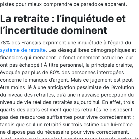
pistes pour mieux comprendre ce paradoxe apparent.
La retraite : l’inquiétude et
l’incertitude dominent
78% des Français expriment une inquiétude à l’égard du
système de retraite
. Les déséquilibres démographiques et
financiers qui menacent le fonctionnement actuel ne leur
ont pas échappé ! À titre personnel, la principale crainte,
évoquée par plus de 80% des personnes interrogées
concerne le manque d’argent. Mais ce jugement est peut-
être moins lié à une anticipation pessimiste de l’évolution
du niveau des retraites, qu’à une mauvaise perception du
niveau de vie réel des retraités aujourd’hui. En effet, trois
quarts des actifs estiment que les retraités ne disposent
pas des ressources suffisantes pour vivre correctement ;
tandis que seul un retraité sur trois estime que lui-même
ne dispose pas du nécessaire pour vivre correctement.