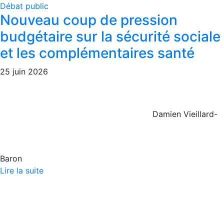
Débat public
Nouveau coup de pression
budgétaire sur la sécurité sociale
et les complémentaires santé
25 juin 2026
Damien Vieillard-
Baron
Lire la suite