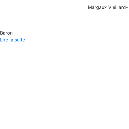
Margaux Vieillard-
Baron
Lire la suite