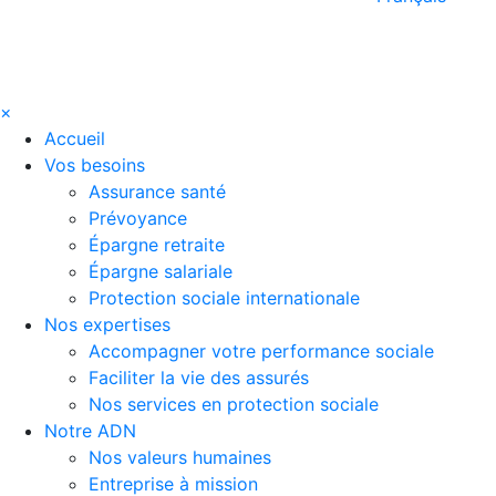
×
Accueil
Vos besoins
Assurance santé
Prévoyance
Épargne retraite
Épargne salariale
Protection sociale internationale
Nos expertises
Accompagner votre performance sociale
Faciliter la vie des assurés
Nos services en protection sociale
Notre ADN
Nos valeurs humaines
Entreprise à mission