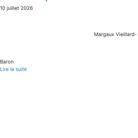
10 juillet 2026
Margaux Vieillard-
Baron
Lire la suite