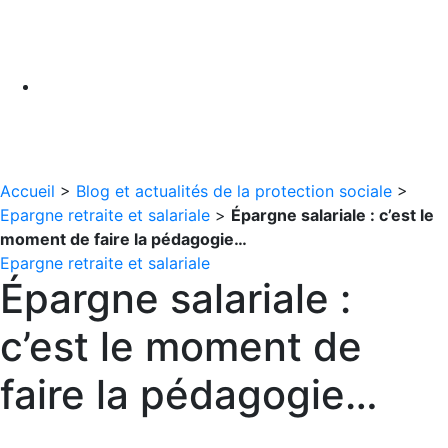
Accueil
>
Blog et actualités de la protection sociale
>
Epargne retraite et salariale
>
Épargne salariale : c’est le
moment de faire la pédagogie…
Epargne retraite et salariale
Épargne salariale :
c’est le moment de
faire la pédagogie…