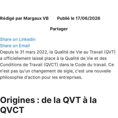
Rédigé par Margaux VB Publié le 17/06/2026
Partager
Share on Linkedin
Share on Email
Depuis le 31 mars 2022, la Qualité de Vie au Travail (QVT)
a officiellement laissé place à la Qualité de Vie et des
Conditions de Travail (QVCT) dans le Code du travail. Ce
n'est pas qu'un changement de sigle, c'est une nouvelle
philosophie d'action pour les entreprises.
Origines : de la QVT à la
QVCT