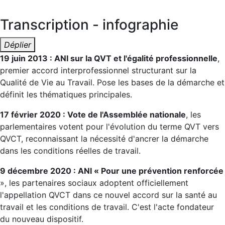
Transcription - infographie
Déplier
19 juin 2013 : ANI sur la QVT et l'égalité professionnelle
,
premier accord interprofessionnel structurant sur la
Qualité de Vie au Travail. Pose les bases de la démarche et
définit les thématiques principales.
17 février 2020 : Vote de l'Assemblée nationale
, les
parlementaires votent pour l'évolution du terme QVT vers
QVCT, reconnaissant la nécessité d'ancrer la démarche
dans les conditions réelles de travail.
9 décembre 2020 : ANI « Pour une prévention renforcée
», les partenaires sociaux adoptent officiellement
l'appellation QVCT dans ce nouvel accord sur la santé au
travail et les conditions de travail. C'est l'acte fondateur
du nouveau dispositif.