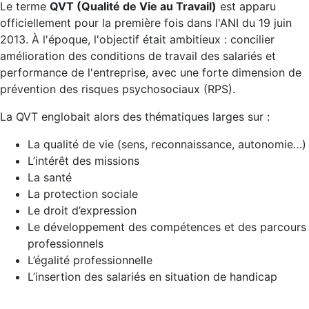
Le terme
QVT (Qualité de Vie au Travail)
est apparu
officiellement pour la première fois dans l'ANI du 19 juin
2013. À l'époque, l'objectif était ambitieux : concilier
amélioration des conditions de travail des salariés et
performance de l'entreprise, avec une forte dimension de
prévention des risques psychosociaux (RPS).
La QVT englobait alors des thématiques larges sur :
La qualité de vie (sens, reconnaissance, autonomie…)
L’intérêt des missions
La santé
La protection sociale
Le droit d’expression
Le développement des compétences et des parcours
professionnels
L’égalité professionnelle
L’insertion des salariés en situation de handicap