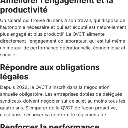
Améliorer l'engagement et la
productivité
Un salarié qui trouve du sens à son travail, qui dispose de
l'autonomie nécessaire et qui est écouté est naturellement
plus engagé et plus productif. La QVCT alimente
directement l'engagement collaborateur, qui est lui-même
un moteur de performance opérationnelle, économique et
sociale.
Répondre aux obligations
légales
Depuis 2022, la QVCT s'inscrit dans la négociation
annuelle obligatoire. Les entreprises dotées de délégués
syndicaux doivent négocier sur ce sujet au moins tous les
quatre ans. S'emparer de la QVCT de façon proactive,
c'est aussi sécuriser sa conformité réglementaire.
Renforcer la performance