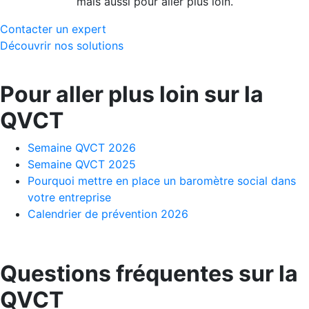
mais aussi pour aller plus loin.
Contacter un expert
Découvrir nos solutions
Pour aller plus loin sur la
QVCT
Semaine QVCT 2026
Semaine QVCT 2025
Pourquoi mettre en place un baromètre social dans
votre entreprise
Calendrier de prévention 2026
Questions fréquentes sur la
QVCT