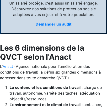
Un salarié protégé, c'est aussi un salarié engagé.
Découvrez nos solutions de protection sociale
adaptées à vos enjeux et à votre population.
Demander un audit
Les 6 dimensions de la
QVCT selon l'Anact
L'
Anact
(Agence nationale pour l'amélioration des
conditions de travail), a défini six grandes dimensions à
adresser dans toute démarche QVCT :
Le contenu et les conditions de travail :
charge de
travail, autonomie, variété des tâches, adéquation
objectifs/ressources.
L'environnement et le climat de travail :
ambiance,