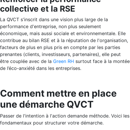
collective et la RSE
La QVCT s'inscrit dans une vision plus large de la
performance d'entreprise, non plus seulement
économique, mais aussi sociale et environnementale. Elle
contribue au bilan RSE et à la réputation de l'organisation,
facteurs de plus en plus pris en compte par les parties
prenantes (clients, investisseurs, partenaires), elle peut
être couplée avec de la
Green RH
surtout face à la montée
de l’éco-anxiété dans les entreprises.
Comment mettre en place
une démarche QVCT
Passer de l'intention à l'action demande méthode. Voici les
fondamentaux pour structurer votre démarche.