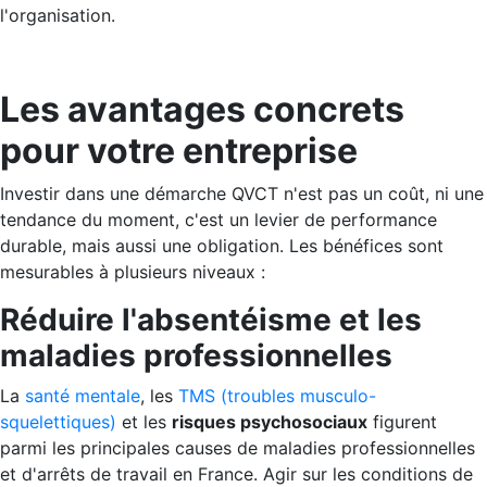
l'organisation.
Les avantages concrets
pour votre entreprise
Investir dans une démarche QVCT n'est pas un coût, ni une
tendance du moment, c'est un levier de performance
durable, mais aussi une obligation. Les bénéfices sont
mesurables à plusieurs niveaux :
Réduire l'absentéisme et les
maladies professionnelles
La
santé mentale
, les
TMS (troubles musculo-
squelettiques)
et les
risques psychosociaux
figurent
parmi les principales causes de maladies professionnelles
et d'arrêts de travail en France. Agir sur les conditions de