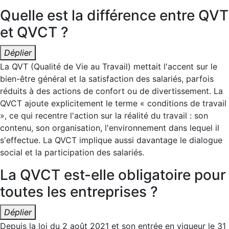
Quelle est la différence entre QVT
et QVCT ?
Déplier
La QVT (Qualité de Vie au Travail) mettait l'accent sur le
bien-être général et la satisfaction des salariés, parfois
réduits à des actions de confort ou de divertissement. La
QVCT ajoute explicitement le terme « conditions de travail
», ce qui recentre l'action sur la réalité du travail : son
contenu, son organisation, l'environnement dans lequel il
s'effectue. La QVCT implique aussi davantage le dialogue
social et la participation des salariés.
La QVCT est-elle obligatoire pour
toutes les entreprises ?
Déplier
Depuis la loi du 2 août 2021 et son entrée en vigueur le 31