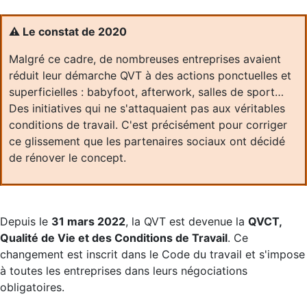
⚠️
Le constat de 2020
Malgré ce cadre, de nombreuses entreprises avaient
réduit leur démarche QVT à des actions ponctuelles et
superficielles : babyfoot, afterwork, salles de sport…
Des initiatives qui ne s'attaquaient pas aux véritables
conditions de travail. C'est précisément pour corriger
ce glissement que les partenaires sociaux ont décidé
de rénover le concept.
Depuis le
31 mars 2022
, la QVT est devenue la
QVCT,
Qualité de Vie et des Conditions de Travail
. Ce
changement est inscrit dans le Code du travail et s'impose
à toutes les entreprises dans leurs négociations
obligatoires.