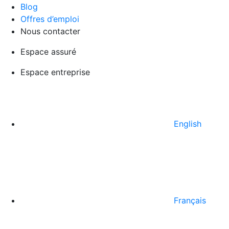
Blog
Offres d’emploi
Nous contacter
Espace assuré
Espace entreprise
English
Français