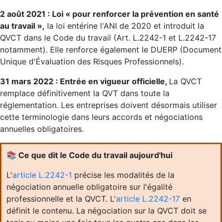
2 août 2021 : Loi « pour renforcer la prévention en santé
au travail »,
la loi entérine l'ANI de 2020 et introduit la
QVCT dans le Code du travail (Art. L.2242-1 et L.2242-17
notamment). Elle renforce également le DUERP (Document
Unique d'Évaluation des Risques Professionnels).
31 mars 2022 : Entrée en vigueur officielle,
La QVCT
remplace définitivement la QVT dans toute la
réglementation. Les entreprises doivent désormais utiliser
cette terminologie dans leurs accords et négociations
annuelles obligatoires.
📚
Ce que dit le Code du travail aujourd'hui
L'
article L.2242-1
précise les modalités de la
négociation annuelle obligatoire sur l'égalité
professionnelle et la QVCT. L'
article L.2242-17
en
définit le contenu. La négociation sur la QVCT doit se