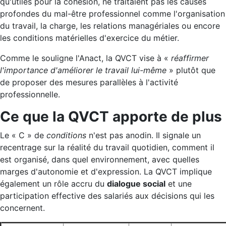
qu'utiles pour la cohésion, ne traitaient pas les causes
profondes du mal-être professionnel comme l'organisation
du travail, la charge, les relations managériales ou encore
les conditions matérielles d'exercice du métier.
Comme le souligne l'Anact, la QVCT vise à «
réaffirmer
l'importance d'améliorer le travail lui-même
» plutôt que
de proposer des mesures parallèles à l'activité
professionnelle.
Ce que la QVCT apporte de plus
Le « C » de
conditions
n'est pas anodin. Il signale un
recentrage sur la réalité du travail quotidien, comment il
est organisé, dans quel environnement, avec quelles
marges d'autonomie et d'expression. La QVCT implique
également un rôle accru du
dialogue social
et une
participation effective des salariés aux décisions qui les
concernent.