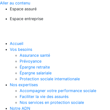
Aller au contenu
Espace assuré
Espace entreprise
Accueil
Vos besoins
Assurance santé
Prévoyance
Épargne retraite
Épargne salariale
Protection sociale internationale
Nos expertises
Accompagner votre performance sociale
Faciliter la vie des assurés
Nos services en protection sociale
Notre ADN