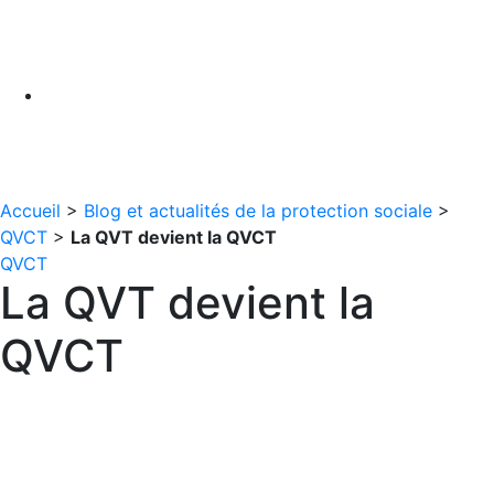
Accueil
>
Blog et actualités de la protection sociale
>
QVCT
>
La QVT devient la QVCT
QVCT
La QVT devient la
QVCT