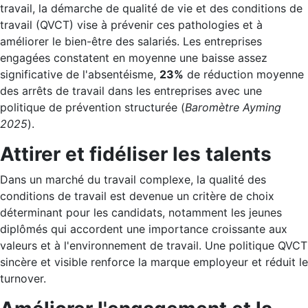
travail, la démarche de qualité de vie et des conditions de
travail (QVCT) vise à prévenir ces pathologies et à
améliorer le bien-être des salariés. Les entreprises
engagées constatent en moyenne une baisse assez
significative de l'absentéisme,
23%
de réduction moyenne
des arrêts de travail dans les entreprises avec une
politique de prévention structurée (
Baromètre Ayming
2025
).
Attirer et fidéliser les talents
Dans un marché du travail complexe, la qualité des
conditions de travail est devenue un critère de choix
déterminant pour les candidats, notamment les jeunes
diplômés qui accordent une importance croissante aux
valeurs et à l'environnement de travail. Une politique QVCT
sincère et visible renforce la marque employeur et réduit le
turnover.