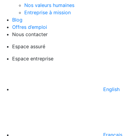
Nos valeurs humaines
Entreprise à mission
Blog
Offres d’emploi
Nous contacter
Espace assuré
Espace entreprise
English
Français