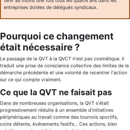
tenir au moins une fois tous les quatre ans dans les
entreprises dotées de délégués syndicaux.
Pourquoi ce changement
était nécessaire ?
Le passage de la QVT à la QVCT n'est pas cosmétique. Il
traduit une prise de conscience collective des limites de la
démarche précédente et une volonté de recentrer l'action
sur ce qui compte vraiment.
Ce que la QVT ne faisait pas
Dans de nombreuses organisations, la QVT s'était
progressivement réduite à un ensemble d'initiatives
périphériques au travail comme des tournois sportifs,
coins détente, événements festifs… Ces actions, bien