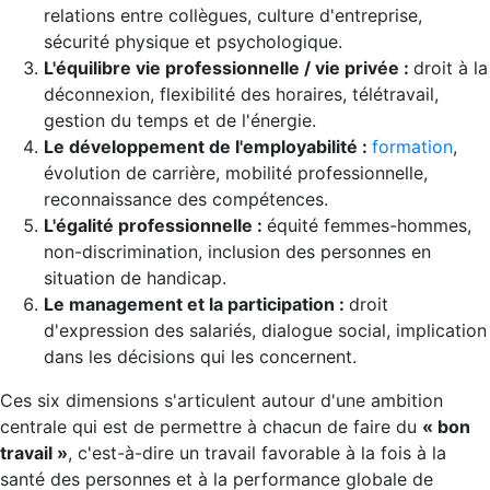
relations entre collègues, culture d'entreprise,
sécurité physique et psychologique.
L'équilibre vie professionnelle / vie privée :
droit à la
déconnexion, flexibilité des horaires, télétravail,
gestion du temps et de l'énergie.
Le développement de l'employabilité :
formation
,
évolution de carrière, mobilité professionnelle,
reconnaissance des compétences.
L'égalité professionnelle :
équité femmes-hommes,
non-discrimination, inclusion des personnes en
situation de handicap.
Le management et la participation :
droit
d'expression des salariés, dialogue social, implication
dans les décisions qui les concernent.
Ces six dimensions s'articulent autour d'une ambition
centrale qui est de permettre à chacun de faire du
« bon
travail »
, c'est-à-dire un travail favorable à la fois à la
santé des personnes et à la performance globale de