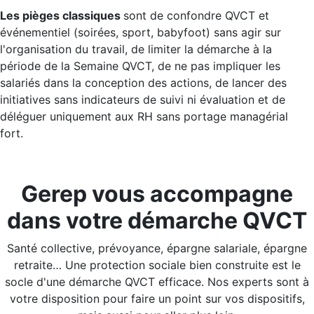
Les pièges classiques
sont de confondre QVCT et
événementiel (soirées, sport, babyfoot) sans agir sur
l'organisation du travail, de limiter la démarche à la
période de la Semaine QVCT, de ne pas impliquer les
salariés dans la conception des actions, de lancer des
initiatives sans indicateurs de suivi ni évaluation et de
déléguer uniquement aux RH sans portage managérial
fort.
Gerep vous accompagne
dans votre démarche QVCT
Santé collective, prévoyance, épargne salariale, épargne
retraite… Une protection sociale bien construite est le
socle d'une démarche QVCT efficace. Nos experts sont à
votre disposition pour faire un point sur vos dispositifs,