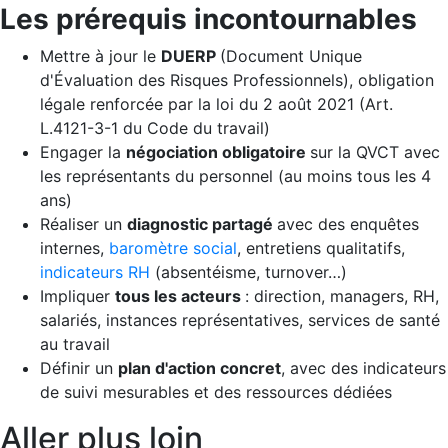
Les prérequis incontournables
Mettre à jour le
DUERP
(Document Unique
d'Évaluation des Risques Professionnels), obligation
légale renforcée par la loi du 2 août 2021 (Art.
L.4121-3-1 du Code du travail)
Engager la
négociation obligatoire
sur la QVCT avec
les représentants du personnel (au moins tous les 4
ans)
Réaliser un
diagnostic partagé
avec des enquêtes
internes,
baromètre social
, entretiens qualitatifs,
indicateurs RH
(absentéisme, turnover…)
Impliquer
tous les acteurs
: direction, managers, RH,
salariés, instances représentatives, services de santé
au travail
Définir un
plan d'action concret
, avec des indicateurs
de suivi mesurables et des ressources dédiées
Aller plus loin