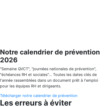
Notre calendrier de prévention
2026
"Semaine QVCT", "journées nationales de prévention",
"échéances RH et sociales"… Toutes les dates clés de
l'année rassemblées dans un document prêt à l'emploi
pour les équipes RH et dirigeants.
Télécharger notre calendrier de prévention
Les erreurs à éviter