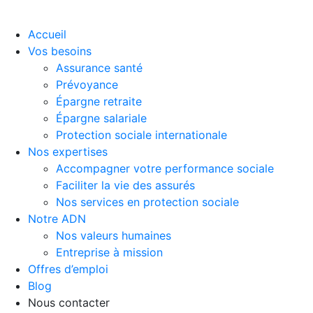
Accueil
Vos besoins
Assurance santé
Prévoyance
Épargne retraite
Épargne salariale
Protection sociale internationale
Nos expertises
Accompagner votre performance sociale
Faciliter la vie des assurés
Nos services en protection sociale
Notre ADN
Nos valeurs humaines
Entreprise à mission
Offres d’emploi
Blog
Nous contacter