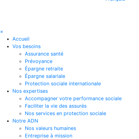
×
Accueil
Vos besoins
Assurance santé
Prévoyance
Épargne retraite
Épargne salariale
Protection sociale internationale
Nos expertises
Accompagner votre performance sociale
Faciliter la vie des assurés
Nos services en protection sociale
Notre ADN
Nos valeurs humaines
Entreprise à mission