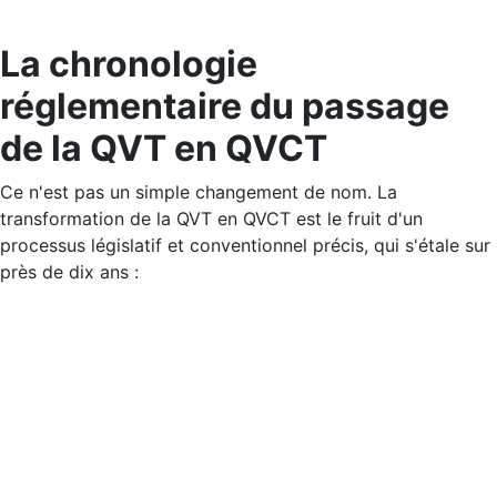
La chronologie
réglementaire du passage
de la QVT en QVCT
Ce n'est pas un simple changement de nom. La
transformation de la QVT en QVCT est le fruit d'un
processus législatif et conventionnel précis, qui s'étale sur
près de dix ans :